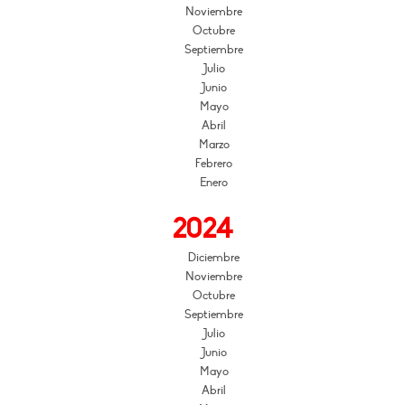
Noviembre
Octubre
Septiembre
Julio
Junio
Mayo
Abril
Marzo
Febrero
Enero
2024
Diciembre
Noviembre
Octubre
Septiembre
Julio
Junio
Mayo
Abril