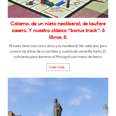
Cálamo: de un nieto neoliberal; de lawfare
casero. Y nuestro clásico “bonus track”: 6
libros, 6.
Mi nieto tiene casi cinco años y es neoliberal. No sabe leer, pero
conoce las letras de su nombre y cuenta de carrerilla hasta 27:
suficiente para dominar el Monopoli con mano de hierro.
Leer más...