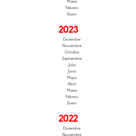
Marzo
Febrero
Enero
2023
Diciembre
Noviembre
Octubre
Septiembre
Julio
Junio
Mayo
Abril
Marzo
Febrero
Enero
2022
Diciembre
Noviembre