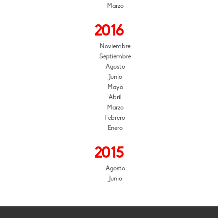
Marzo
2016
Noviembre
Septiembre
Agosto
Junio
Mayo
Abril
Marzo
Febrero
Enero
2015
Agosto
Junio