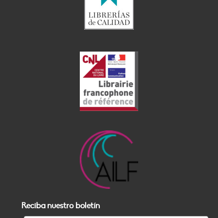
Reciba nuestro boletín