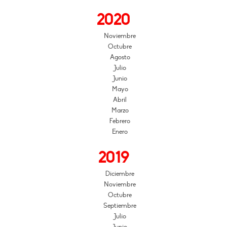
2020
Noviembre
Octubre
Agosto
Julio
Junio
Mayo
Abril
Marzo
Febrero
Enero
2019
Diciembre
Noviembre
Octubre
Septiembre
Julio