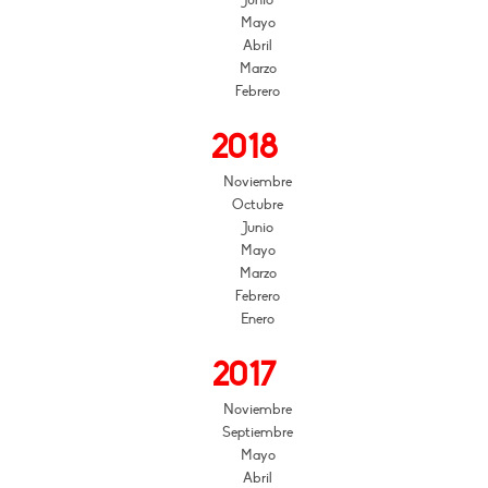
Junio
Mayo
Abril
Marzo
Febrero
2018
Noviembre
Octubre
Junio
Mayo
Marzo
Febrero
Enero
2017
Noviembre
Septiembre
Mayo
Abril