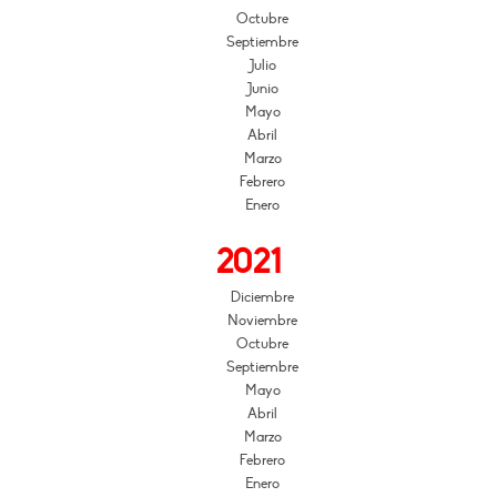
Octubre
Septiembre
Julio
Junio
Mayo
Abril
Marzo
Febrero
Enero
2021
Diciembre
Noviembre
Octubre
Septiembre
Mayo
Abril
Marzo
Febrero
Enero