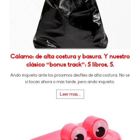
Cálamo: de alta costura y basura. Y nuestro
clásico “bonus track”: 5 libros, 5.
Ando inquieto ante los próximos desfiles de alta costura. No sé
si tocan ahora o más tarde, pero ando inquieto.
Leer más...