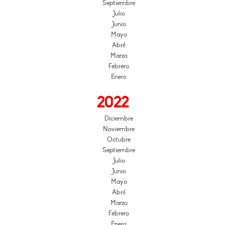
Septiembre
Julio
Junio
Mayo
Abril
Marzo
Febrero
Enero
2022
Diciembre
Noviembre
Octubre
Septiembre
Julio
Junio
Mayo
Abril
Marzo
Febrero
Enero