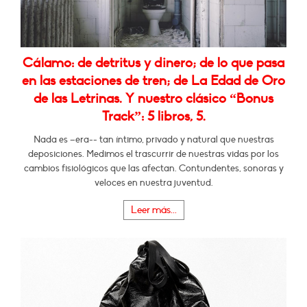
Cálamo: de detritus y dinero; de lo que pasa
en las estaciones de tren; de La Edad de Oro
de las Letrinas. Y nuestro clásico “Bonus
Track”: 5 libros, 5.
Nada es –era-- tan íntimo, privado y natural que nuestras
deposiciones. Medimos el trascurrir de nuestras vidas por los
cambios fisiológicos que las afectan. Contundentes, sonoras y
veloces en nuestra juventud.
Leer más...