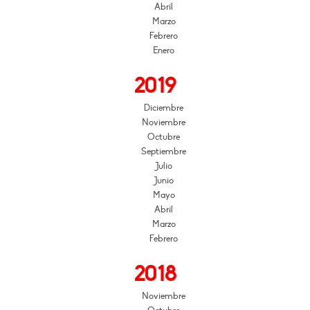
Abril
Marzo
Febrero
Enero
2019
Diciembre
Noviembre
Octubre
Septiembre
Julio
Junio
Mayo
Abril
Marzo
Febrero
2018
Noviembre