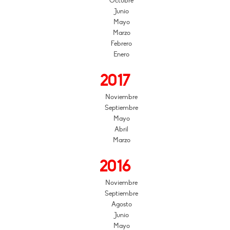
Octubre
Junio
Mayo
Marzo
Febrero
Enero
2017
Noviembre
Septiembre
Mayo
Abril
Marzo
2016
Noviembre
Septiembre
Agosto
Junio
Mayo