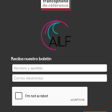
Reciba nuestro boletín