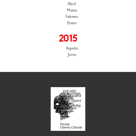
Abril
Marzo
Febrero
Enero
2015
Agosto
Junio