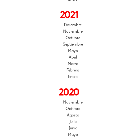
2021
Diciembre
Noviembre
Octubre
Septiembre
Mayo
Abril
Marzo
Febrero
Enero
2020
Noviembre
Octubre
Agosto
Julio
Junio
Mayo