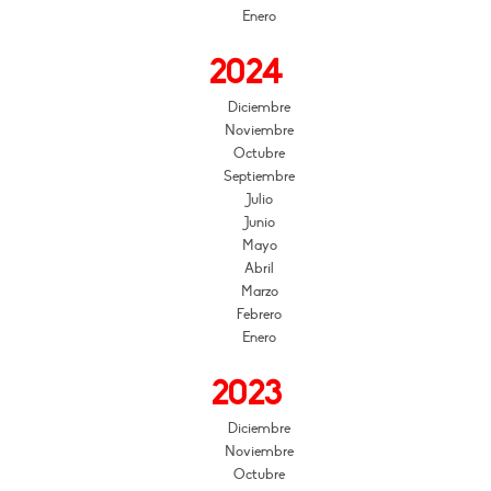
Enero
2024
Diciembre
Noviembre
Octubre
Septiembre
Julio
Junio
Mayo
Abril
Marzo
Febrero
Enero
2023
Diciembre
Noviembre
Octubre