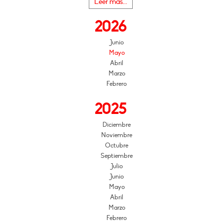
Leer más...
2026
Junio
Mayo
Abril
Marzo
Febrero
2025
Diciembre
Noviembre
Octubre
Septiembre
Julio
Junio
Mayo
Abril
Marzo
Febrero