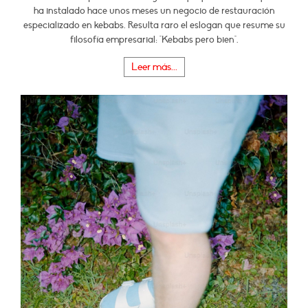
ha instalado hace unos meses un negocio de restauración
especializado en kebabs. Resulta raro el eslogan que resume su
filosofía empresarial: "Kebabs pero bien".
Leer más...