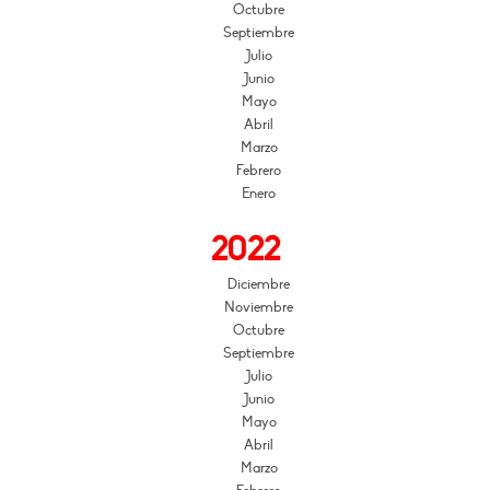
Octubre
Septiembre
Julio
Junio
Mayo
Abril
Marzo
Febrero
Enero
2022
Diciembre
Noviembre
Octubre
Septiembre
Julio
Junio
Mayo
Abril
Marzo