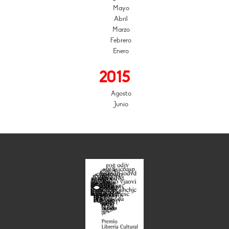
Mayo
Abril
Marzo
Febrero
Enero
2015
Agosto
Junio