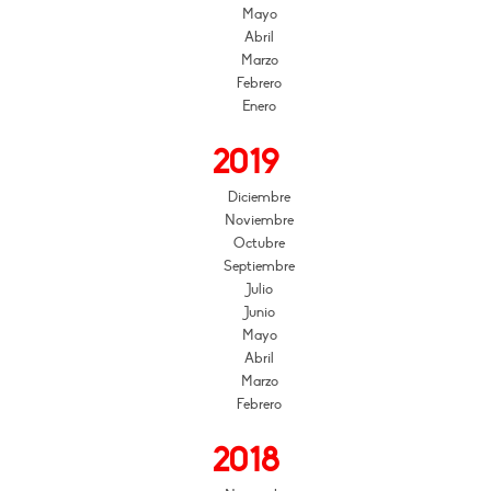
Mayo
Abril
Marzo
Febrero
Enero
2019
Diciembre
Noviembre
Octubre
Septiembre
Julio
Junio
Mayo
Abril
Marzo
Febrero
2018