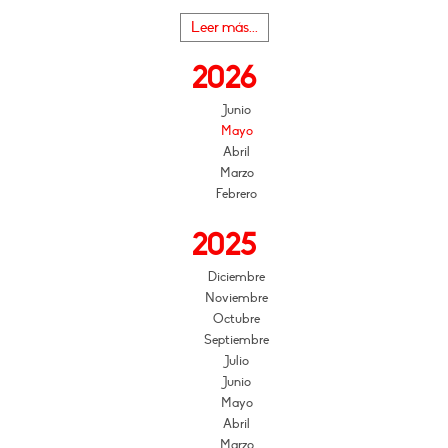
Leer más...
2026
Junio
Mayo
Abril
Marzo
Febrero
2025
Diciembre
Noviembre
Octubre
Septiembre
Julio
Junio
Mayo
Abril
Marzo