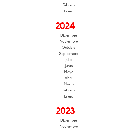
Febrero
Enero
2024
Diciembre
Noviembre
Octubre
Septiembre
Julio
Junio
Mayo
Abril
Marzo
Febrero
Enero
2023
Diciembre
Noviembre