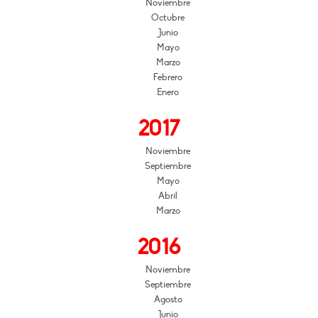
Noviembre
Octubre
Junio
Mayo
Marzo
Febrero
Enero
2017
Noviembre
Septiembre
Mayo
Abril
Marzo
2016
Noviembre
Septiembre
Agosto
Junio