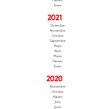
Febrero
Enero
2021
Diciembre
Noviembre
Octubre
Septiembre
Mayo
Abril
Marzo
Febrero
Enero
2020
Noviembre
Octubre
Agosto
Julio
Junio