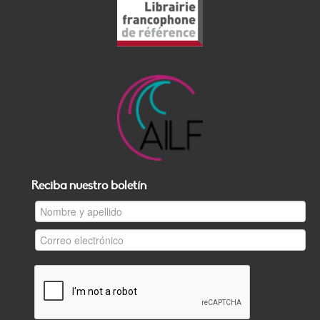
Reciba nuestro boletín