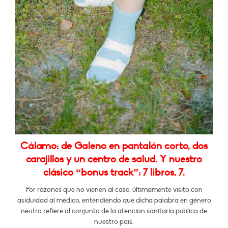
Cálamo: de Galeno en pantalón corto, dos
carajillos y un centro de salud. Y nuestro
clásico “bonus track”: 7 libros, 7.
Por razones que no vienen al caso, últimamente visito con
asiduidad al médico, entendiendo que dicha palabra en género
neutro refiere al conjunto de la atención sanitaria pública de
nuestro país.