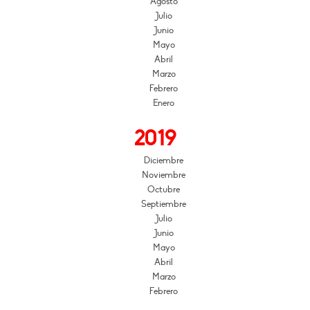
Agosto
Julio
Junio
Mayo
Abril
Marzo
Febrero
Enero
2019
Diciembre
Noviembre
Octubre
Septiembre
Julio
Junio
Mayo
Abril
Marzo
Febrero