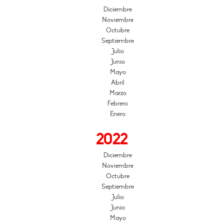
Diciembre
Noviembre
Octubre
Septiembre
Julio
Junio
Mayo
Abril
Marzo
Febrero
Enero
2022
Diciembre
Noviembre
Octubre
Septiembre
Julio
Junio
Mayo