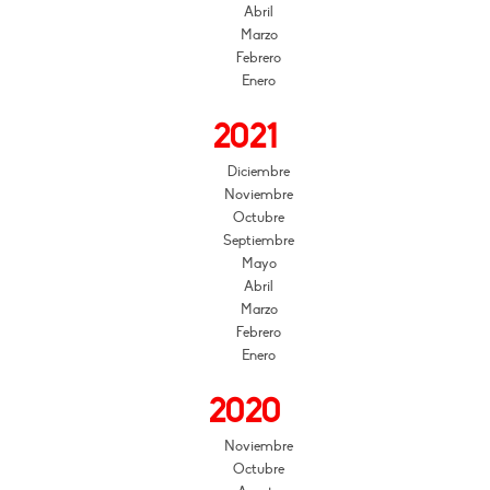
Abril
Marzo
Febrero
Enero
2021
Diciembre
Noviembre
Octubre
Septiembre
Mayo
Abril
Marzo
Febrero
Enero
2020
Noviembre
Octubre