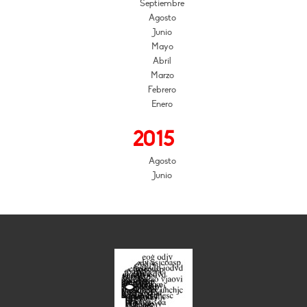
Septiembre
Agosto
Junio
Mayo
Abril
Marzo
Febrero
Enero
2015
Agosto
Junio