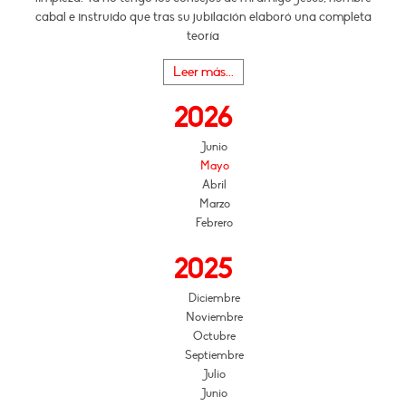
cabal e instruido que tras su jubilación elaboró una completa
teoría
Leer más...
2026
Junio
Mayo
Abril
Marzo
Febrero
2025
Diciembre
Noviembre
Octubre
Septiembre
Julio
Junio