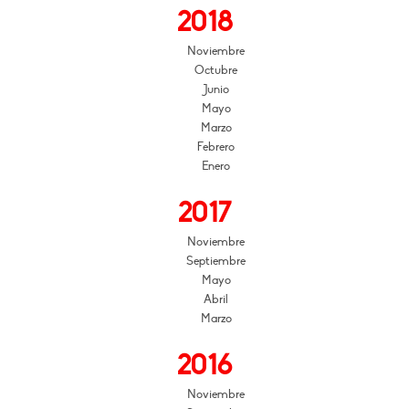
2018
Noviembre
Octubre
Junio
Mayo
Marzo
Febrero
Enero
2017
Noviembre
Septiembre
Mayo
Abril
Marzo
2016
Noviembre