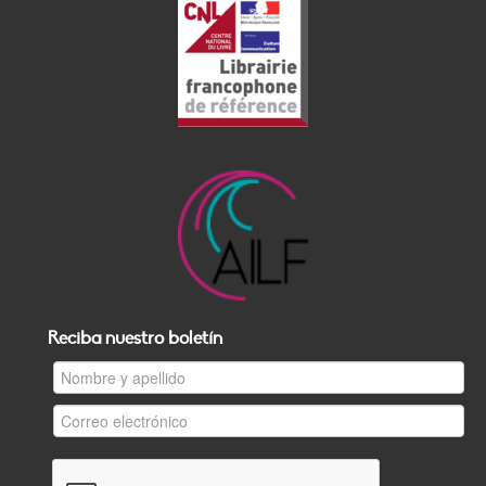
Reciba nuestro boletín