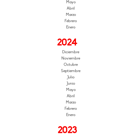
Mayo
Abril
Marzo
Febrero
Enero
2024
Diciembre
Noviembre
Octubre
Septiembre
Julio
Junio
Mayo
Abril
Marzo
Febrero
Enero
2023