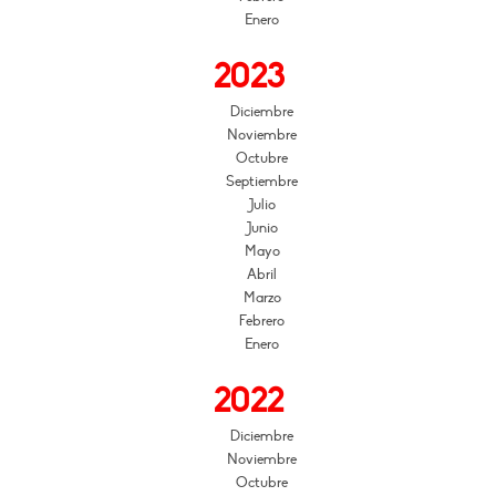
Enero
2023
Diciembre
Noviembre
Octubre
Septiembre
Julio
Junio
Mayo
Abril
Marzo
Febrero
Enero
2022
Diciembre
Noviembre
Octubre