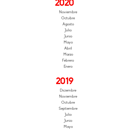
2020
Noviembre
Octubre
Agosto
Julio
Junio
Mayo
Abril
Marzo
Febrero
Enero
2019
Diciembre
Noviembre
Octubre
Septiembre
Julio
Junio
Mayo