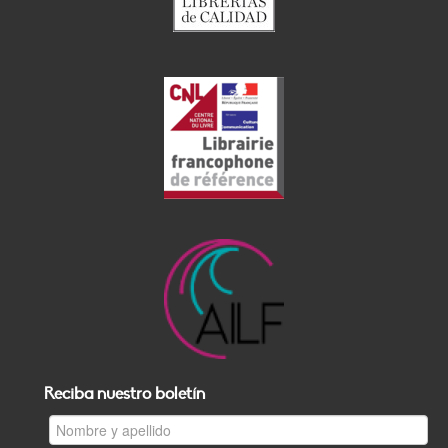
Reciba nuestro boletín