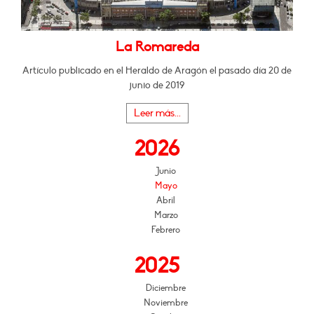
La Romareda
Artículo publicado en el Heraldo de Aragón el pasado día 20 de
junio de 2019
Leer más...
2026
Junio
Mayo
Abril
Marzo
Febrero
2025
Diciembre
Noviembre