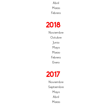
Abril
Marzo
Febrero
2018
Noviembre
Octubre
Junio
Mayo
Marzo
Febrero
Enero
2017
Noviembre
Septiembre
Mayo
Abril
Marzo