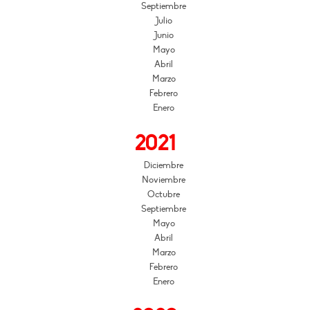
Septiembre
Julio
Junio
Mayo
Abril
Marzo
Febrero
Enero
2021
Diciembre
Noviembre
Octubre
Septiembre
Mayo
Abril
Marzo
Febrero
Enero