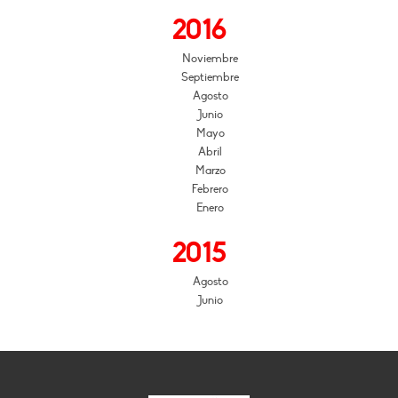
2016
Noviembre
Septiembre
Agosto
Junio
Mayo
Abril
Marzo
Febrero
Enero
2015
Agosto
Junio