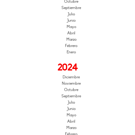
Octubre
Septiembre
Julio
Junio
Mayo
Abril
Marzo
Febrero
Enero
2024
Diciembre
Noviembre
Octubre
Septiembre
Julio
Junio
Mayo
Abril
Marzo
Febrero