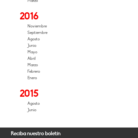
Marzo
2016
Noviembre
Septiembre
Agosto
Junio
Mayo
Abril
Marzo
Febrero
Enero
2015
Agosto
Junio
Reciba nuestro boletín