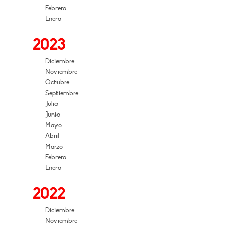
Febrero
Enero
2023
Diciembre
Noviembre
Octubre
Septiembre
Julio
Junio
Mayo
Abril
Marzo
Febrero
Enero
2022
Diciembre
Noviembre