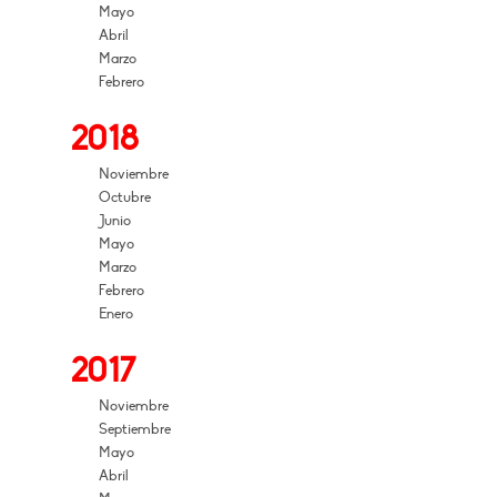
Mayo
Abril
Marzo
Febrero
2018
Noviembre
Octubre
Junio
Mayo
Marzo
Febrero
Enero
2017
Noviembre
Septiembre
Mayo
Abril