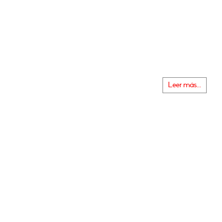
Leer más...