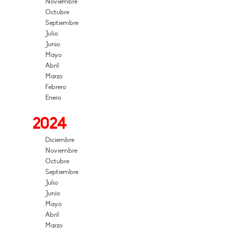
Noviembre
Octubre
Septiembre
Julio
Junio
Mayo
Abril
Marzo
Febrero
Enero
2024
Diciembre
Noviembre
Octubre
Septiembre
Julio
Junio
Mayo
Abril
Marzo