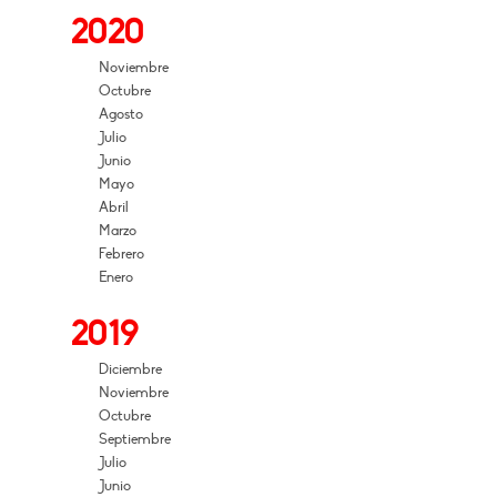
2020
Noviembre
Octubre
Agosto
Julio
Junio
Mayo
Abril
Marzo
Febrero
Enero
2019
Diciembre
Noviembre
Octubre
Septiembre
Julio
Junio