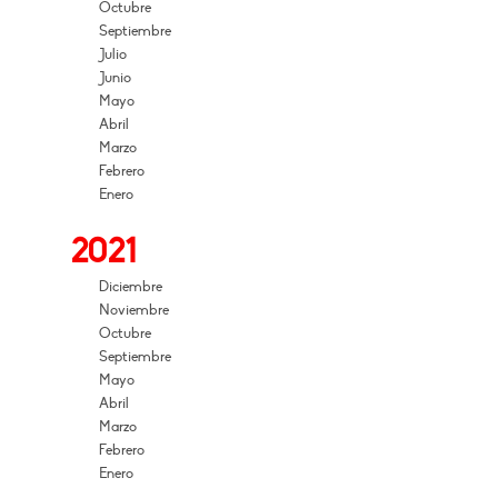
Octubre
Septiembre
Julio
Junio
Mayo
Abril
Marzo
Febrero
Enero
2021
Diciembre
Noviembre
Octubre
Septiembre
Mayo
Abril
Marzo
Febrero
Enero