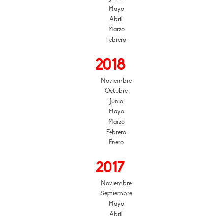
Mayo
Abril
Marzo
Febrero
2018
Noviembre
Octubre
Junio
Mayo
Marzo
Febrero
Enero
2017
Noviembre
Septiembre
Mayo
Abril