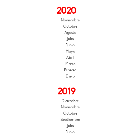
2020
Noviembre
Octubre
Agosto
Julio
Junio
Mayo
Abril
Marzo
Febrero
Enero
2019
Diciembre
Noviembre
Octubre
Septiembre
Julio
Junio