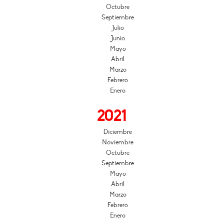
Octubre
Septiembre
Julio
Junio
Mayo
Abril
Marzo
Febrero
Enero
2021
Diciembre
Noviembre
Octubre
Septiembre
Mayo
Abril
Marzo
Febrero
Enero