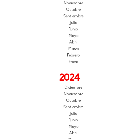
Noviembre
Octubre
Septiembre
Julio
Junio
Mayo
Abril
Marzo
Febrero
Enero
2024
Diciembre
Noviembre
Octubre
Septiembre
Julio
Junio
Mayo
Abril