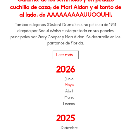
cuchillo de caza; de Mari Aldon y el tonto de
al lado; de AAAAAAAAAUUOOUH!;
Tambores lejanos (Distant Drums) es una película de 1951
dirigida por Raoul Walsh e interpretada en sus papeles
principales por Gary Cooper y Mari Aldon. Se desarrolla en los
pantanos de Florida.
Leer más...
2026
Junio
Mayo
Abril
Marzo
Febrero
2025
Diciembre