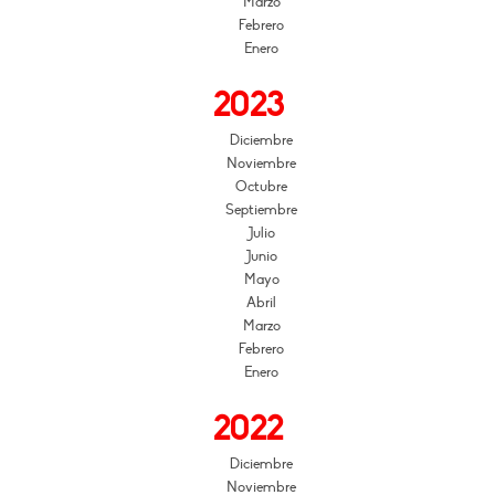
Marzo
Febrero
Enero
2023
Diciembre
Noviembre
Octubre
Septiembre
Julio
Junio
Mayo
Abril
Marzo
Febrero
Enero
2022
Diciembre
Noviembre