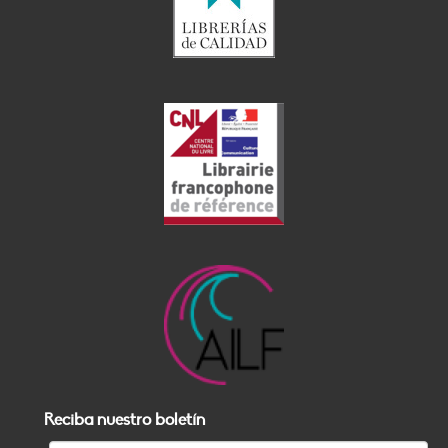
Reciba nuestro boletín