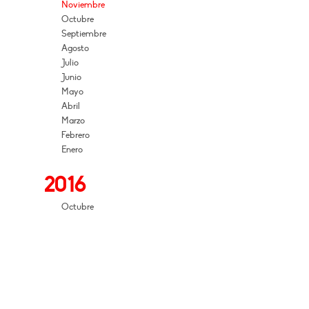
Noviembre
Octubre
Septiembre
Agosto
Julio
Junio
Mayo
Abril
Marzo
Febrero
Enero
2016
Octubre