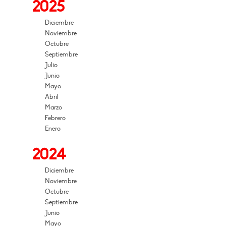
2025
Diciembre
Noviembre
Octubre
Septiembre
Julio
Junio
Mayo
Abril
Marzo
Febrero
Enero
2024
Diciembre
Noviembre
Octubre
Septiembre
Junio
Mayo