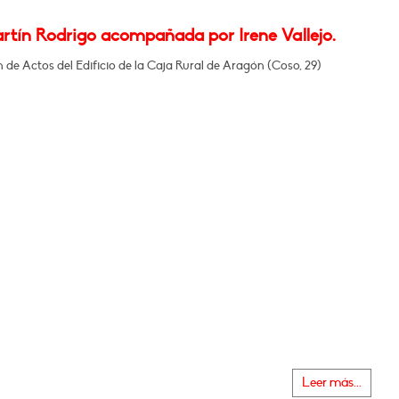
artín Rodrigo acompañada por Irene Vallejo.
n de Actos del Edificio de la Caja Rural de Aragón (Coso, 29)
Leer más...