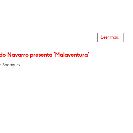
Leer más...
do Navarro presenta "Malaventura"
 Rodríguez