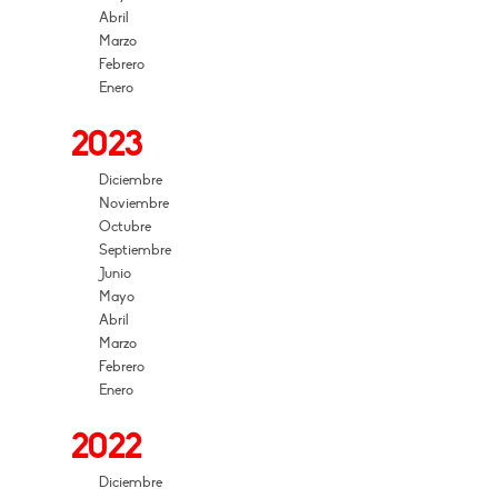
Abril
Marzo
Febrero
Enero
2023
Diciembre
Noviembre
Octubre
Septiembre
Junio
Mayo
Abril
Marzo
Febrero
Enero
2022
Diciembre