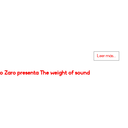
Leer más...
o Zaro presenta The weight of sound