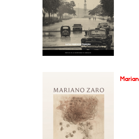
Marian