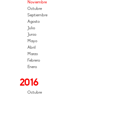
Noviembre
Octubre
Septiembre
Agosto
Julio
Junio
Mayo
Abril
Marzo
Febrero
Enero
2016
Octubre