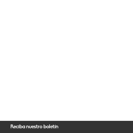
Reciba nuestro boletín