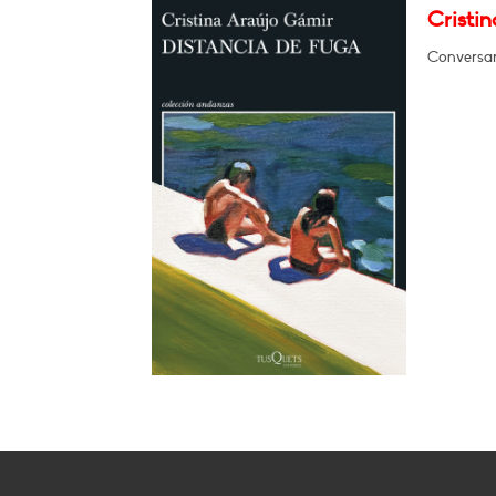
Cristi
Conversar