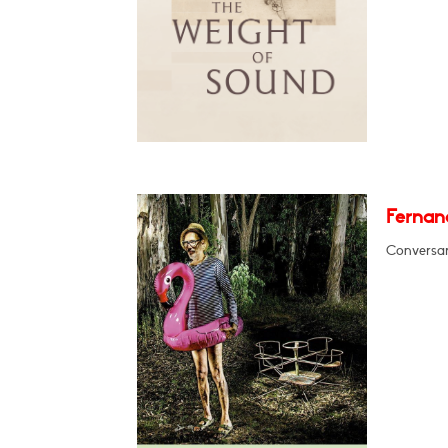
Fernan
Conversar