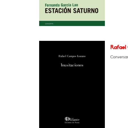
Rafael
Conversar