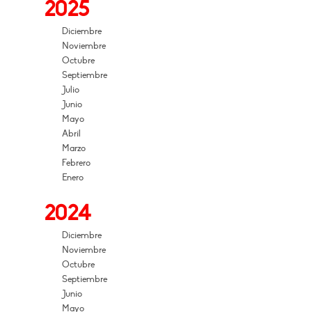
2025
Diciembre
Noviembre
Octubre
Septiembre
Julio
Junio
Mayo
Abril
Marzo
Febrero
Enero
2024
Diciembre
Noviembre
Octubre
Septiembre
Junio
Mayo