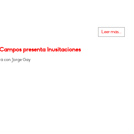
Leer más...
 Campos presenta Inusitaciones
á con Jorge Gay