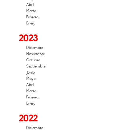
Abril
Marzo
Febrero
Enero
2023
Diciembre
Noviembre
Octubre
Septiembre
Junio
Mayo
Abril
Marzo
Febrero
Enero
2022
Diciembre