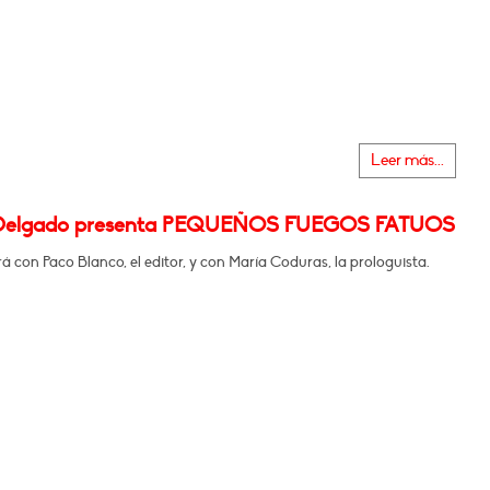
Leer más...
 Delgado presenta PEQUEÑOS FUEGOS FATUOS
 con Paco Blanco, el editor, y con María Coduras, la prologuista.