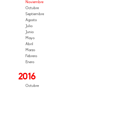
Noviembre
Octubre
Septiembre
Agosto
Julio
Junio
Mayo
Abril
Marzo
Febrero
Enero
2016
Octubre