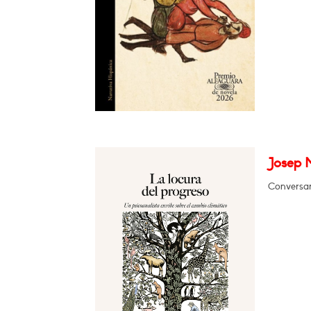
Josep 
Conversar