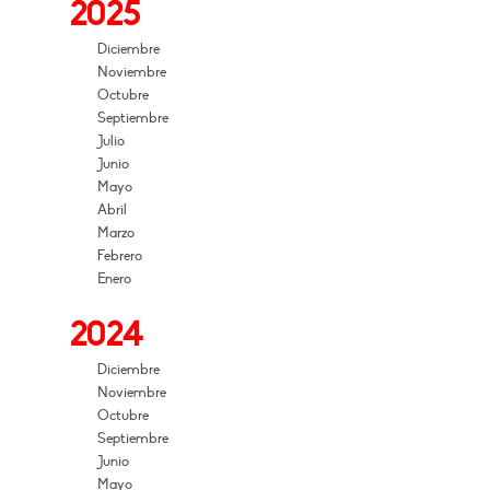
2025
Diciembre
Noviembre
Octubre
Septiembre
Julio
Junio
Mayo
Abril
Marzo
Febrero
Enero
2024
Diciembre
Noviembre
Octubre
Septiembre
Junio
Mayo