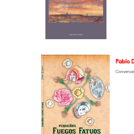
Pablo
Conversará