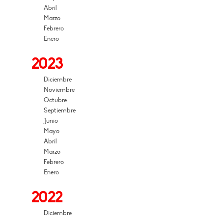
Abril
Marzo
Febrero
Enero
2023
Diciembre
Noviembre
Octubre
Septiembre
Junio
Mayo
Abril
Marzo
Febrero
Enero
2022
Diciembre