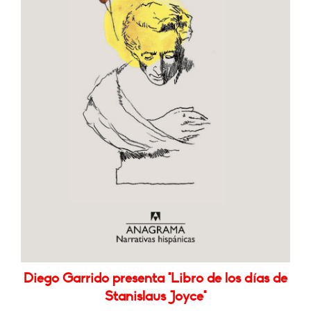
Diego Garrido presenta "Libro de los días de
Stanislaus Joyce"