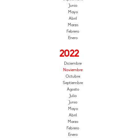
Junio
Mayo
Abril
Marzo
Febrero
Enero
2022
Diciembre
Noviembre
Octubre
Septiembre
Agosto
Julio
Junio
Mayo
Abril
Marzo
Febrero
Enero