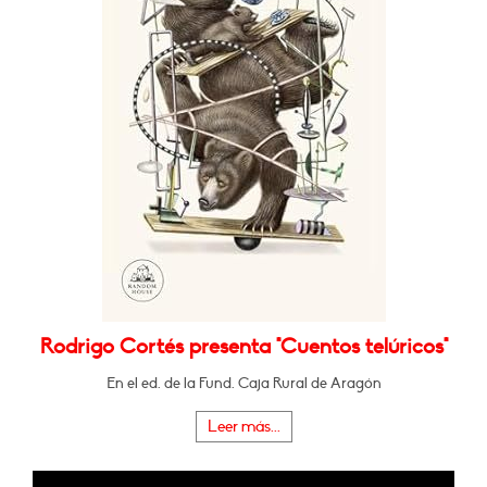
Rodrigo Cortés presenta "Cuentos telúricos"
En el ed. de la Fund. Caja Rural de Aragón
Leer más...