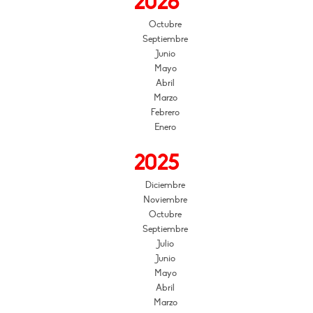
2026
Octubre
Septiembre
Junio
Mayo
Abril
Marzo
Febrero
Enero
2025
Diciembre
Noviembre
Octubre
Septiembre
Julio
Junio
Mayo
Abril
Marzo