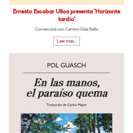
Ernesto Escobar Ulloa presenta "Horizonte
tardío"
Conversará con Camino Díaz Bello
Leer más...