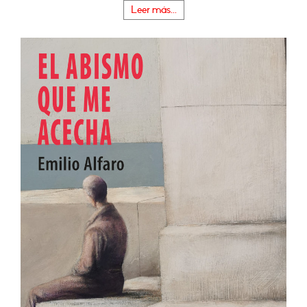
Leer más...