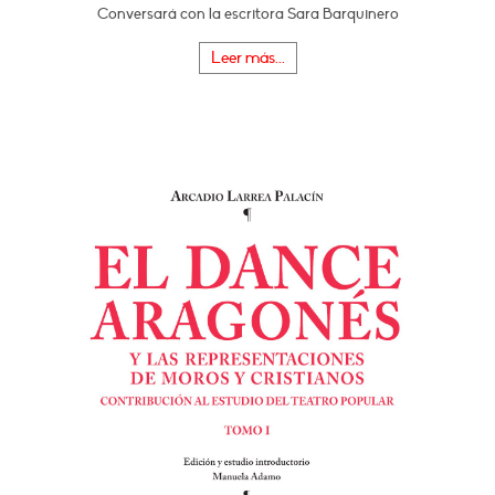
Conversará con la escritora Sara Barquinero
Leer más...