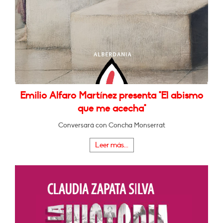
Emilio Alfaro Martínez presenta "El abismo
que me acecha"
Conversará con Concha Monserrat
Leer más...