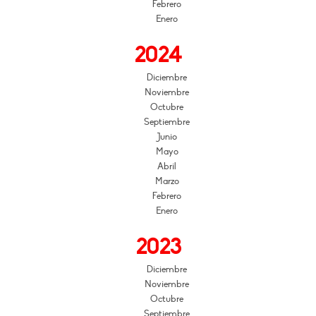
Febrero
Enero
2024
Diciembre
Noviembre
Octubre
Septiembre
Junio
Mayo
Abril
Marzo
Febrero
Enero
2023
Diciembre
Noviembre
Octubre
Septiembre