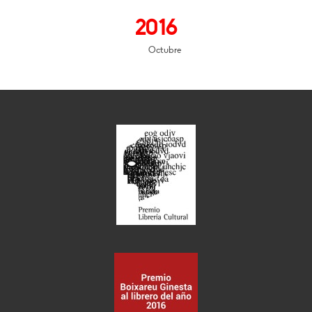
2016
Octubre