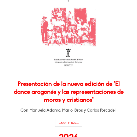
Presentación de la nueva edición de "El
dance aragonés y las representaciones de
moros y cristianos"
Con Manuela Adamo, Mario Gros y Carlos Forcadell
Leer más...