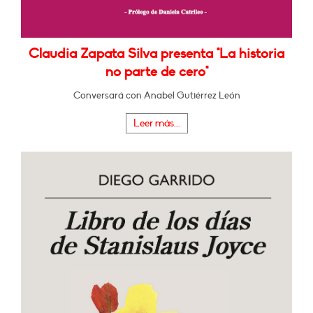
Claudia Zapata Silva presenta "La historia
no parte de cero"
Conversará con Anabel Gutiérrez León
Leer más...