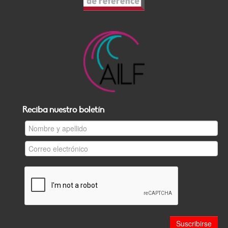
Reciba nuestro boletín