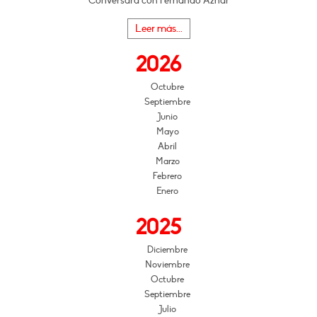
Conversará con Fernando Aznar
Leer más...
2026
Octubre
Septiembre
Junio
Mayo
Abril
Marzo
Febrero
Enero
2025
Diciembre
Noviembre
Octubre
Septiembre
Julio