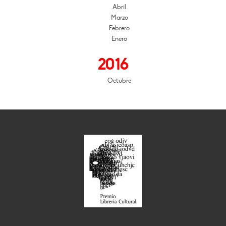
Abril
Marzo
Febrero
Enero
2016
Octubre