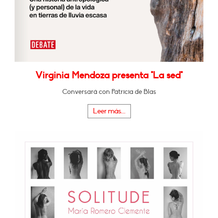
Virginia Mendoza presenta "La sed"
Conversará con Patricia de Blas
Leer más...