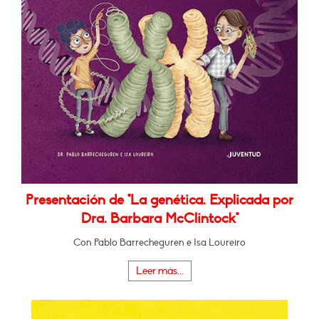
Presentación de "La genética. Explicada por
Dra. Barbara McClintock"
Con Pablo Barrecheguren e Isa Loureiro
Leer más...