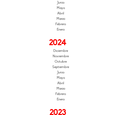
Junio
Mayo
Abril
Marzo
Febrero
Enero
2024
Diciembre
Noviembre
Octubre
Septiembre
Junio
Mayo
Abril
Marzo
Febrero
Enero
2023