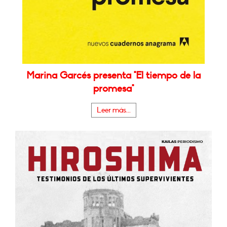
Marina Garcés presenta "El tiempo de la
promesa"
Leer más...