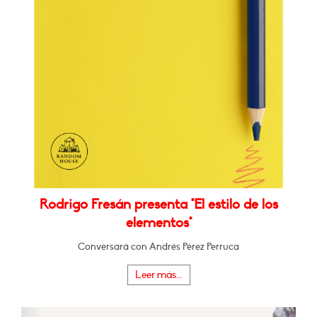
Rodrigo Fresán presenta "El estilo de los
elementos"
Conversará con Andrés Pérez Perruca
Leer más...