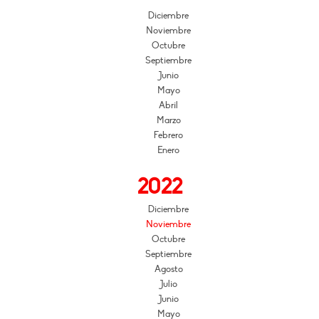
Diciembre
Noviembre
Octubre
Septiembre
Junio
Mayo
Abril
Marzo
Febrero
Enero
2022
Diciembre
Noviembre
Octubre
Septiembre
Agosto
Julio
Junio
Mayo