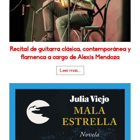
Recital de guitarra clásica, contemporánea y
flamenca a cargo de Alexis Mendoza
Leer más...