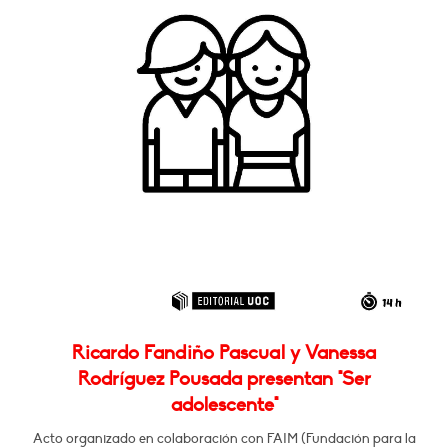
Ricardo Fandiño Pascual y Vanessa
Rodríguez Pousada presentan "Ser
adolescente"
Acto organizado en colaboración con FAIM (Fundación para la