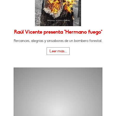
Raúl Vicente presenta "Hermano fuego"
Percances, alegrías y sinsabores de un bombero forestal.
Leer más...