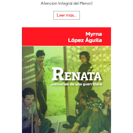
Atención Integral del Menor)
Leer más...