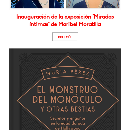
Inauguración de la exposición "Miradas
íntimas" de Maribel Moratilla
Leer más...