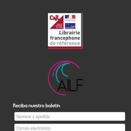
Reciba nuestro boletín