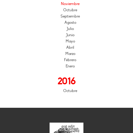
Noviembre
Octubre
Septiembre
Agosto
Julio
Junio
Mayo
Abril
Marzo
Febrero
Enero
2016
Octubre