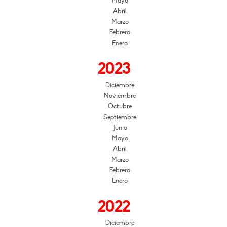
Mayo
Abril
Marzo
Febrero
Enero
2023
Diciembre
Noviembre
Octubre
Septiembre
Junio
Mayo
Abril
Marzo
Febrero
Enero
2022
Diciembre