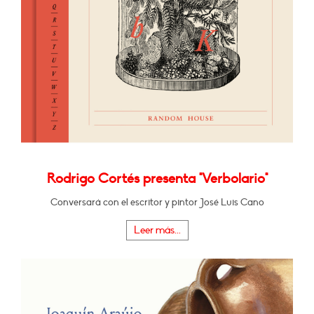
Rodrigo Cortés presenta "Verbolario"
Conversará con el escritor y pintor José Luis Cano
Leer más...