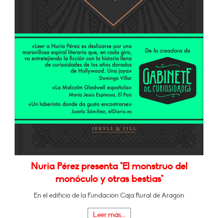
Nuria Pérez presenta "El monstruo del
monóculo y otras bestias"
En el edificio de la Fundación Caja Rural de Aragón
Leer más...