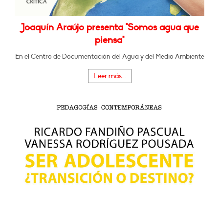
Joaquín Araújo presenta "Somos agua que
piensa"
En el Centro de Documentación del Agua y del Medio Ambiente
Leer más...