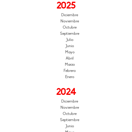
2025
Diciembre
Noviembre
Octubre
Septiembre
Julio
Junio
Mayo
Abril
Marzo
Febrero
Enero
2024
Diciembre
Noviembre
Octubre
Septiembre
Junio