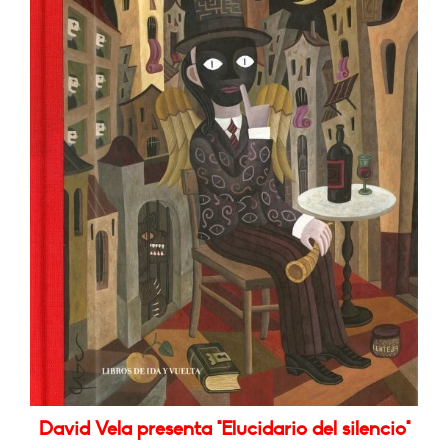
David Vela presenta "Elucidario del silencio"