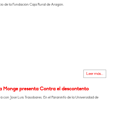
icio de la Fundación Caja Rural de Aragón.
Leer más...
na Monge presenta Contra el descontento
 con José Luis Trasobares. En el Paraninfo de la Universidad de