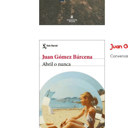
Juan G
Conversar