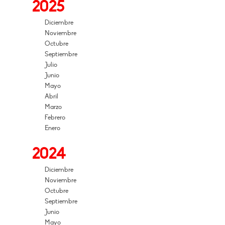
2025
Diciembre
Noviembre
Octubre
Septiembre
Julio
Junio
Mayo
Abril
Marzo
Febrero
Enero
2024
Diciembre
Noviembre
Octubre
Septiembre
Junio
Mayo