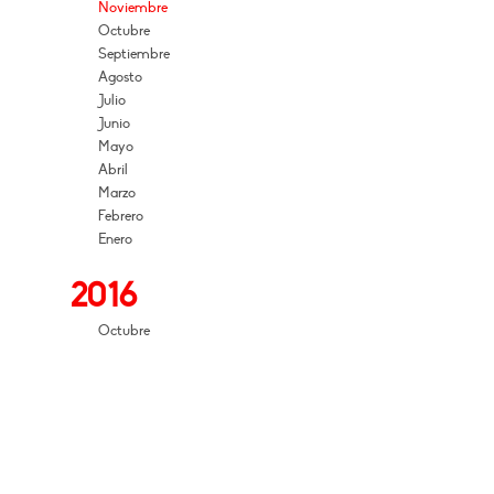
Noviembre
Octubre
Septiembre
Agosto
Julio
Junio
Mayo
Abril
Marzo
Febrero
Enero
2016
Octubre