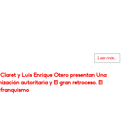
Leer más...
Claret y Luis Enrique Otero presentan Una
zación autoritaria y El gran retroceso. El
 franquismo