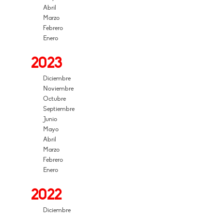
Abril
Marzo
Febrero
Enero
2023
Diciembre
Noviembre
Octubre
Septiembre
Junio
Mayo
Abril
Marzo
Febrero
Enero
2022
Diciembre