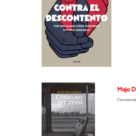
Majo D
Conversar