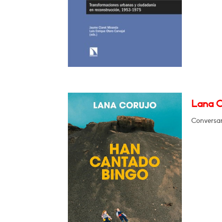
Lana C
Conversar