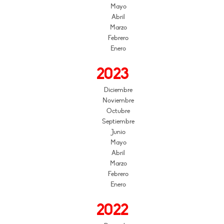
Mayo
Abril
Marzo
Febrero
Enero
2023
Diciembre
Noviembre
Octubre
Septiembre
Junio
Mayo
Abril
Marzo
Febrero
Enero
2022