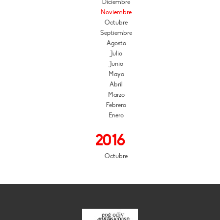
Diciembre
Noviembre
Octubre
Septiembre
Agosto
Julio
Junio
Mayo
Abril
Marzo
Febrero
Enero
2016
Octubre