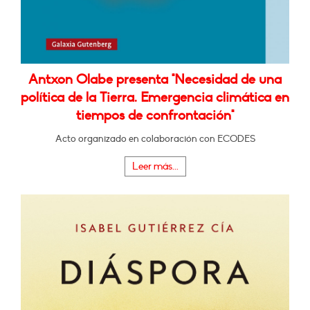
Antxon Olabe presenta "Necesidad de una
política de la Tierra. Emergencia climática en
tiempos de confrontación"
Acto organizado en colaboración con ECODES
Leer más...