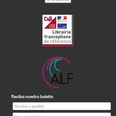
Reciba nuestro boletín