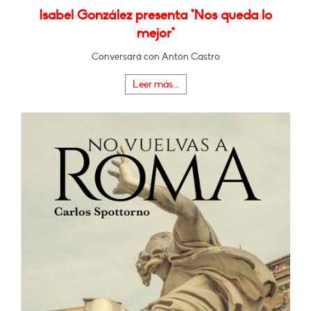
Isabel González presenta "Nos queda lo
mejor"
Conversará con Antón Castro
Leer más...