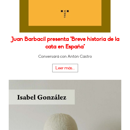
Juan Barbacil presenta "Breve historia de la
cata en España"
Conversará con Antón Castro
Leer más...