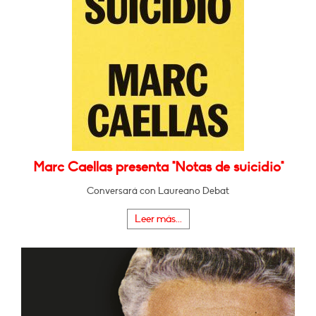
Marc Caellas presenta "Notas de suicidio"
Conversará con Laureano Debat
Leer más...