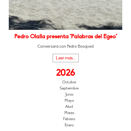
Pedro Olalla presenta "Palabras del Egeo"
Conversará con Pedro Bosqued
Leer más...
2026
Octubre
Septiembre
Junio
Mayo
Abril
Marzo
Febrero
Enero