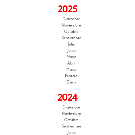
2025
Diciembre
Noviembre
Octubre
Septiembre
Julio
Junio
Mayo
Abril
Marzo
Febrero
Enero
2024
Diciembre
Noviembre
Octubre
Septiembre
Junio