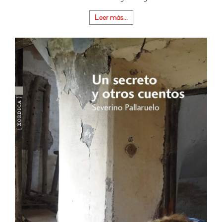
Leer más...