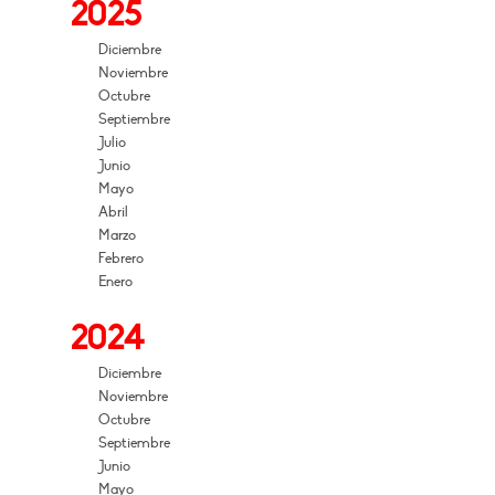
2025
Diciembre
Noviembre
Octubre
Septiembre
Julio
Junio
Mayo
Abril
Marzo
Febrero
Enero
2024
Diciembre
Noviembre
Octubre
Septiembre
Junio
Mayo