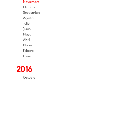
Noviembre
Octubre
Septiembre
Agosto
Julio
Junio
Mayo
Abril
Marzo
Febrero
Enero
2016
Octubre