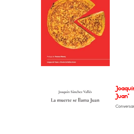
Joaquí
Juan"
Conversar