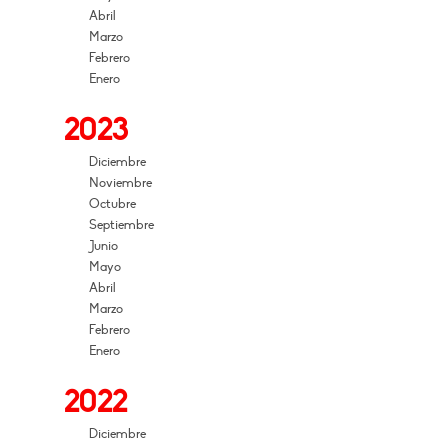
Abril
Marzo
Febrero
Enero
2023
Diciembre
Noviembre
Octubre
Septiembre
Junio
Mayo
Abril
Marzo
Febrero
Enero
2022
Diciembre