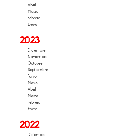
Abril
Marzo
Febrero
Enero
2023
Diciembre
Noviembre
Octubre
Septiembre
Junio
Mayo
Abril
Marzo
Febrero
Enero
2022
Diciembre