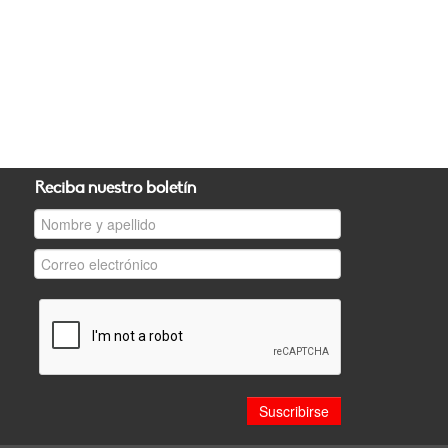
Reciba nuestro boletín