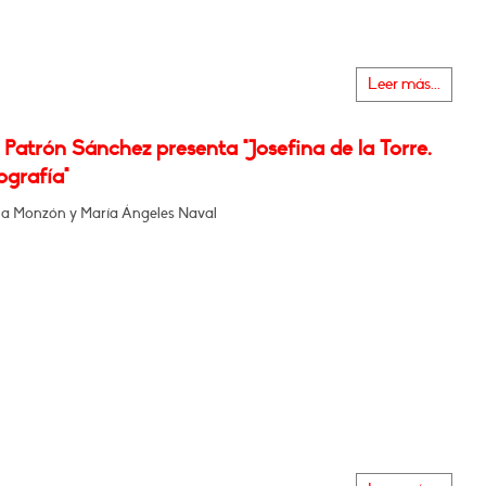
Leer más...
Patrón Sánchez presenta "Josefina de la Torre.
ografía"
a Monzón y María Ángeles Naval