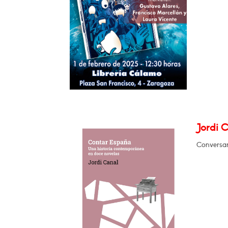
Jordi 
Conversar