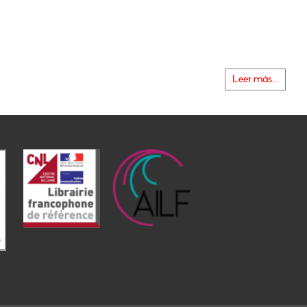
Leer más...