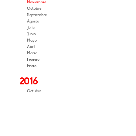
Noviembre
Octubre
Septiembre
Agosto
Julio
Junio
Mayo
Abril
Marzo
Febrero
Enero
2016
Octubre