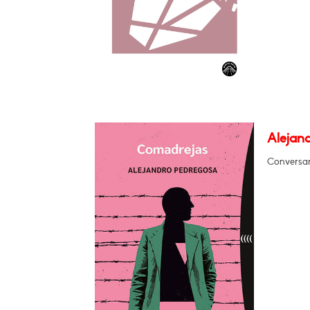
Alejan
Conversar