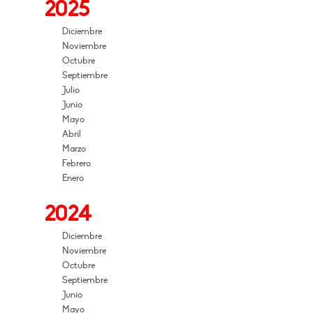
2025
Diciembre
Noviembre
Octubre
Septiembre
Julio
Junio
Mayo
Abril
Marzo
Febrero
Enero
2024
Diciembre
Noviembre
Octubre
Septiembre
Junio
Mayo