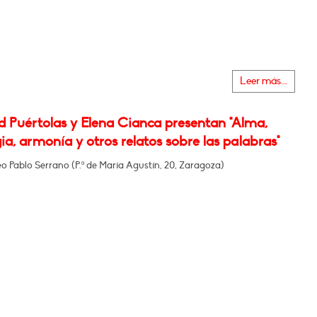
Leer más...
d Puértolas y Elena Cianca presentan "Alma,
ia, armonía y otros relatos sobre las palabras"
o Pablo Serrano (P.º de María Agustín, 20, Zaragoza)