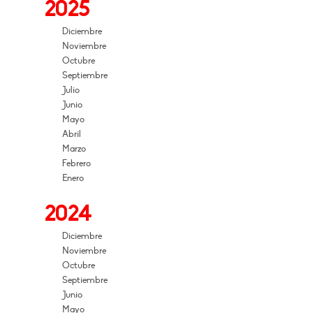
2025
Diciembre
Noviembre
Octubre
Septiembre
Julio
Junio
Mayo
Abril
Marzo
Febrero
Enero
2024
Diciembre
Noviembre
Octubre
Septiembre
Junio
Mayo