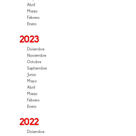
Abril
Marzo
Febrero
Enero
2023
Diciembre
Noviembre
Octubre
Septiembre
Junio
Mayo
Abril
Marzo
Febrero
Enero
2022
Diciembre