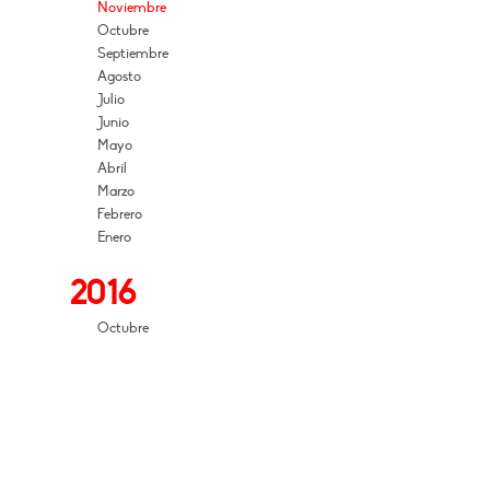
Noviembre
Octubre
Septiembre
Agosto
Julio
Junio
Mayo
Abril
Marzo
Febrero
Enero
2016
Octubre