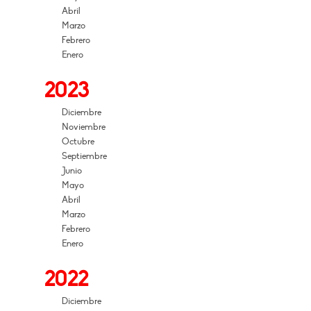
Abril
Marzo
Febrero
Enero
2023
Diciembre
Noviembre
Octubre
Septiembre
Junio
Mayo
Abril
Marzo
Febrero
Enero
2022
Diciembre