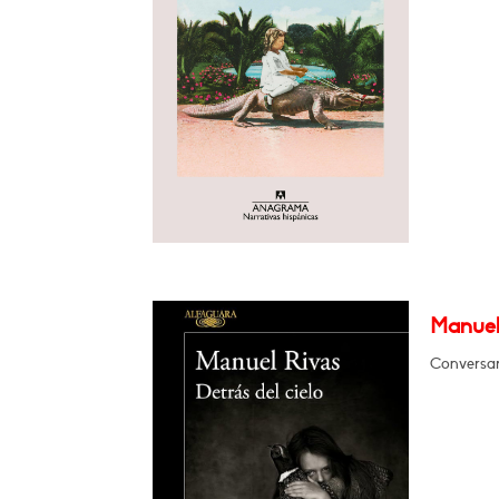
Manuel 
Conversa