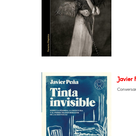
Javier 
Conversar