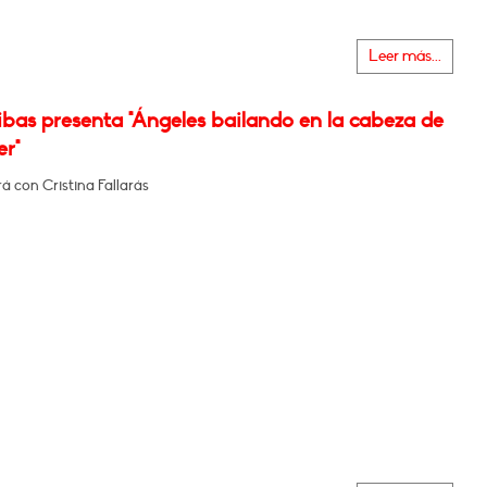
Leer más...
bas presenta "Ángeles bailando en la cabeza de
er"
 con Cristina Fallarás