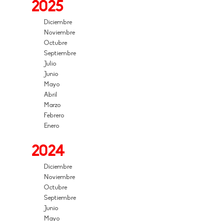
2025
Diciembre
Noviembre
Octubre
Septiembre
Julio
Junio
Mayo
Abril
Marzo
Febrero
Enero
2024
Diciembre
Noviembre
Octubre
Septiembre
Junio
Mayo