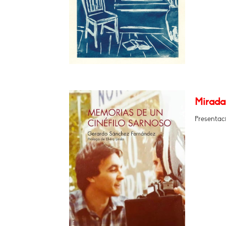
Miradas
Presentaci