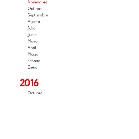
Noviembre
Octubre
Septiembre
Agosto
Julio
Junio
Mayo
Abril
Marzo
Febrero
Enero
2016
Octubre