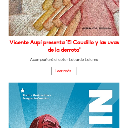
Vicente Aupí presenta "El Caudillo y las uvas
de la derrota"
Acompañará al autor Eduardo Lolumo
Leer más...