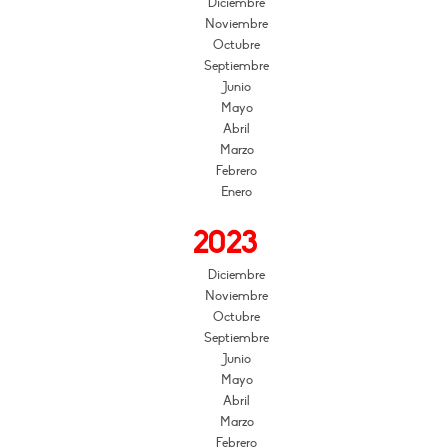
Diciembre
Noviembre
Octubre
Septiembre
Junio
Mayo
Abril
Marzo
Febrero
Enero
2023
Diciembre
Noviembre
Octubre
Septiembre
Junio
Mayo
Abril
Marzo
Febrero