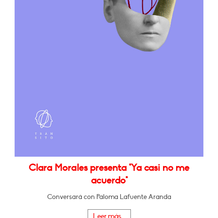
Clara Morales presenta "Ya casi no me
acuerdo"
Conversará con Paloma Lafuente Aranda
Leer más...