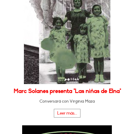
Marc Solanes presenta "Las niñas de Elna"
Conversará con Virginia Maza
Leer más...