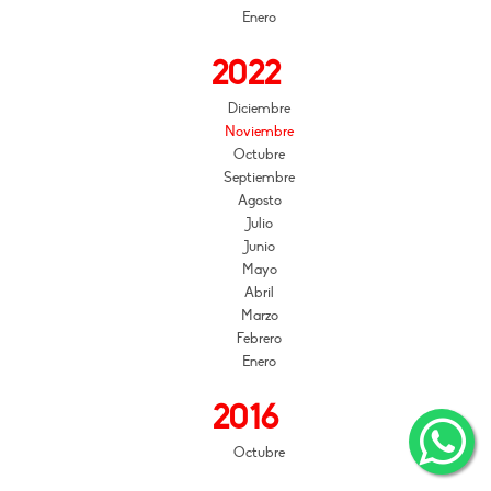
Enero
2022
Diciembre
Noviembre
Octubre
Septiembre
Agosto
Julio
Junio
Mayo
Abril
Marzo
Febrero
Enero
2016
Octubre