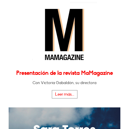
Presentación de la revista MaMagazine
Con Victoria Gabaldón, su directora
Leer más...