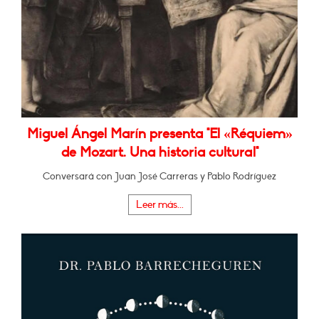
Miguel Ángel Marín presenta "El «Réquiem»
de Mozart. Una historia cultural"
Conversará con Juan José Carreras y Pablo Rodríguez
Leer más...