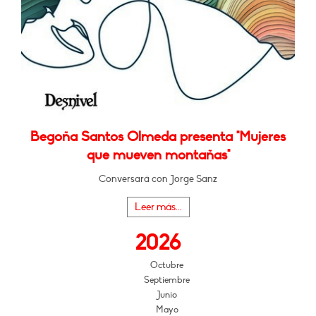
Begoña Santos Olmeda presenta "Mujeres
que mueven montañas"
Conversará con Jorge Sanz
Leer más...
2026
Octubre
Septiembre
Junio
Mayo