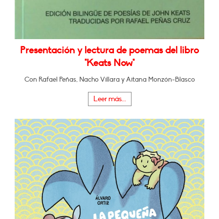
Presentación y lectura de poemas del libro
"Keats Now"
Con Rafael Peñas, Nacho Villara y Aitana Monzón-Blasco
Leer más...