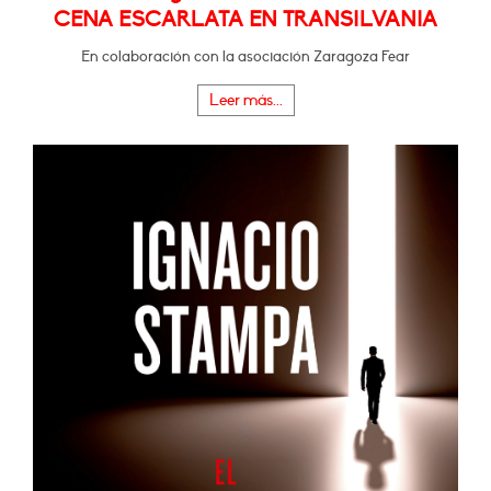
CENA ESCARLATA EN TRANSILVANIA
En colaboración con la asociación Zaragoza Fear
Leer más...