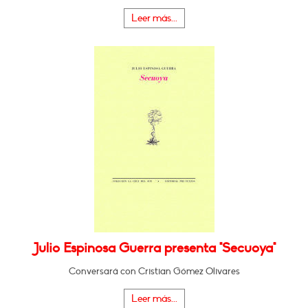
Leer más...
Julio Espinosa Guerra presenta "Secuoya"
Conversará con Cristian Gómez Olivares
Leer más...