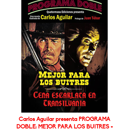
Carlos Aguilar presenta PROGRAMA
DOBLE: MEJOR PARA LOS BUITRES +