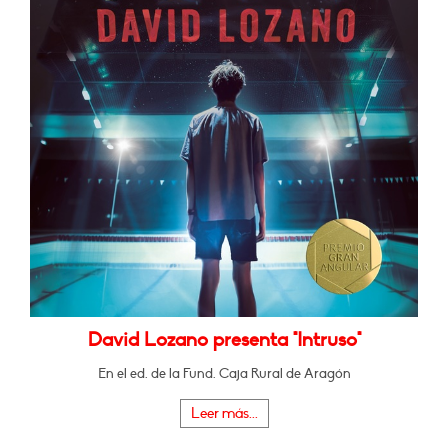
David Lozano presenta "Intruso"
En el ed. de la Fund. Caja Rural de Aragón
Leer más...