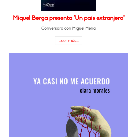
Miquel Berga presenta "Un país extranjero"
Conversará con Miguel Mena
Leer más...