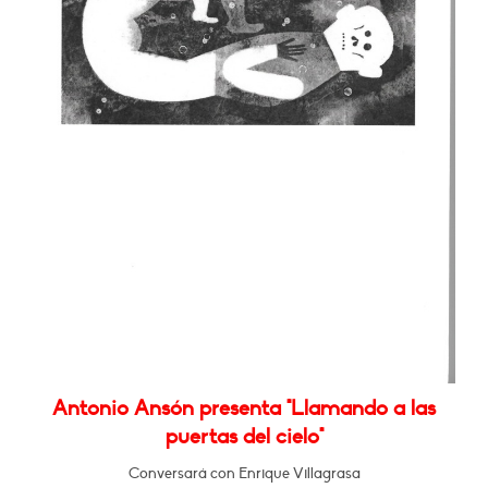
Antonio Ansón presenta "Llamando a las
puertas del cielo"
Conversará con Enrique Villagrasa