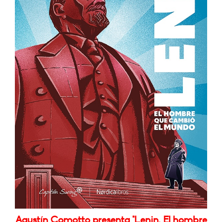
Agustín Comotto presenta "Lenin. El hombre