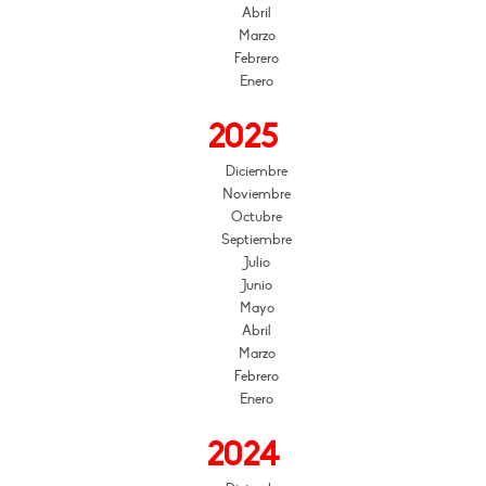
Abril
Marzo
Febrero
Enero
2025
Diciembre
Noviembre
Octubre
Septiembre
Julio
Junio
Mayo
Abril
Marzo
Febrero
Enero
2024