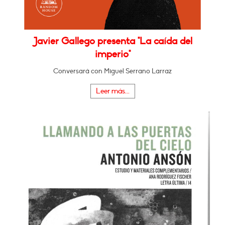
Javier Gallego presenta "La caída del
imperio"
Conversará con Miguel Serrano Larraz
Leer más...