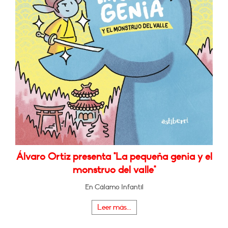
Álvaro Ortiz presenta "La pequeña genia y el
monstruo del valle"
En Cálamo Infantil
Leer más...