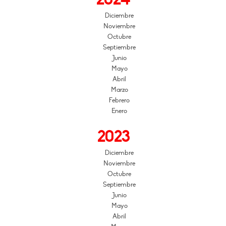
Diciembre
Noviembre
Octubre
Septiembre
Junio
Mayo
Abril
Marzo
Febrero
Enero
2023
Diciembre
Noviembre
Octubre
Septiembre
Junio
Mayo
Abril