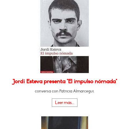
Jordi Esteva presenta "El impulso nómada"
conversa con Patricia Almarcegui.
Leer más...