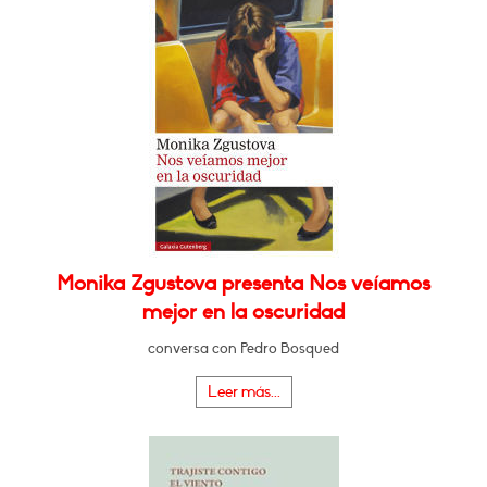
Monika Zgustova presenta Nos veíamos
mejor en la oscuridad
conversa con Pedro Bosqued
Leer más...