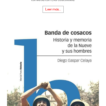
Leer más...