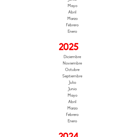
Mayo
Abril
Marzo
Febrero
Enero
2025
Diciembre
Noviembre
Octubre
Septiembre
Julio
Junio
Mayo
Abril
Marzo
Febrero
Enero
2024