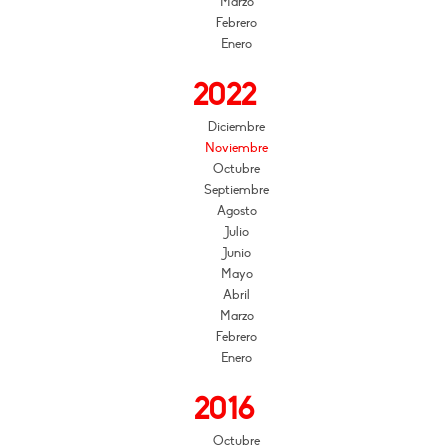
Marzo
Febrero
Enero
2022
Diciembre
Noviembre
Octubre
Septiembre
Agosto
Julio
Junio
Mayo
Abril
Marzo
Febrero
Enero
2016
Octubre