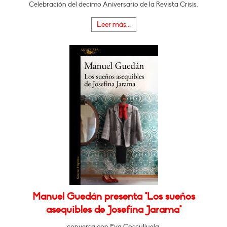
Celebración del decimo Aniversario de la Revista Crisis.
Leer más...
Manuel Guedán presenta "Los sueños
asequibles de Josefina Jarama"
conversa con Eva Cosculluela.