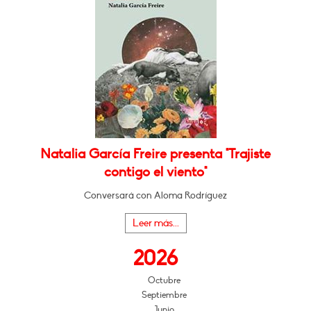
Natalia García Freire presenta "Trajiste
contigo el viento"
Conversará con Aloma Rodríguez
Leer más...
2026
Octubre
Septiembre
Junio