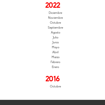
2022
Diciembre
Noviembre
Octubre
Septiembre
Agosto
Julio
Junio
Mayo
Abril
Marzo
Febrero
Enero
2016
Octubre