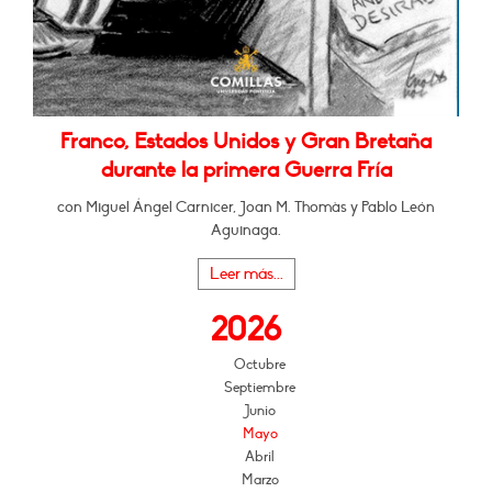
Franco, Estados Unidos y Gran Bretaña
durante la primera Guerra Fría
con Miguel Ángel Carnicer, Joan M. Thomàs y Pablo León
Aguinaga.
Leer más...
2026
Octubre
Septiembre
Junio
Mayo
Abril
Marzo