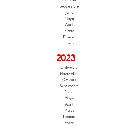
Octubre
Septiembre
Junio
Mayo
Abril
Marzo
Febrero
Enero
2023
Diciembre
Noviembre
Octubre
Septiembre
Junio
Mayo
Abril
Marzo
Febrero
Enero