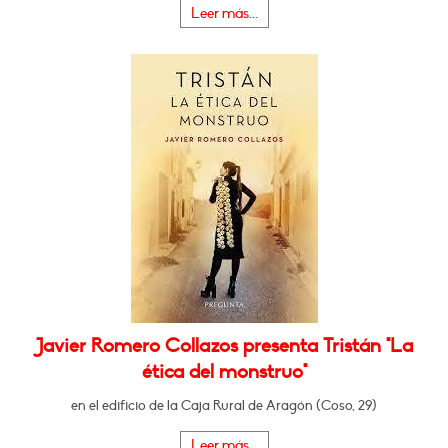
Leer más...
Javier Romero Collazos presenta Tristán "La
ética del monstruo"
en el edificio de la Caja Rural de Aragón (Coso, 29)
Leer más...