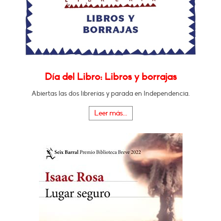
Día del Libro: Libros y borrajas
Abiertas las dos librerías y parada en Independencia.
Leer más...