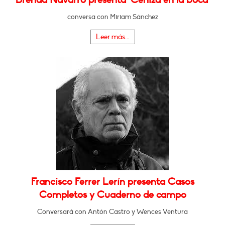
conversa con Miriam Sánchez
Leer más...
Francisco Ferrer Lerín presenta Casos
Completos y Cuaderno de campo
Conversará con Antón Castro y Wences Ventura