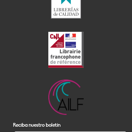
Reciba nuestro boletín