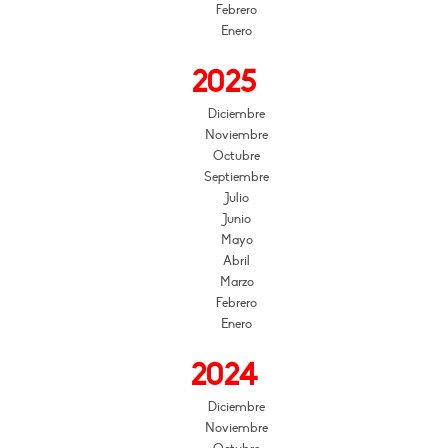
Febrero
Enero
2025
Diciembre
Noviembre
Octubre
Septiembre
Julio
Junio
Mayo
Abril
Marzo
Febrero
Enero
2024
Diciembre
Noviembre