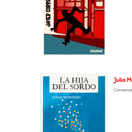
Julia M
Conversar