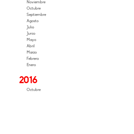
Noviembre
Octubre
Septiembre
Agosto
Julio
Junio
Mayo
Abril
Marzo
Febrero
Enero
2016
Octubre