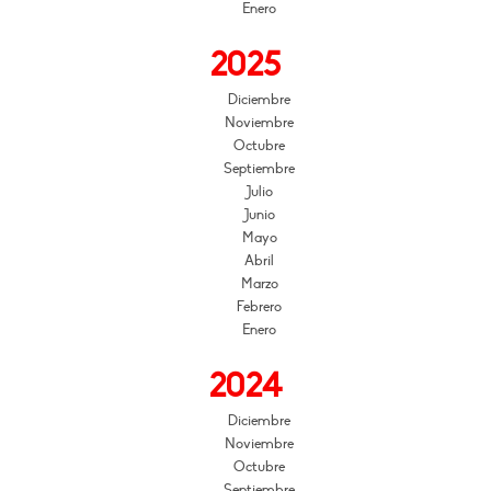
Enero
2025
Diciembre
Noviembre
Octubre
Septiembre
Julio
Junio
Mayo
Abril
Marzo
Febrero
Enero
2024
Diciembre
Noviembre
Octubre
Septiembre