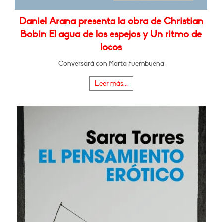
Daniel Arana presenta la obra de Christian
Bobin El agua de los espejos y Un ritmo de
locos
Conversará con Marta Fuembuena
Leer más...