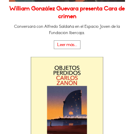
William González Guevara presenta Cara de
crimen
Conversará con Alfredo Saldaña en el Espacio Joven de la
Fundación Ibercaja.
Leer más...