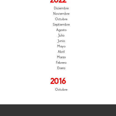
2022
Diciembre
Noviembre
Octubre
Septiembre
Agosto
Julio
Junio
Mayo
Abril
Marzo
Febrero
Enero
2016
Octubre