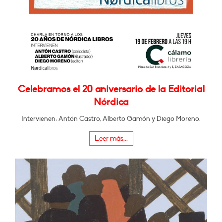
Celebramos el 20 aniversario de la Editorial
Nórdica
Intervienen: Antón Castro, Alberto Gamón y Diego Moreno.
Leer más...