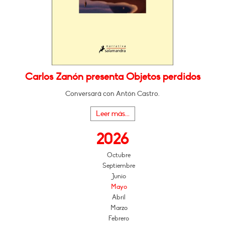
Carlos Zanón presenta Objetos perdidos
Conversará con Antón Castro.
Leer más...
2026
Octubre
Septiembre
Junio
Mayo
Abril
Marzo
Febrero