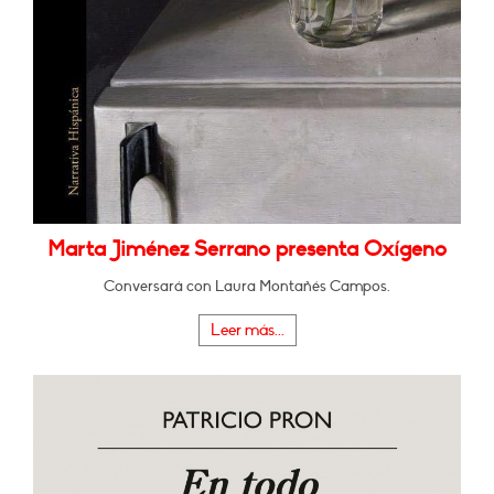
Marta Jiménez Serrano presenta Oxígeno
Conversará con Laura Montañés Campos.
Leer más...