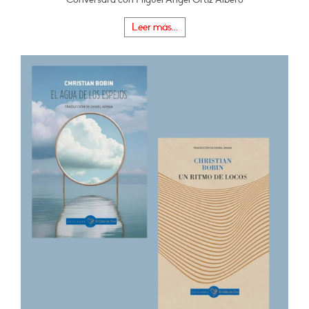
Leer más...