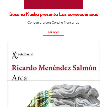
Susana Koska presenta Las consecuencias
Conversará con Concha Monserrat.
Leer más...