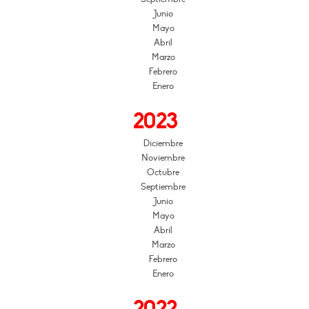
Junio
Mayo
Abril
Marzo
Febrero
Enero
2023
Diciembre
Noviembre
Octubre
Septiembre
Junio
Mayo
Abril
Marzo
Febrero
Enero