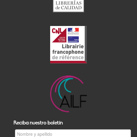
Reciba nuestro boletín