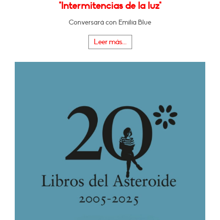
"Intermitencias de la luz"
Conversará con Emilia Blue
Leer más...