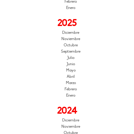
Febrero
Enero
2025
Diciembre
Noviembre
Octubre
Septiembre
Julio
Junio
Mayo
Abril
Marzo
Febrero
Enero
2024
Diciembre
Noviembre
Octubre