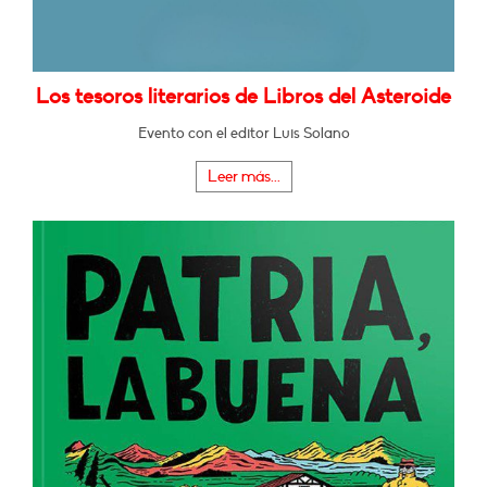
Los tesoros literarios de Libros del Asteroide
Evento con el editor Luis Solano
Leer más...