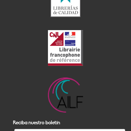
Reciba nuestro boletín