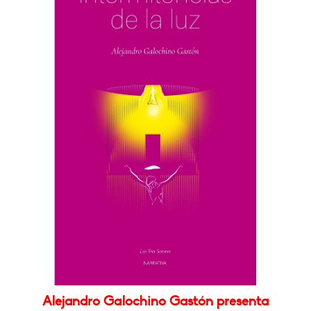
Alejandro Galochino Gastón presenta