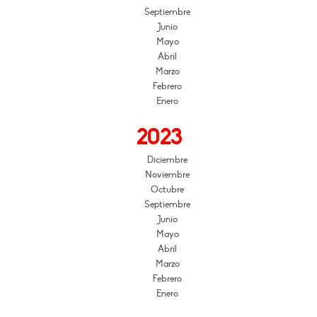
Septiembre
Junio
Mayo
Abril
Marzo
Febrero
Enero
2023
Diciembre
Noviembre
Octubre
Septiembre
Junio
Mayo
Abril
Marzo
Febrero
Enero