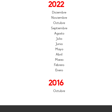
2022
Diciembre
Noviembre
Octubre
Septiembre
Agosto
Julio
Junio
Mayo
Abril
Marzo
Febrero
Enero
2016
Octubre