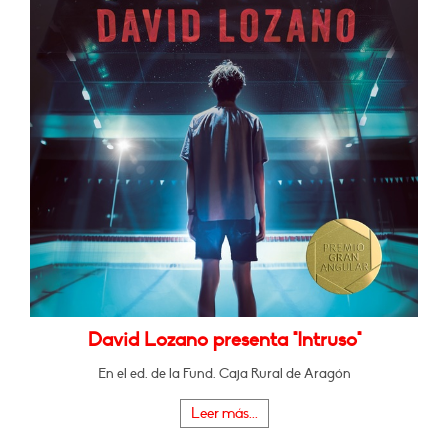
David Lozano presenta "Intruso"
En el ed. de la Fund. Caja Rural de Aragón
Leer más...