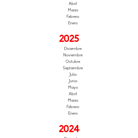
Abril
Marzo
Febrero
Enero
2025
Diciembre
Noviembre
Octubre
Septiembre
Julio
Junio
Mayo
Abril
Marzo
Febrero
Enero
2024