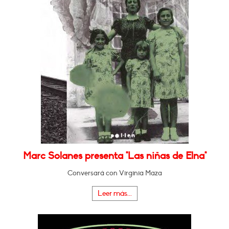
Marc Solanes presenta "Las niñas de Elna"
Conversará con Virginia Maza
Leer más...