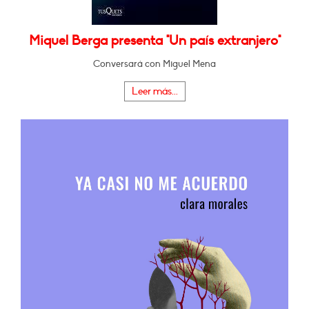
Miquel Berga presenta "Un país extranjero"
Conversará con Miguel Mena
Leer más...