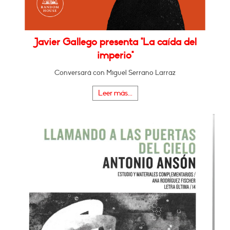
Javier Gallego presenta "La caída del
imperio"
Conversará con Miguel Serrano Larraz
Leer más...