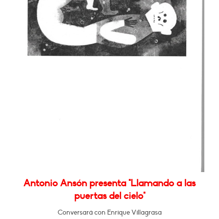
Antonio Ansón presenta "Llamando a las
puertas del cielo"
Conversará con Enrique Villagrasa