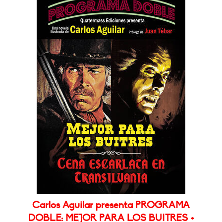
Carlos Aguilar presenta PROGRAMA
DOBLE: MEJOR PARA LOS BUITRES +