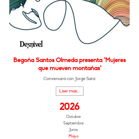
Begoña Santos Olmeda presenta "Mujeres
que mueven montañas"
Conversará con Jorge Sanz
Leer más...
2026
Octubre
Septiembre
Junio
Mayo