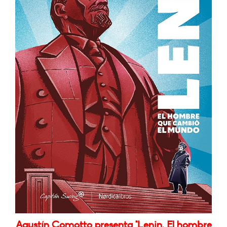
Agustín Comotto presenta "Lenin. El hombre