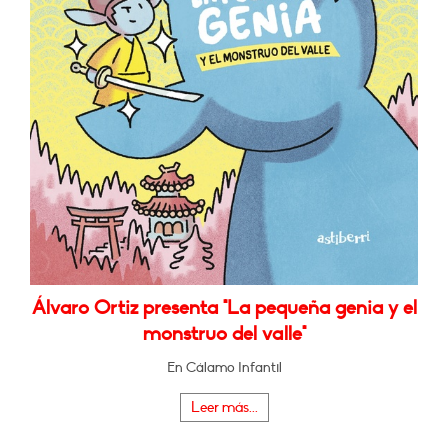
Álvaro Ortiz presenta "La pequeña genia y el
monstruo del valle"
En Cálamo Infantil
Leer más...