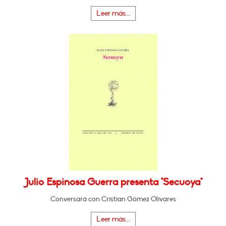
Leer más...
Julio Espinosa Guerra presenta "Secuoya"
Conversará con Cristian Gómez Olivares
Leer más...