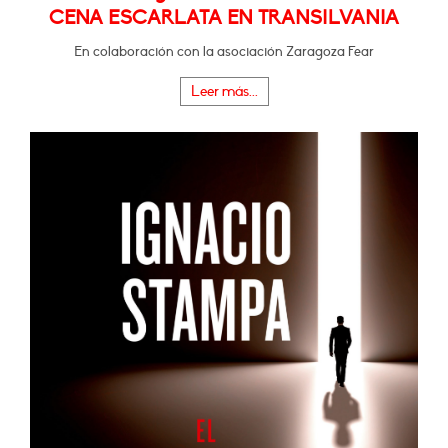
CENA ESCARLATA EN TRANSILVANIA
En colaboración con la asociación Zaragoza Fear
Leer más...