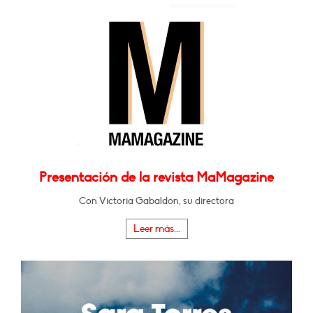
Presentación de la revista MaMagazine
Con Victoria Gabaldón, su directora
Leer más...