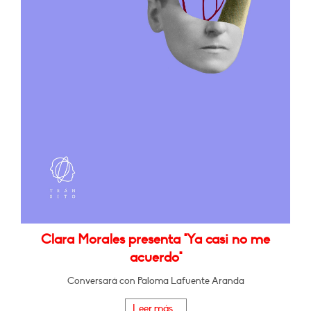
Clara Morales presenta "Ya casi no me
acuerdo"
Conversará con Paloma Lafuente Aranda
Leer más...