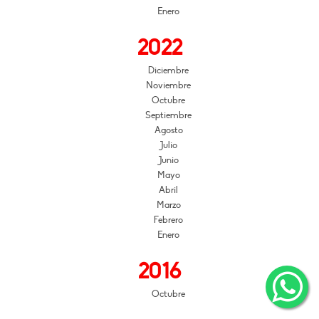
Enero
2022
Diciembre
Noviembre
Octubre
Septiembre
Agosto
Julio
Junio
Mayo
Abril
Marzo
Febrero
Enero
2016
Octubre