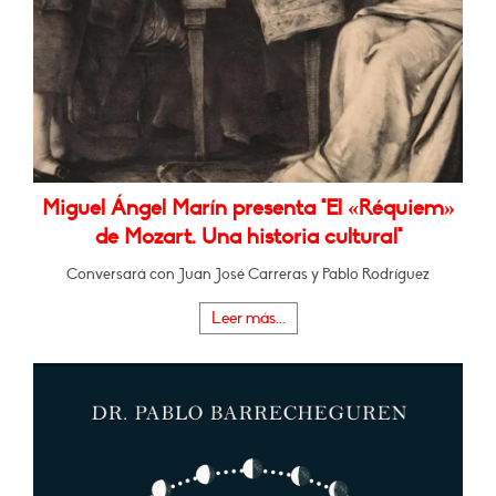
Miguel Ángel Marín presenta "El «Réquiem»
de Mozart. Una historia cultural"
Conversará con Juan José Carreras y Pablo Rodríguez
Leer más...