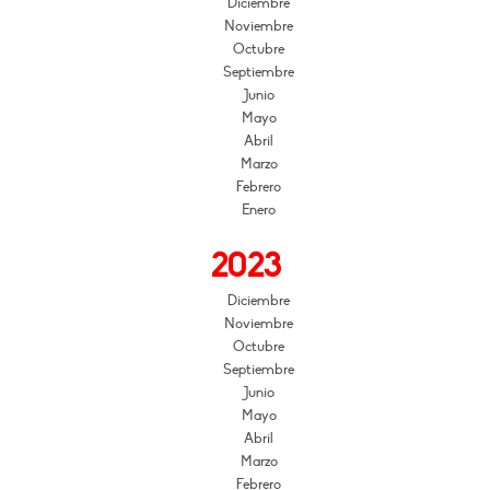
Diciembre
Noviembre
Octubre
Septiembre
Junio
Mayo
Abril
Marzo
Febrero
Enero
2023
Diciembre
Noviembre
Octubre
Septiembre
Junio
Mayo
Abril
Marzo
Febrero