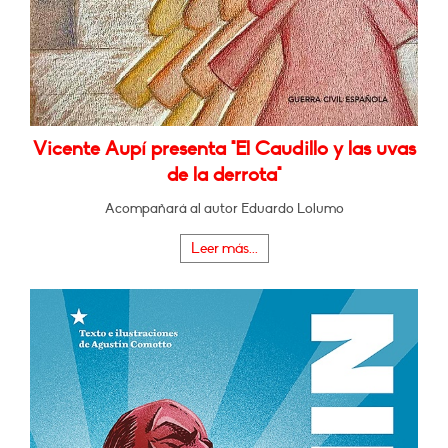
Vicente Aupí presenta "El Caudillo y las uvas
de la derrota"
Acompañará al autor Eduardo Lolumo
Leer más...