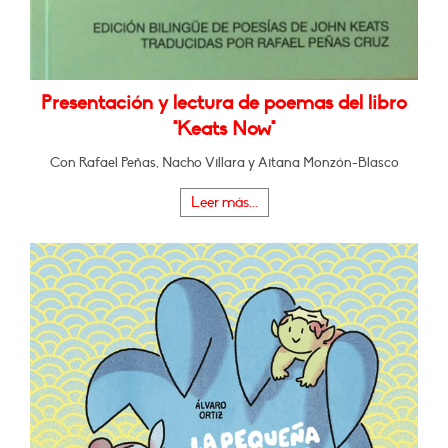
Presentación y lectura de poemas del libro
"Keats Now"
Con Rafael Peñas, Nacho Villara y Aitana Monzón-Blasco
Leer más...