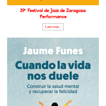
39º Festival de Jazz de Zaragoza:
Performance
Leer más...