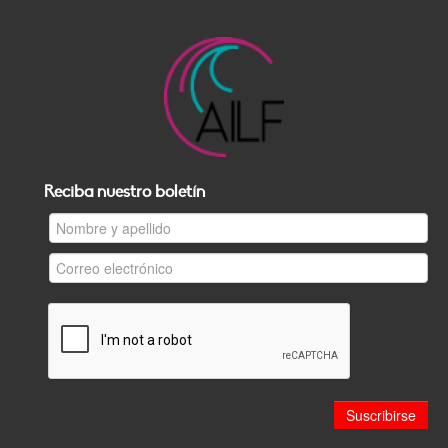
Reciba nuestro boletín