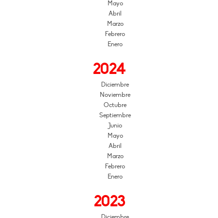
Mayo
Abril
Marzo
Febrero
Enero
2024
Diciembre
Noviembre
Octubre
Septiembre
Junio
Mayo
Abril
Marzo
Febrero
Enero
2023
Diciembre