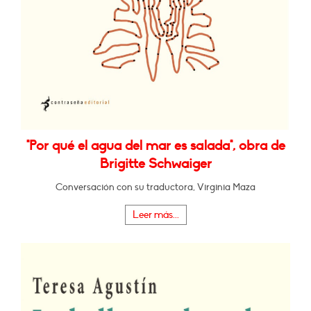
"Por qué el agua del mar es salada", obra de
Brigitte Schwaiger
Conversación con su traductora, Virginia Maza
Leer más...