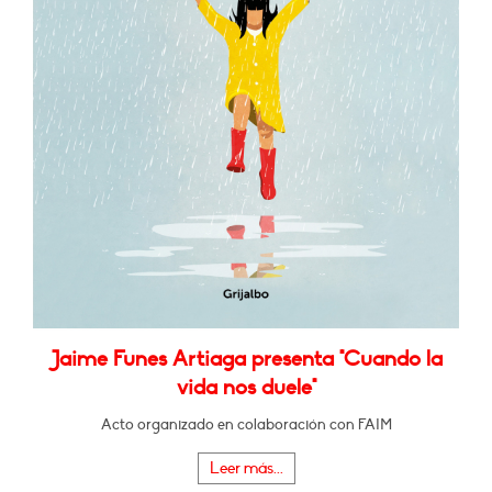
Jaime Funes Artiaga presenta "Cuando la
vida nos duele"
Acto organizado en colaboración con FAIM
Leer más...