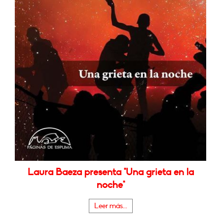
Laura Baeza presenta "Una grieta en la
noche"
Leer más...