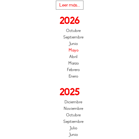
Leer más...
2026
Octubre
Septiembre
Junio
Mayo
Abril
Marzo
Febrero
Enero
2025
Diciembre
Noviembre
Octubre
Septiembre
Julio
Junio