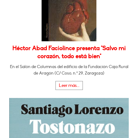
Héctor Abad Faciolince presenta "Salvo mi
corazón, todo está bien"
En el Salón de Columnas del edificio de la Fundación Caja Rural
de Aragón (C/ Coso, n.º 29, Zaragoza)
Leer más...