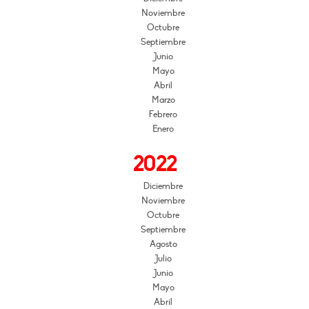
Noviembre
Octubre
Septiembre
Junio
Mayo
Abril
Marzo
Febrero
Enero
2022
Diciembre
Noviembre
Octubre
Septiembre
Agosto
Julio
Junio
Mayo
Abril