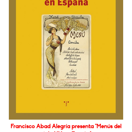
Francisco Abad Alegría presenta "Menús del