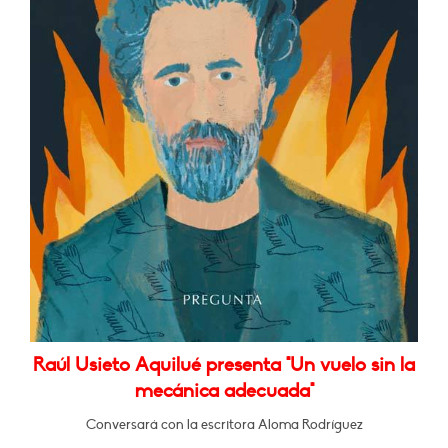
Raúl Usieto Aquilué presenta "Un vuelo sin la
mecánica adecuada"
Conversará con la escritora Aloma Rodríguez