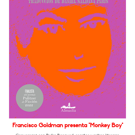
Francisco Goldman presenta "Monkey Boy"