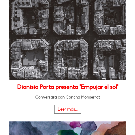
Dionisio Porta presenta "Empujar el sol"
Conversará con Concha Monserrat
Leer más...