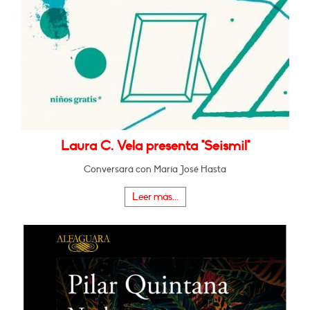
Laura C. Vela presenta "Seismil"
Conversará con María José Hasta
Leer más...