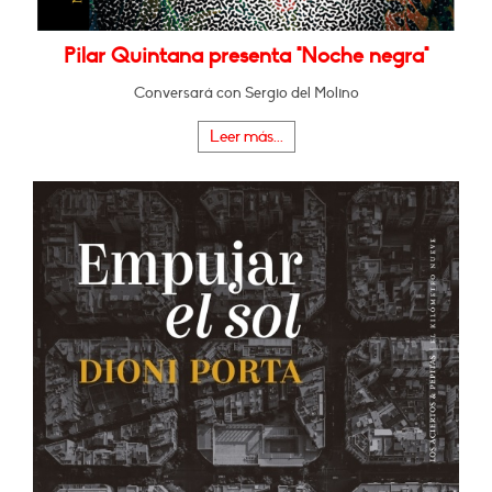
Pilar Quintana presenta "Noche negra"
Conversará con Sergio del Molino
Leer más...