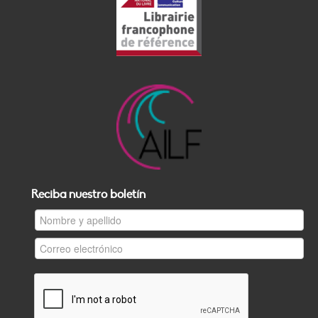
Reciba nuestro boletín