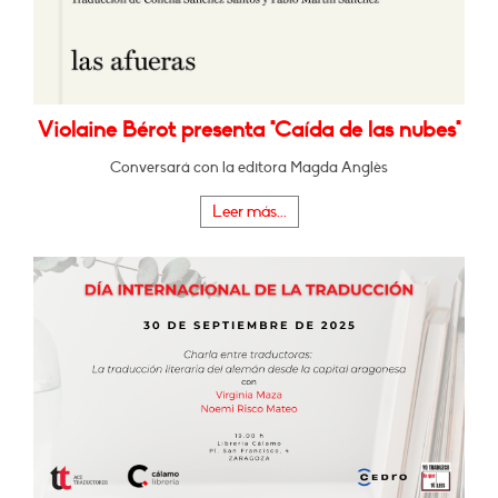
Violaine Bérot presenta "Caída de las nubes"
Conversará con la editora Magda Anglès
Leer más...