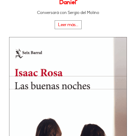
Daniel"
Conversará con Sergio del Molino
Leer más...