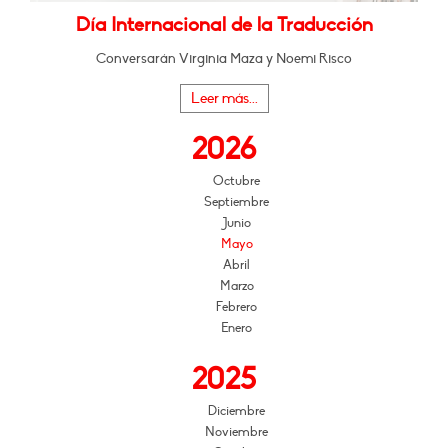
Día Internacional de la Traducción
Conversarán Virginia Maza y Noemi Risco
Leer más...
2026
Octubre
Septiembre
Junio
Mayo
Abril
Marzo
Febrero
Enero
2025
Diciembre
Noviembre