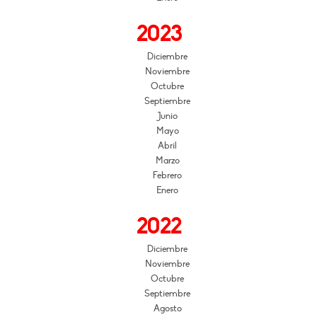
2023
Diciembre
Noviembre
Octubre
Septiembre
Junio
Mayo
Abril
Marzo
Febrero
Enero
2022
Diciembre
Noviembre
Octubre
Septiembre
Agosto