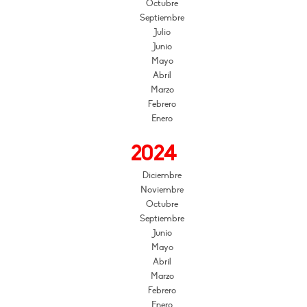
Octubre
Septiembre
Julio
Junio
Mayo
Abril
Marzo
Febrero
Enero
2024
Diciembre
Noviembre
Octubre
Septiembre
Junio
Mayo
Abril
Marzo
Febrero
Enero