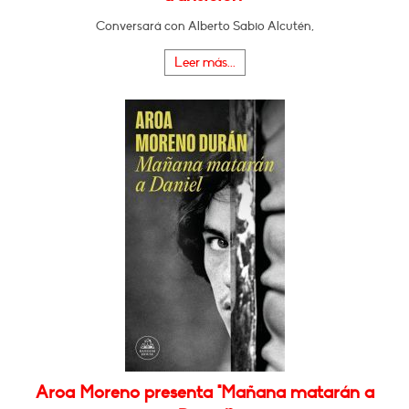
Conversará con Alberto Sabio Alcutén,
Leer más...
Aroa Moreno presenta "Mañana matarán a