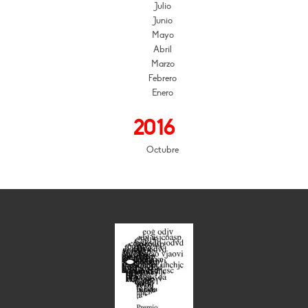
Julio
Junio
Mayo
Abril
Marzo
Febrero
Enero
2016
Octubre