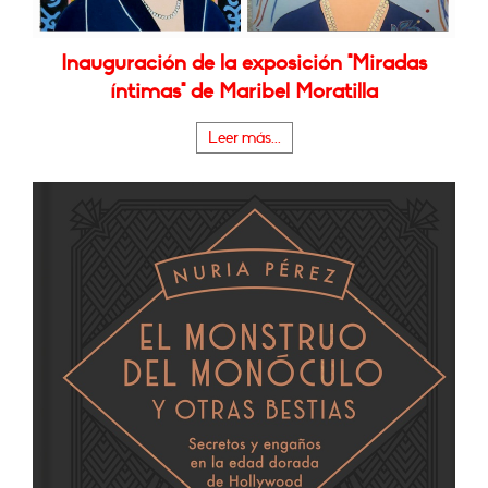
Inauguración de la exposición "Miradas
íntimas" de Maribel Moratilla
Leer más...