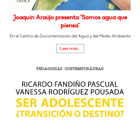
Joaquín Araújo presenta "Somos agua que
piensa"
En el Centro de Documentación del Agua y del Medio Ambiente
Leer más...