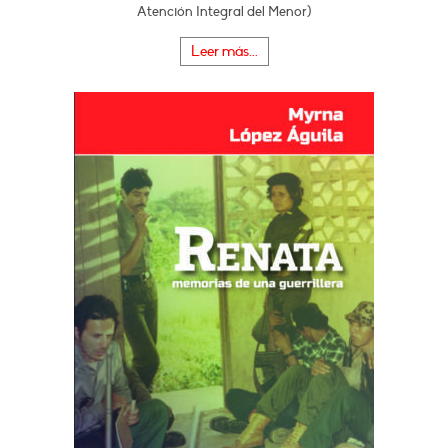
Atención Integral del Menor)
Leer más...