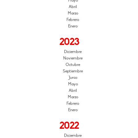
Mayo
Abril
Marzo
Febrero
Enero
2023
Diciembre
Noviembre
Octubre
Septiembre
Junio
Mayo
Abril
Marzo
Febrero
Enero
2022
Diciembre