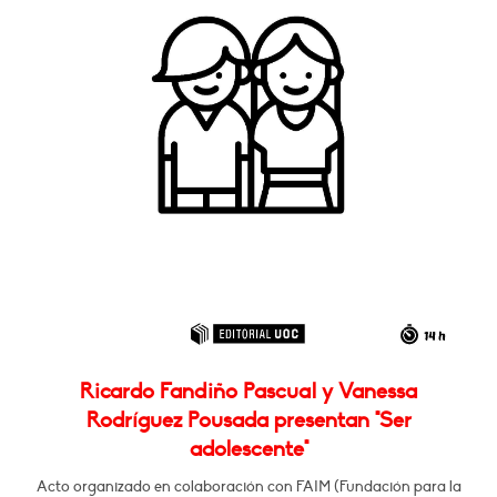
Ricardo Fandiño Pascual y Vanessa
Rodríguez Pousada presentan "Ser
adolescente"
Acto organizado en colaboración con FAIM (Fundación para la