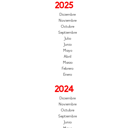
2025
Diciembre
Noviembre
Octubre
Septiembre
Julio
Junio
Mayo
Abril
Marzo
Febrero
Enero
2024
Diciembre
Noviembre
Octubre
Septiembre
Junio