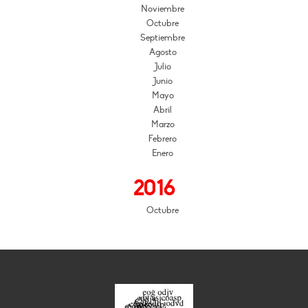
Noviembre
Octubre
Septiembre
Agosto
Julio
Junio
Mayo
Abril
Marzo
Febrero
Enero
2016
Octubre