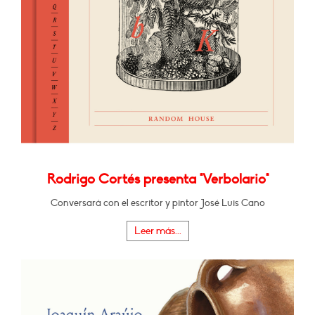
Rodrigo Cortés presenta "Verbolario"
Conversará con el escritor y pintor José Luis Cano
Leer más...