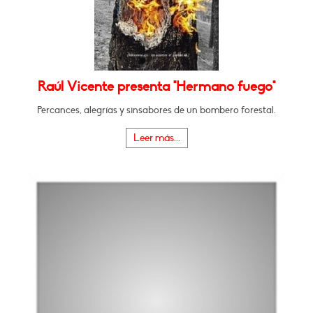
Raúl Vicente presenta "Hermano fuego"
Percances, alegrías y sinsabores de un bombero forestal.
Leer más...