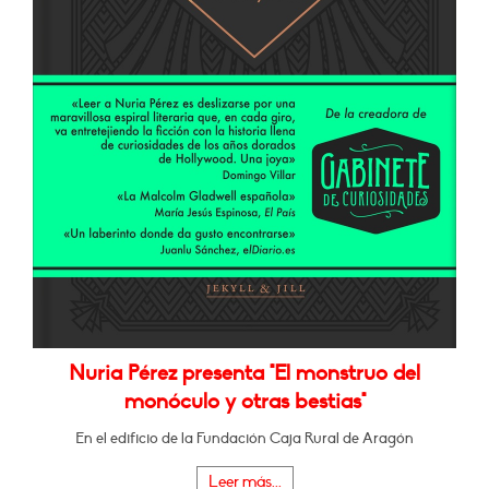
Nuria Pérez presenta "El monstruo del
monóculo y otras bestias"
En el edificio de la Fundación Caja Rural de Aragón
Leer más...