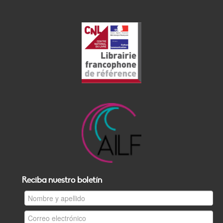
Reciba nuestro boletín