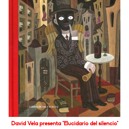
David Vela presenta "Elucidario del silencio"