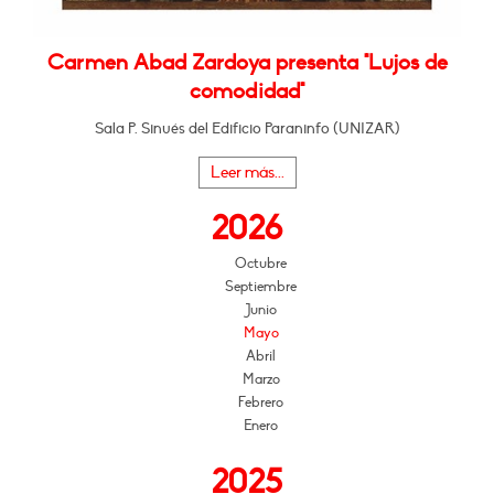
Carmen Abad Zardoya presenta "Lujos de
comodidad"
Sala P. Sinués del Edificio Paraninfo (UNIZAR)
Leer más...
2026
Octubre
Septiembre
Junio
Mayo
Abril
Marzo
Febrero
Enero
2025