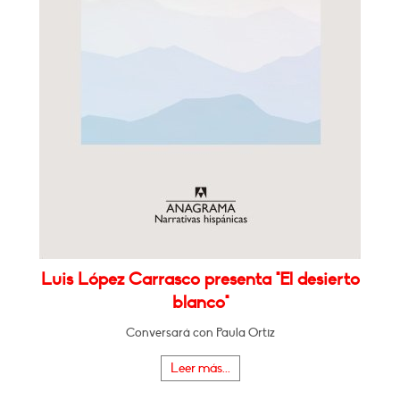
Luis López Carrasco presenta "El desierto
blanco"
Conversará con Paula Ortiz
Leer más...