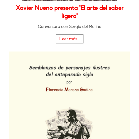
Xavier Nueno presenta "El arte del saber
ligero"
Conversará con Sergio del Molino
Leer más...