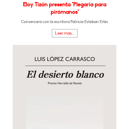
Eloy Tizón presenta "Plegaria para
pirómanos"
Conversará con la escritora Patricia Esteban Erlés
Leer más...