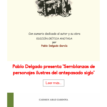
Pablo Delgado presenta "Semblanzas de
personajes ilustres del antepasado siglo"
Leer más...