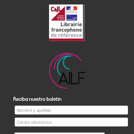
Reciba nuestro boletín