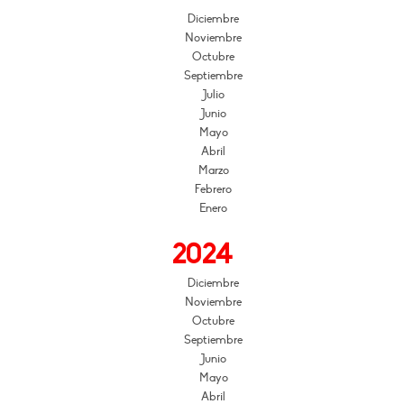
Diciembre
Noviembre
Octubre
Septiembre
Julio
Junio
Mayo
Abril
Marzo
Febrero
Enero
2024
Diciembre
Noviembre
Octubre
Septiembre
Junio
Mayo
Abril