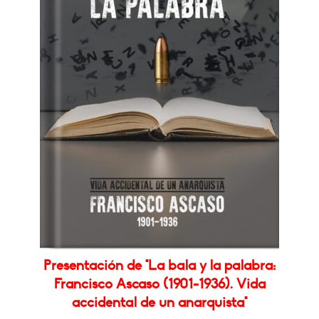
Presentación de "La bala y la palabra:
Francisco Ascaso (1901-1936). Vida
accidental de un anarquista"