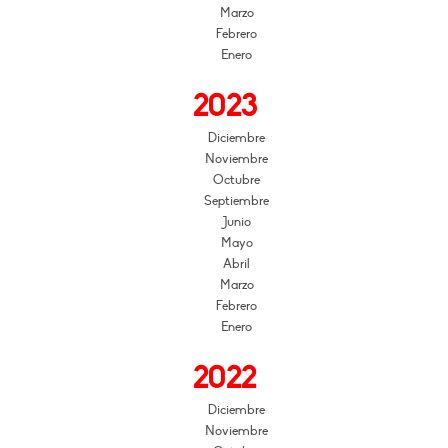
Marzo
Febrero
Enero
2023
Diciembre
Noviembre
Octubre
Septiembre
Junio
Mayo
Abril
Marzo
Febrero
Enero
2022
Diciembre
Noviembre