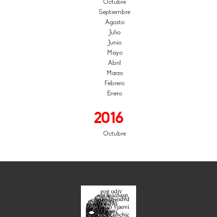
Octubre
Septiembre
Agosto
Julio
Junio
Mayo
Abril
Marzo
Febrero
Enero
2016
Octubre