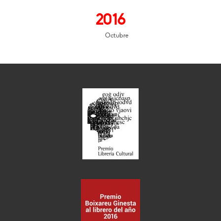
2016
Octubre