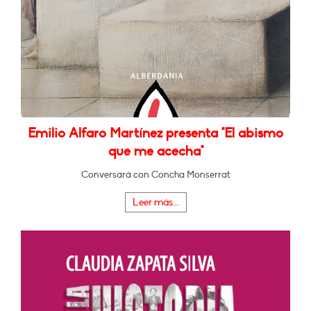
Emilio Alfaro Martínez presenta "El abismo
que me acecha"
Conversará con Concha Monserrat
Leer más...