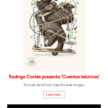
Rodrigo Cortés presenta "Cuentos telúricos"
En el ed. de la Fund. Caja Rural de Aragón
Leer más...