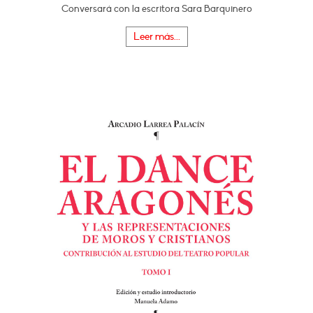
Conversará con la escritora Sara Barquinero
Leer más...