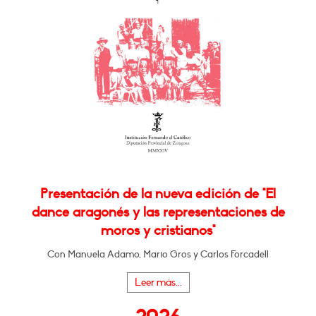
Presentación de la nueva edición de "El
dance aragonés y las representaciones de
moros y cristianos"
Con Manuela Adamo, Mario Gros y Carlos Forcadell
Leer más...