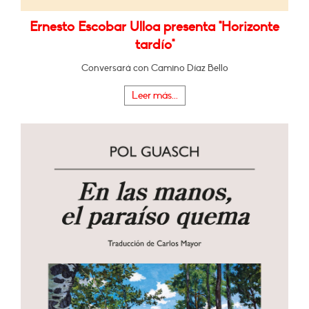
Ernesto Escobar Ulloa presenta "Horizonte
tardío"
Conversará con Camino Díaz Bello
Leer más...