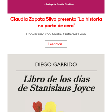
Claudia Zapata Silva presenta "La historia
no parte de cero"
Conversará con Anabel Gutiérrez León
Leer más...