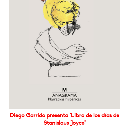
Diego Garrido presenta "Libro de los días de
Stanislaus Joyce"