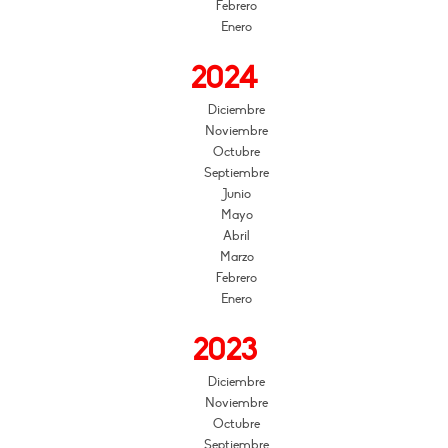
Febrero
Enero
2024
Diciembre
Noviembre
Octubre
Septiembre
Junio
Mayo
Abril
Marzo
Febrero
Enero
2023
Diciembre
Noviembre
Octubre
Septiembre