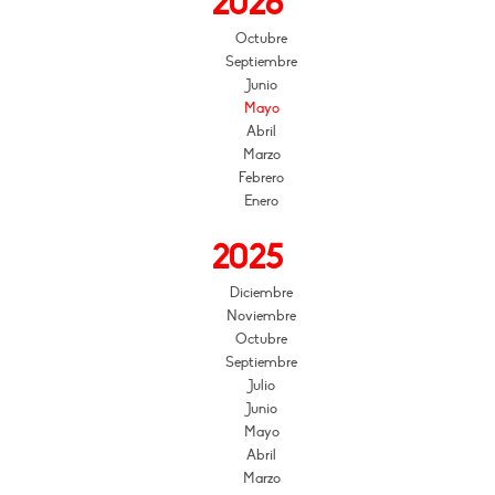
2026
Octubre
Septiembre
Junio
Mayo
Abril
Marzo
Febrero
Enero
2025
Diciembre
Noviembre
Octubre
Septiembre
Julio
Junio
Mayo
Abril
Marzo