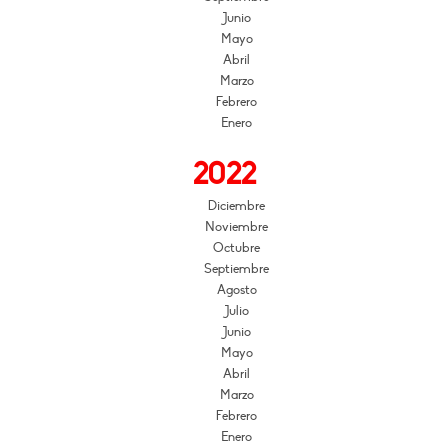
Junio
Mayo
Abril
Marzo
Febrero
Enero
2022
Diciembre
Noviembre
Octubre
Septiembre
Agosto
Julio
Junio
Mayo
Abril
Marzo
Febrero
Enero