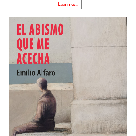
Leer más...