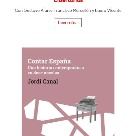
Libertarias
Con Gustavo Alares, Francisco Marcellán y Laura Vicente
Leer más...