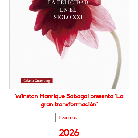
Winston Manrique Sabogal presenta "La
gran transformación"
Leer más...
2026