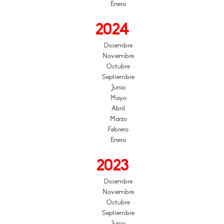
Enero
2024
Diciembre
Noviembre
Octubre
Septiembre
Junio
Mayo
Abril
Marzo
Febrero
Enero
2023
Diciembre
Noviembre
Octubre
Septiembre
Junio