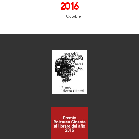
2016
Octubre