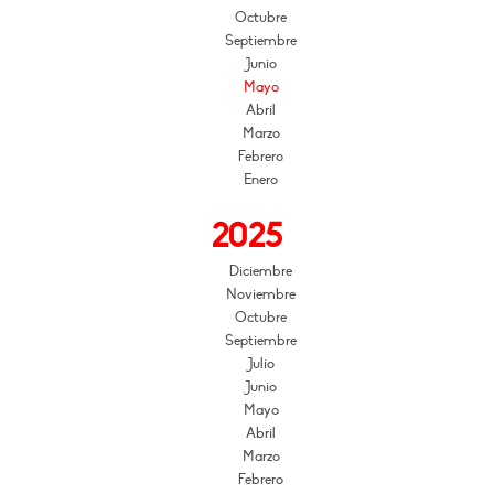
Octubre
Septiembre
Junio
Mayo
Abril
Marzo
Febrero
Enero
2025
Diciembre
Noviembre
Octubre
Septiembre
Julio
Junio
Mayo
Abril
Marzo
Febrero