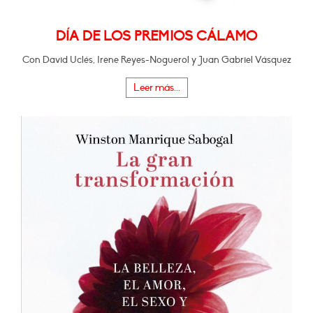
DÍA DE LOS PREMIOS CÁLAMO
Con David Uclés, Irene Reyes-Noguerol y Juan Gabriel Vásquez
Leer más...