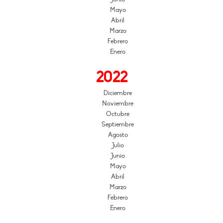
Mayo
Abril
Marzo
Febrero
Enero
2022
Diciembre
Noviembre
Octubre
Septiembre
Agosto
Julio
Junio
Mayo
Abril
Marzo
Febrero
Enero