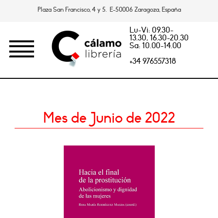
Plaza San Francisco, 4 y 5. E-50006 Zaragoza, España
Lu-Vi: 09.30-
13.30, 16.30-20.30
Sa: 10.00-14.00
+34 976557318
Mes de Junio de 2022