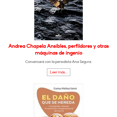
Andrea Chapela Ansibles, perfildores y otras
máquinas de ingenio
Conversará con la periodista Ana Segura.
Leer más...