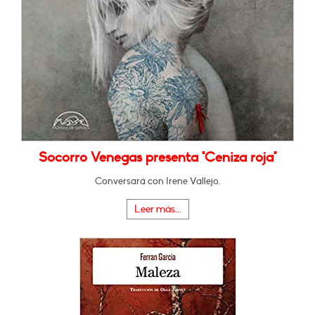
Socorro Venegas presenta "Ceniza roja"
Conversará con Irene Vallejo.
Leer más...