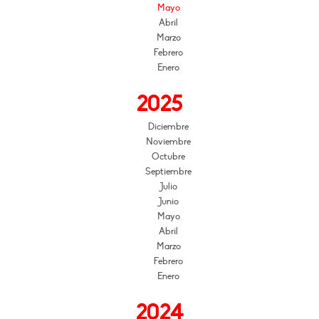
Mayo
Abril
Marzo
Febrero
Enero
2025
Diciembre
Noviembre
Octubre
Septiembre
Julio
Junio
Mayo
Abril
Marzo
Febrero
Enero
2024