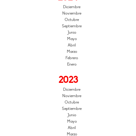
Diciembre
Noviembre
Octubre
Septiembre
Junio
Mayo
Abril
Marzo
Febrero
Enero
2023
Diciembre
Noviembre
Octubre
Septiembre
Junio
Mayo
Abril
Marzo