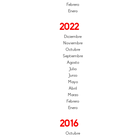
Febrero
Enero
2022
Diciembre
Noviembre
Octubre
Septiembre
Agosto
Julio
Junio
Mayo
Abril
Marzo
Febrero
Enero
2016
Octubre