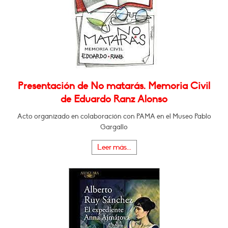
Presentación de No matarás. Memoria Civil
de Eduardo Ranz Alonso
Acto organizado en colaboración con PAMA en el Museo Pablo
Gargallo
Leer más...