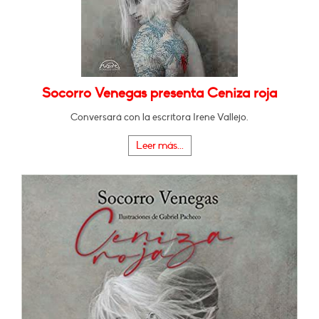
Socorro Venegas presenta Ceniza roja
Conversará con la escritora Irene Vallejo.
Leer más...