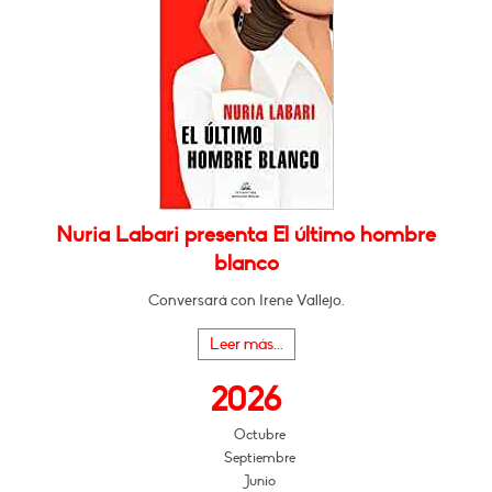
Nuria Labari presenta El último hombre
blanco
Conversará con Irene Vallejo.
Leer más...
2026
Octubre
Septiembre
Junio