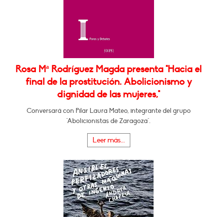
Rosa Mª Rodríguez Magda presenta "Hacia el
final de la prostitución. Abolicionismo y
dignidad de las mujeres,"
Conversará con Pilar Laura Mateo, integrante del grupo
"Abolicionistas de Zaragoza".
Leer más...