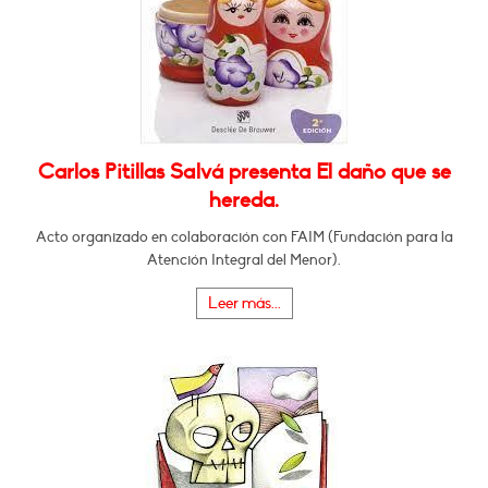
Carlos Pitillas Salvá presenta El daño que se
hereda.
Acto organizado en colaboración con FAIM (Fundación para la
Atención Integral del Menor).
Leer más...