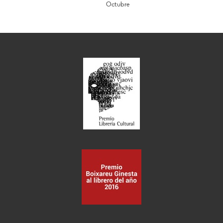
Octubre