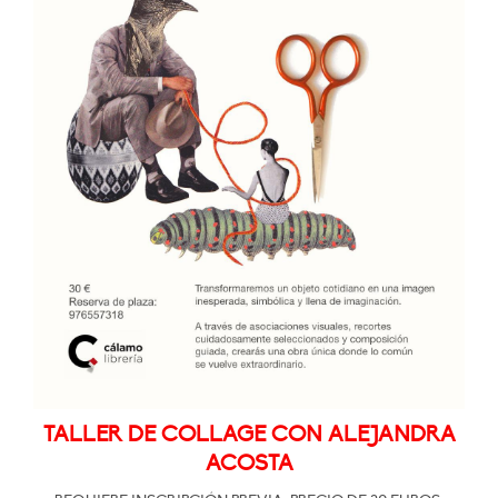
TALLER DE COLLAGE CON ALEJANDRA
ACOSTA