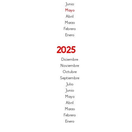
Junio
Mayo
Abril
Marzo
Febrero
Enero
2025
Diciembre
Noviembre
Octubre
Septiembre
Julio
Junio
Mayo
Abril
Marzo
Febrero
Enero