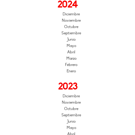
2024
Diciembre
Noviembre
Octubre
Septiembre
Junio
Mayo
Abril
Marzo
Febrero
Enero
2023
Diciembre
Noviembre
Octubre
Septiembre
Junio
Mayo
Abril