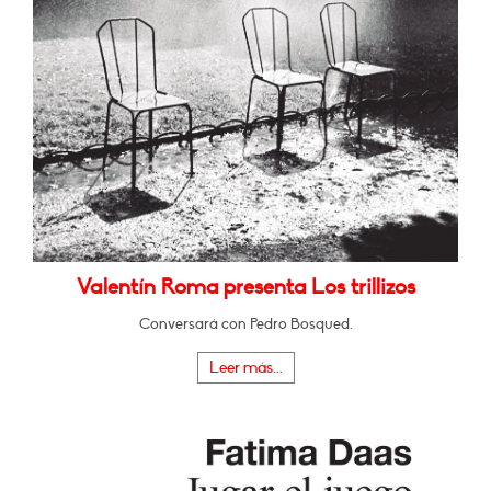
Valentín Roma presenta Los trillizos
Conversará con Pedro Bosqued.
Leer más...