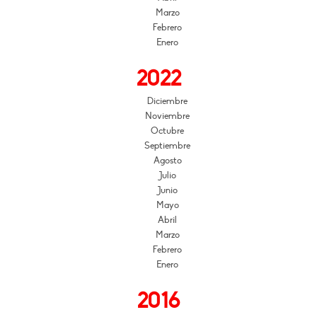
Marzo
Febrero
Enero
2022
Diciembre
Noviembre
Octubre
Septiembre
Agosto
Julio
Junio
Mayo
Abril
Marzo
Febrero
Enero
2016