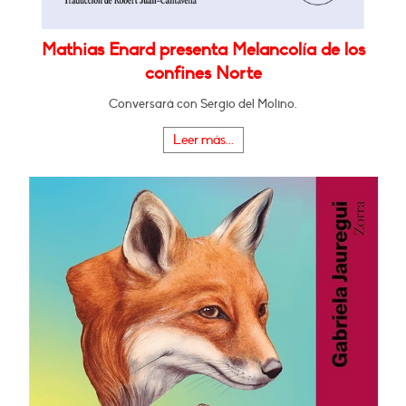
Mathias Enard presenta Melancolía de los
confines Norte
Conversará con Sergio del Molino.
Leer más...