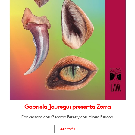
Gabriela Jauregui presenta Zorra
Conversará con Gemma Pérez y con Mireia Rincón.
Leer más...