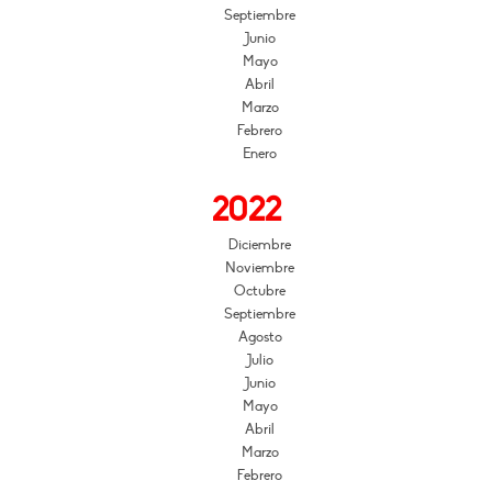
Septiembre
Junio
Mayo
Abril
Marzo
Febrero
Enero
2022
Diciembre
Noviembre
Octubre
Septiembre
Agosto
Julio
Junio
Mayo
Abril
Marzo
Febrero