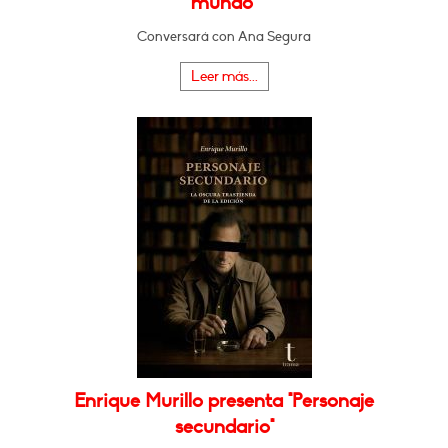
mundo"
Conversará con Ana Segura
Leer más...
Enrique Murillo presenta "Personaje
secundario"