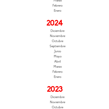
Marzo
Febrero
Enero
2024
Diciembre
Noviembre
Octubre
Septiembre
Junio
Mayo
Abril
Marzo
Febrero
Enero
2023
Diciembre
Noviembre
Octubre