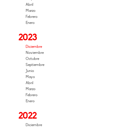
Abril
Marzo
Febrero
Enero
2023
Diciembre
Noviembre
Octubre
Septiembre
Junio
Mayo
Abril
Marzo
Febrero
Enero
2022
Diciembre