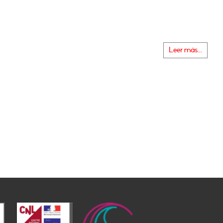
Leer más...