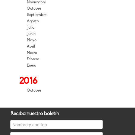
Noviembre
Octubre
Septiembre
Agosto
Julio
Junio
Mayo
Abril
Marzo
Febrero
Enero
2016
Octubre
Reciba nuestro boletín