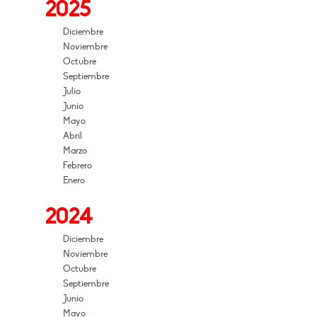
2025
Diciembre
Noviembre
Octubre
Septiembre
Julio
Junio
Mayo
Abril
Marzo
Febrero
Enero
2024
Diciembre
Noviembre
Octubre
Septiembre
Junio
Mayo