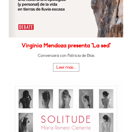
Virginia Mendoza presenta "La sed"
Conversará con Patricia de Blas
Leer más...