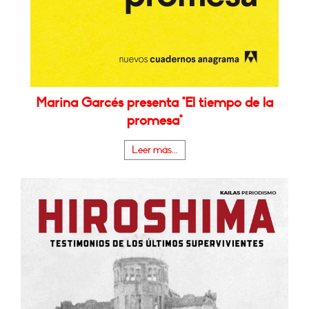
Marina Garcés presenta "El tiempo de la
promesa"
Leer más...