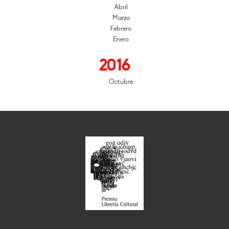
Abril
Marzo
Febrero
Enero
2016
Octubre