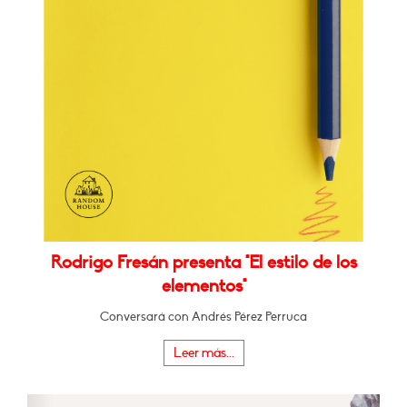
Rodrigo Fresán presenta "El estilo de los
elementos"
Conversará con Andrés Pérez Perruca
Leer más...