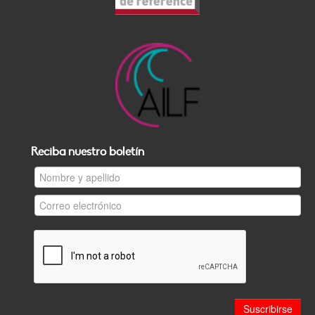
Reciba nuestro boletín