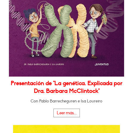
Presentación de "La genética. Explicada por
Dra. Barbara McClintock"
Con Pablo Barrecheguren e Isa Loureiro
Leer más...