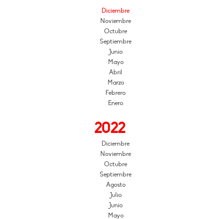
Diciembre
Noviembre
Octubre
Septiembre
Junio
Mayo
Abril
Marzo
Febrero
Enero
2022
Diciembre
Noviembre
Octubre
Septiembre
Agosto
Julio
Junio
Mayo