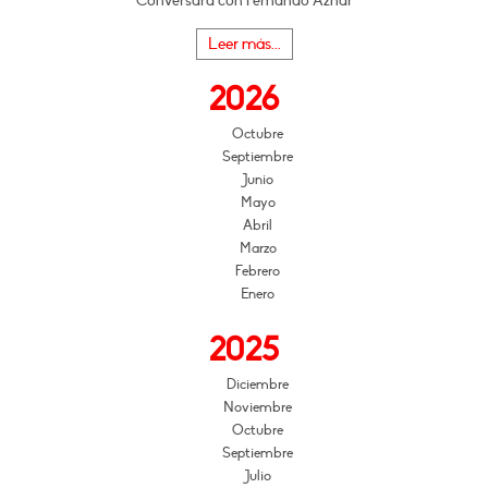
Conversará con Fernando Aznar
Leer más...
2026
Octubre
Septiembre
Junio
Mayo
Abril
Marzo
Febrero
Enero
2025
Diciembre
Noviembre
Octubre
Septiembre
Julio