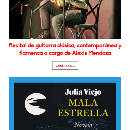
Recital de guitarra clásica, contemporánea y
flamenca a cargo de Alexis Mendoza
Leer más...