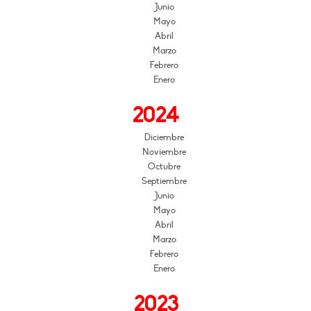
Junio
Mayo
Abril
Marzo
Febrero
Enero
2024
Diciembre
Noviembre
Octubre
Septiembre
Junio
Mayo
Abril
Marzo
Febrero
Enero
2023