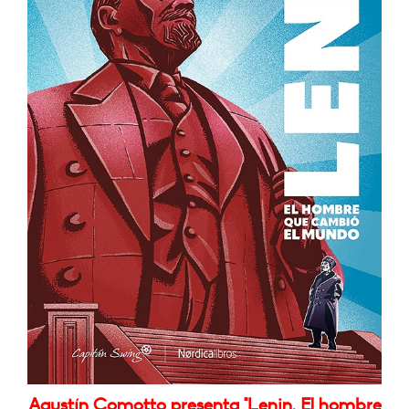
Agustín Comotto presenta "Lenin. El hombre