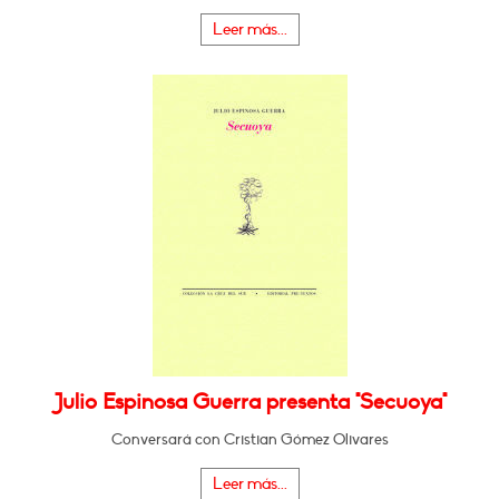
Leer más...
Julio Espinosa Guerra presenta "Secuoya"
Conversará con Cristian Gómez Olivares
Leer más...