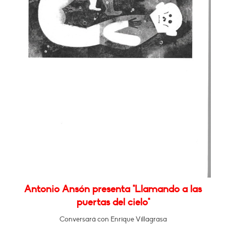
Antonio Ansón presenta "Llamando a las
puertas del cielo"
Conversará con Enrique Villagrasa