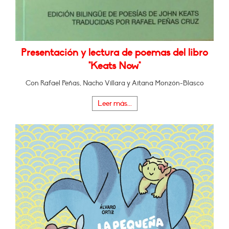
Presentación y lectura de poemas del libro
"Keats Now"
Con Rafael Peñas, Nacho Villara y Aitana Monzón-Blasco
Leer más...