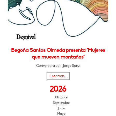
Begoña Santos Olmeda presenta "Mujeres
que mueven montañas"
Conversará con Jorge Sanz
Leer más...
2026
Octubre
Septiembre
Junio
Mayo