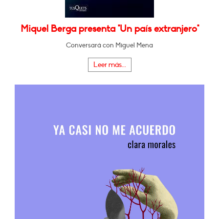
Miquel Berga presenta "Un país extranjero"
Conversará con Miguel Mena
Leer más...