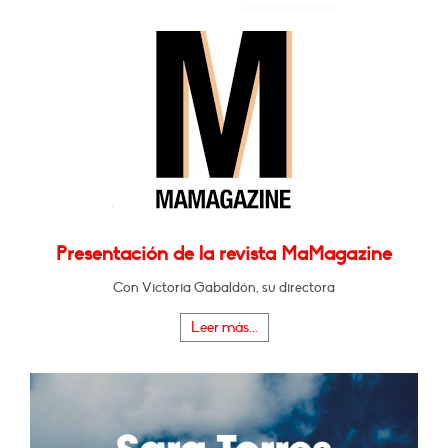
Presentación de la revista MaMagazine
Con Victoria Gabaldón, su directora
Leer más...