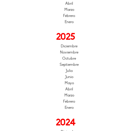
Abril
Marzo
Febrero
Enero
2025
Diciembre
Noviembre
Octubre
Septiembre
Julio
Junio
Mayo
Abril
Marzo
Febrero
Enero
2024