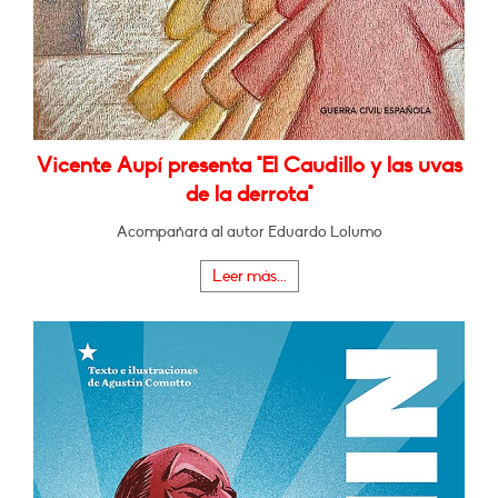
Vicente Aupí presenta "El Caudillo y las uvas
de la derrota"
Acompañará al autor Eduardo Lolumo
Leer más...