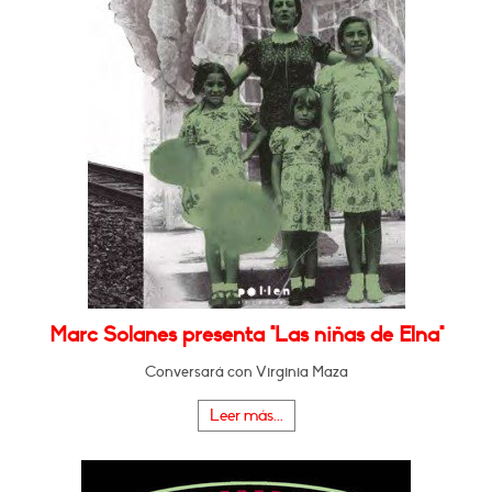
Marc Solanes presenta "Las niñas de Elna"
Conversará con Virginia Maza
Leer más...