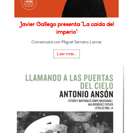
Javier Gallego presenta "La caída del
imperio"
Conversará con Miguel Serrano Larraz
Leer más...