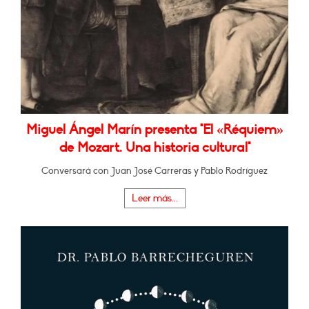
Miguel Ángel Marín presenta "El «Réquiem»
de Mozart. Una historia cultural"
Conversará con Juan José Carreras y Pablo Rodríguez
Leer más...