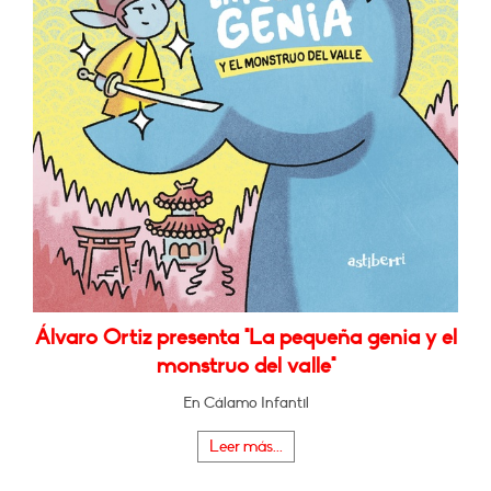
Álvaro Ortiz presenta "La pequeña genia y el
monstruo del valle"
En Cálamo Infantil
Leer más...