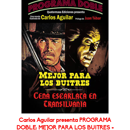
Carlos Aguilar presenta PROGRAMA
DOBLE: MEJOR PARA LOS BUITRES +