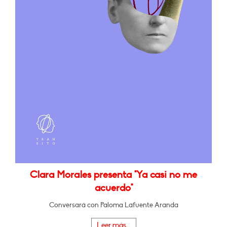
Clara Morales presenta "Ya casi no me
acuerdo"
Conversará con Paloma Lafuente Aranda
Leer más...