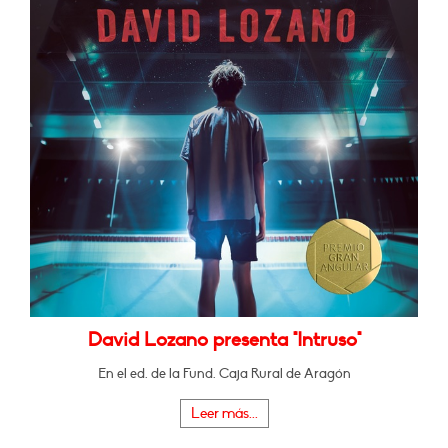
David Lozano presenta "Intruso"
En el ed. de la Fund. Caja Rural de Aragón
Leer más...