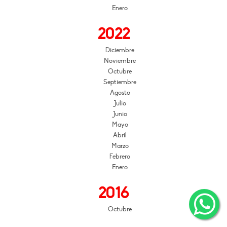
Enero
2022
Diciembre
Noviembre
Octubre
Septiembre
Agosto
Julio
Junio
Mayo
Abril
Marzo
Febrero
Enero
2016
Octubre