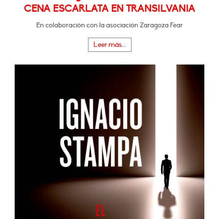
CENA ESCARLATA EN TRANSILVANIA
En colaboración con la asociación Zaragoza Fear
Leer más...