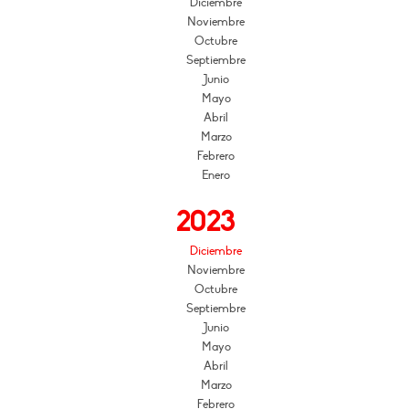
Diciembre
Noviembre
Octubre
Septiembre
Junio
Mayo
Abril
Marzo
Febrero
Enero
2023
Diciembre
Noviembre
Octubre
Septiembre
Junio
Mayo
Abril
Marzo
Febrero