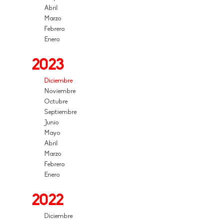
Abril
Marzo
Febrero
Enero
2023
Diciembre
Noviembre
Octubre
Septiembre
Junio
Mayo
Abril
Marzo
Febrero
Enero
2022
Diciembre