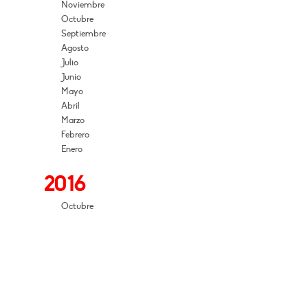
Noviembre
Octubre
Septiembre
Agosto
Julio
Junio
Mayo
Abril
Marzo
Febrero
Enero
2016
Octubre