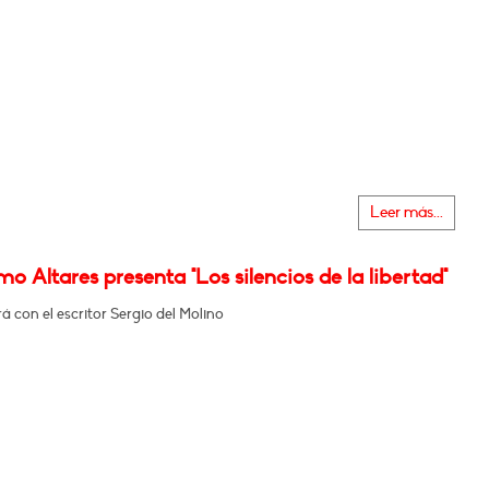
Leer más...
mo Altares presenta "Los silencios de la libertad"
 con el escritor Sergio del Molino