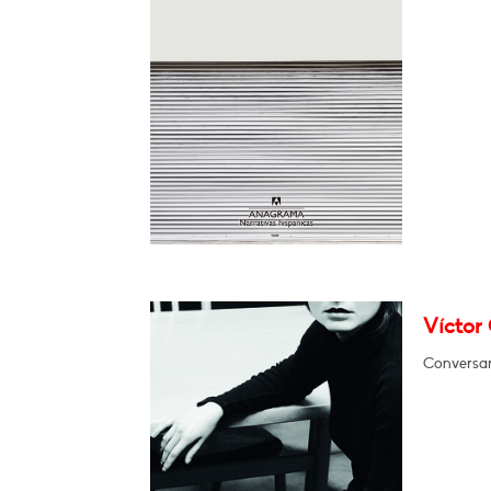
Víctor 
Conversar