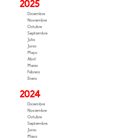
2025
Diciembre
Noviembre
Octubre
Septiembre
Julio
Junio
Mayo
Abril
Marzo
Febrero
Enero
2024
Diciembre
Noviembre
Octubre
Septiembre
Junio
Mayo