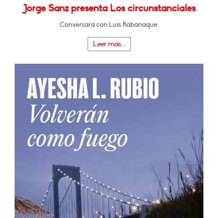
Jorge Sanz presenta Los circunstanciales
Conversará con Luis Rabanaque.
Leer más...