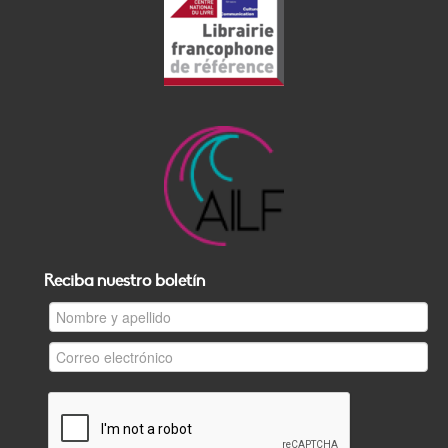
Reciba nuestro boletín