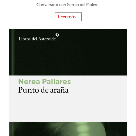
Conversará con Sergio del Molino.
Leer más...