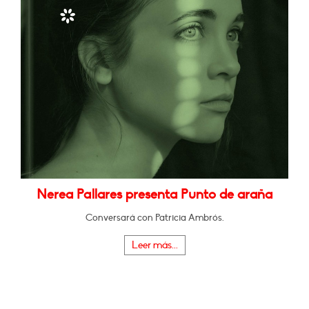
Nerea Pallares presenta Punto de araña
Conversará con Patricia Ambrós.
Leer más...