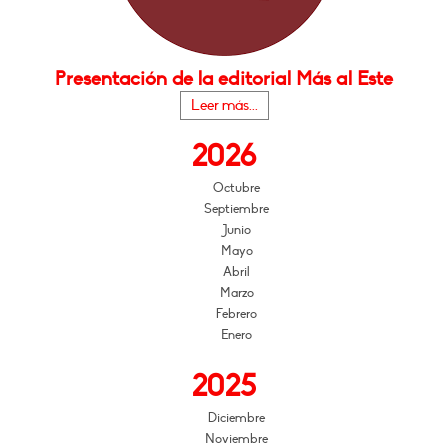
Presentación de la editorial Más al Este
Leer más...
2026
Octubre
Septiembre
Junio
Mayo
Abril
Marzo
Febrero
Enero
2025
Diciembre
Noviembre