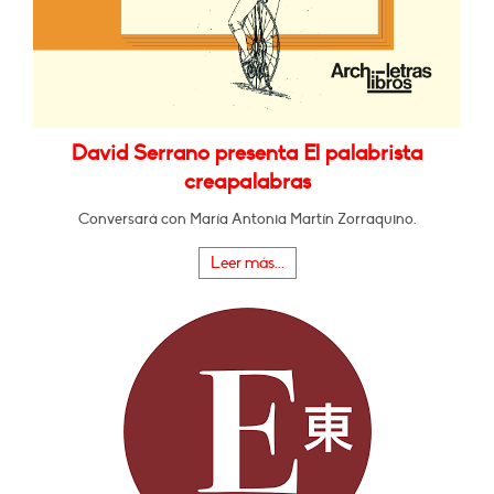
David Serrano presenta El palabrista
creapalabras
Conversará con María Antonia Martín Zorraquino.
Leer más...