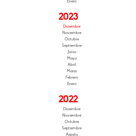
Enero
2023
Diciembre
Noviembre
Octubre
Septiembre
Junio
Mayo
Abril
Marzo
Febrero
Enero
2022
Diciembre
Noviembre
Octubre
Septiembre
Agosto