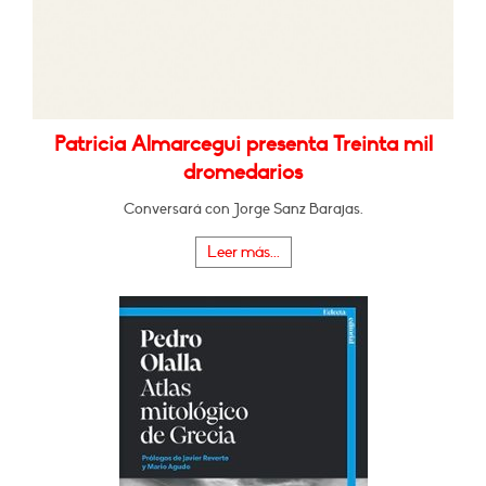
Patricia Almarcegui presenta Treinta mil
dromedarios
Conversará con Jorge Sanz Barajas.
Leer más...