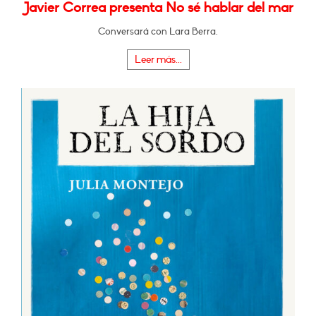
Javier Correa presenta No sé hablar del mar
Conversará con Lara Berra.
Leer más...