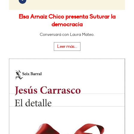
Elsa Arnaiz Chico presenta Suturar la
democracia
Conversará con Laura Mateo.
Leer más...