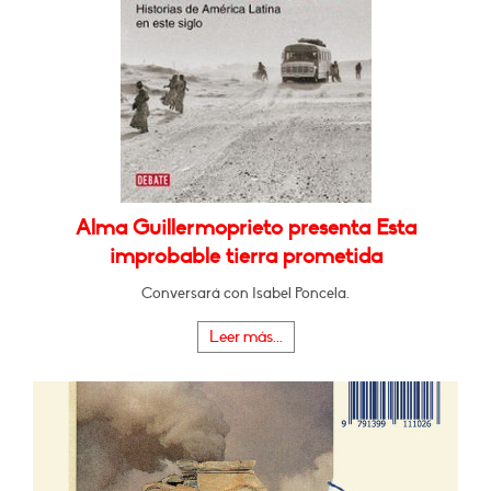
Alma Guillermoprieto presenta Esta
improbable tierra prometida
Conversará con Isabel Poncela.
Leer más...