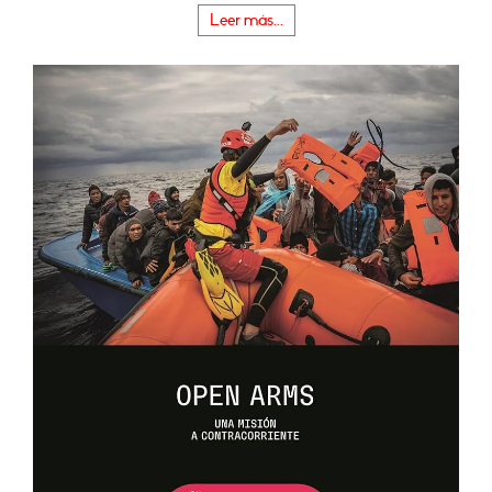
Leer más...