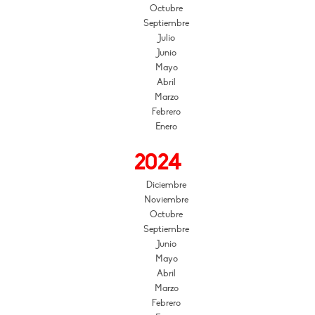
Octubre
Septiembre
Julio
Junio
Mayo
Abril
Marzo
Febrero
Enero
2024
Diciembre
Noviembre
Octubre
Septiembre
Junio
Mayo
Abril
Marzo
Febrero