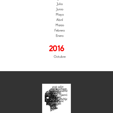
Julio
Junio
Mayo
Abril
Marzo
Febrero
Enero
2016
Octubre