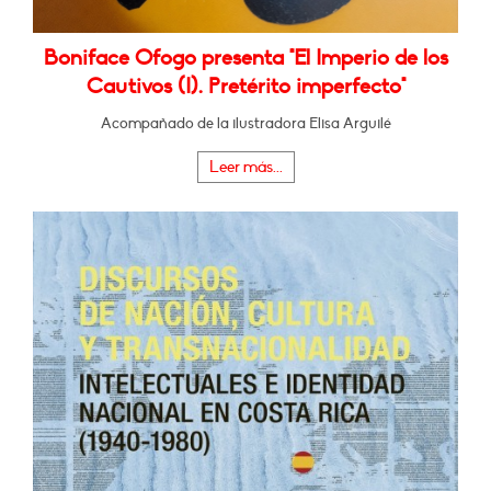
Boniface Ofogo presenta "El Imperio de los
Cautivos (I). Pretérito imperfecto"
Acompañado de la ilustradora Elisa Arguilé
Leer más...