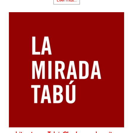
Leer más...