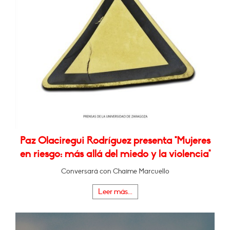
Paz Olaciregui Rodríguez presenta "Mujeres
en riesgo: más allá del miedo y la violencia"
Conversará con Chaime Marcuello
Leer más...