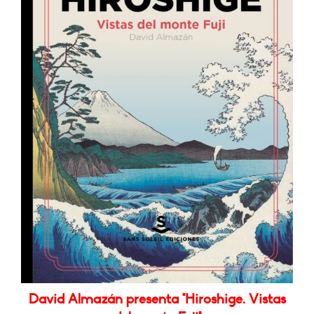
David Almazán presenta "Hiroshige. Vistas