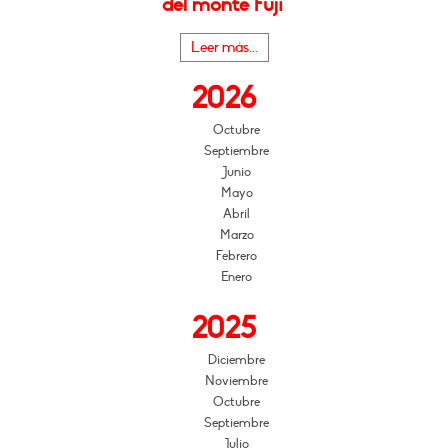
del monte Fuji"
Leer más...
2026
Octubre
Septiembre
Junio
Mayo
Abril
Marzo
Febrero
Enero
2025
Diciembre
Noviembre
Octubre
Septiembre
Julio