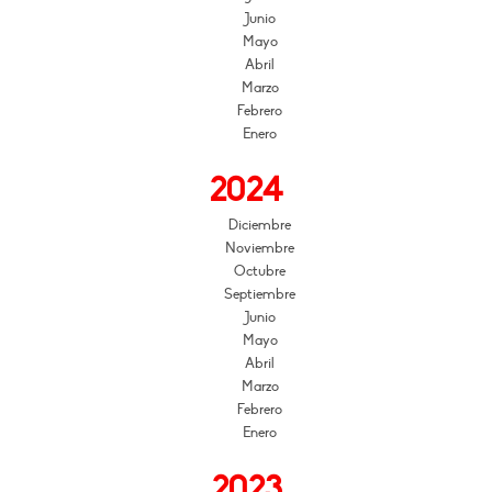
Junio
Mayo
Abril
Marzo
Febrero
Enero
2024
Diciembre
Noviembre
Octubre
Septiembre
Junio
Mayo
Abril
Marzo
Febrero
Enero
2023