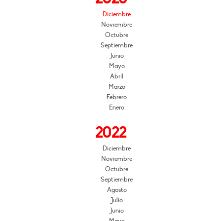
Diciembre
Noviembre
Octubre
Septiembre
Junio
Mayo
Abril
Marzo
Febrero
Enero
2022
Diciembre
Noviembre
Octubre
Septiembre
Agosto
Julio
Junio