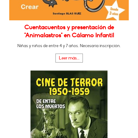
Cuentacuentos y presentación de
"Animalastros" en Cálamo Infantil
Niñas y niños de entre 4 y 7 años. Necesaria inscripción.
Leer más...