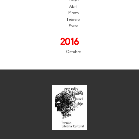
Mayo
Abril
Marzo
Febrero
Enero
2016
Octubre