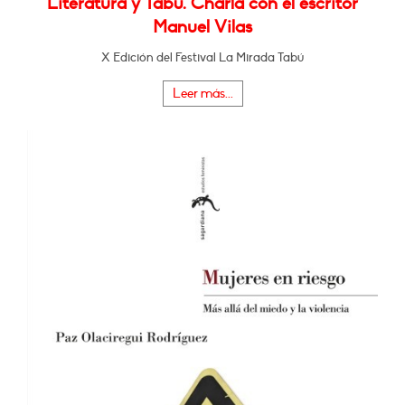
Literatura y Tabú. Charla con el escritor
Manuel Vilas
X Edición del Festival La Mirada Tabú
Leer más...