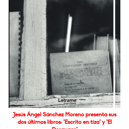
Jesús Ángel Sánchez Moreno presenta sus
dos últimos libros: "Escrito en tiza" y "El