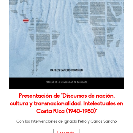
Presentación de "Discursos de nación,
cultura y transnacionalidad. Intelectuales en
Costa Rica (1940-1980)"
Con las intervenciones de Ignacio Peiró y Carlos Sancho