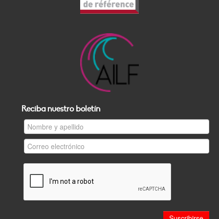
Reciba nuestro boletín