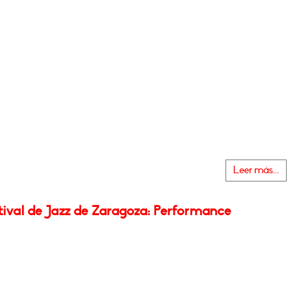
Leer más...
tival de Jazz de Zaragoza: Performance