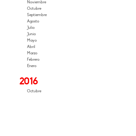
Noviembre
Octubre
Septiembre
Agosto
Julio
Junio
Mayo
Abril
Marzo
Febrero
Enero
2016
Octubre