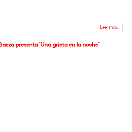
Leer más...
aeza presenta "Una grieta en la noche"