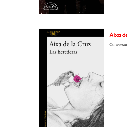
Aixa de
Conversar