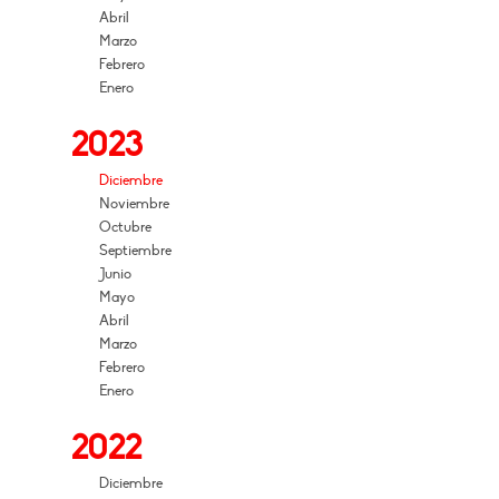
Abril
Marzo
Febrero
Enero
2023
Diciembre
Noviembre
Octubre
Septiembre
Junio
Mayo
Abril
Marzo
Febrero
Enero
2022
Diciembre