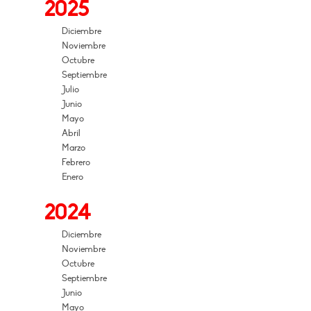
2025
Diciembre
Noviembre
Octubre
Septiembre
Julio
Junio
Mayo
Abril
Marzo
Febrero
Enero
2024
Diciembre
Noviembre
Octubre
Septiembre
Junio
Mayo