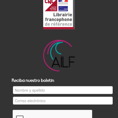
Reciba nuestro boletín