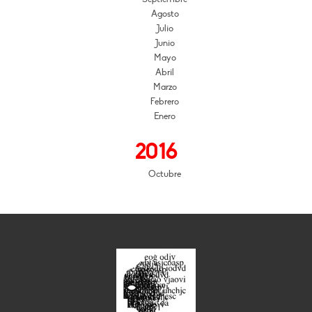
Agosto
Julio
Junio
Mayo
Abril
Marzo
Febrero
Enero
2016
Octubre