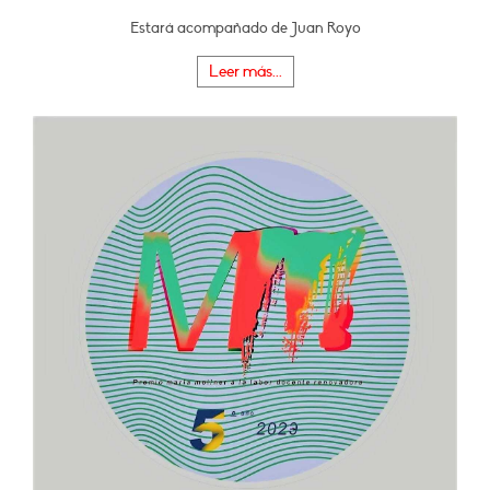
Estará acompañado de Juan Royo
Leer más...