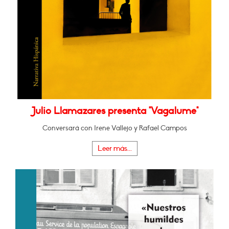
Julio Llamazares presenta "Vagalume"
Conversará con Irene Vallejo y Rafael Campos
Leer más...