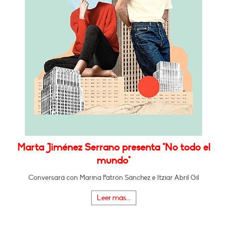
Marta Jiménez Serrano presenta "No todo el
mundo"
Conversará con Marina Patrón Sánchez e Itziar Abril Gil
Leer más...