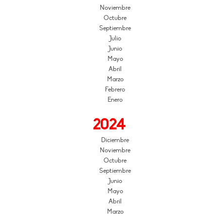
Noviembre
Octubre
Septiembre
Julio
Junio
Mayo
Abril
Marzo
Febrero
Enero
2024
Diciembre
Noviembre
Octubre
Septiembre
Junio
Mayo
Abril
Marzo