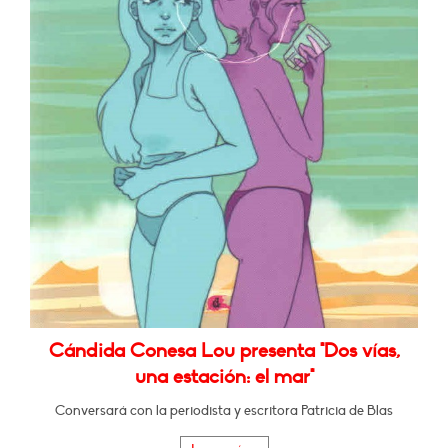
Cándida Conesa Lou presenta "Dos vías,
una estación: el mar"
Conversará con la periodista y escritora Patricia de Blas