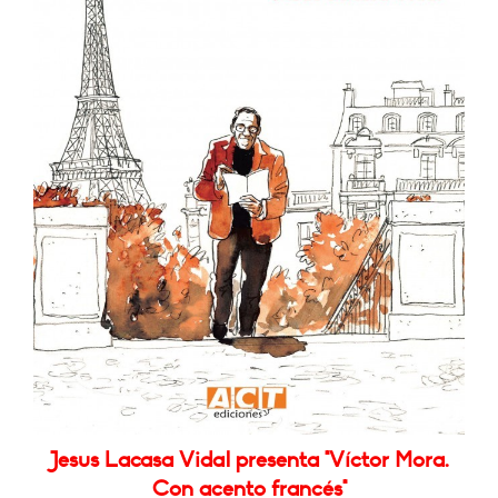
Jesus Lacasa Vidal presenta "Víctor Mora.
Con acento francés"