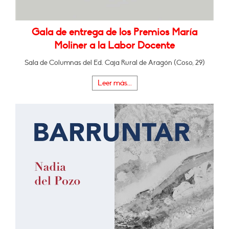
Gala de entrega de los Premios María
Moliner a la Labor Docente
Sala de Columnas del Ed. Caja Rural de Aragón (Coso, 29)
Leer más...