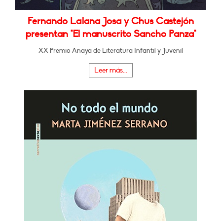
Fernando Lalana Josa y Chus Castejón
presentan "El manuscrito Sancho Panza"
XX Premio Anaya de Literatura Infantil y Juvenil
Leer más...