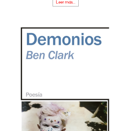
Leer más...