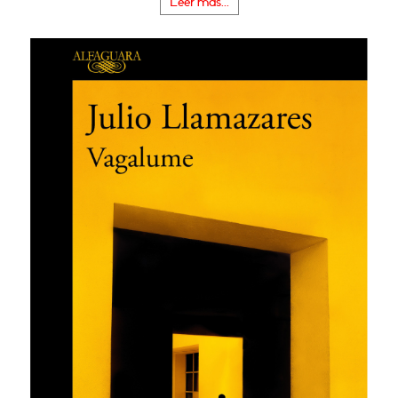
Leer más...