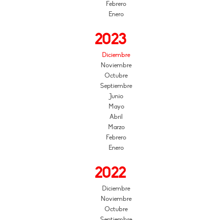
Febrero
Enero
2023
Diciembre
Noviembre
Octubre
Septiembre
Junio
Mayo
Abril
Marzo
Febrero
Enero
2022
Diciembre
Noviembre
Octubre
Septiembre