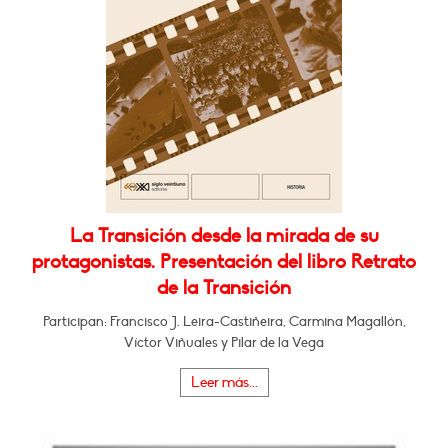
La Transición desde la mirada de su
protagonistas. Presentación del libro Retrato
de la Transición
Participan: Francisco J. Leira-Castiñeira, Carmina Magallón,
Víctor Viñuales y Pilar de la Vega
Leer más...