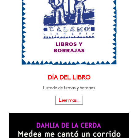
DÍA DEL LIBRO
Listado de firmas y horarios
Leer más...