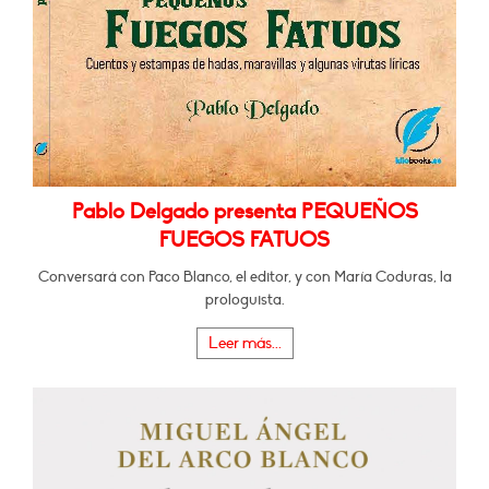
Pablo Delgado presenta PEQUEÑOS
FUEGOS FATUOS
Conversará con Paco Blanco, el editor, y con María Coduras, la
prologuista.
Leer más...