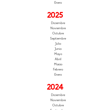
Enero
2025
Diciembre
Noviembre
Octubre
Septiembre
Julio
Junio
Mayo
Abril
Marzo
Febrero
Enero
2024
Diciembre
Noviembre
Octubre