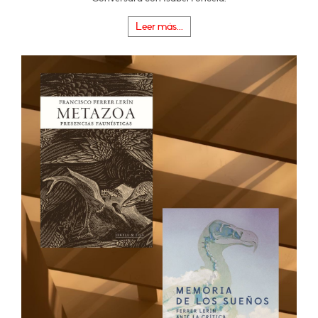
Leer más...