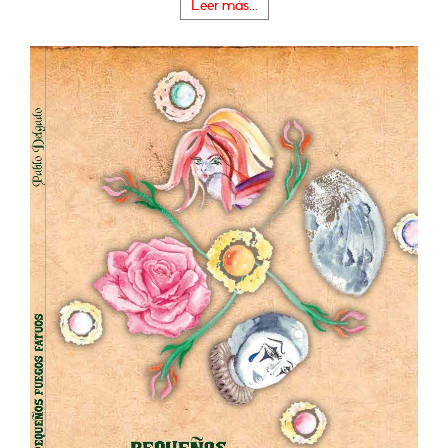
Leer más...