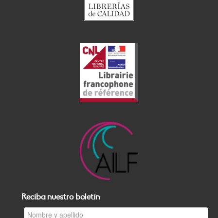
Reciba nuestro boletín