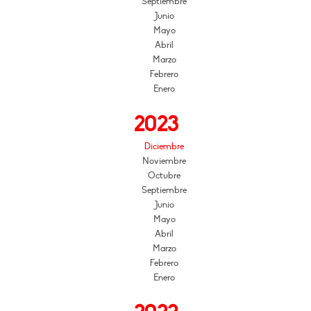
Septiembre
Junio
Mayo
Abril
Marzo
Febrero
Enero
2023
Diciembre
Noviembre
Octubre
Septiembre
Junio
Mayo
Abril
Marzo
Febrero
Enero