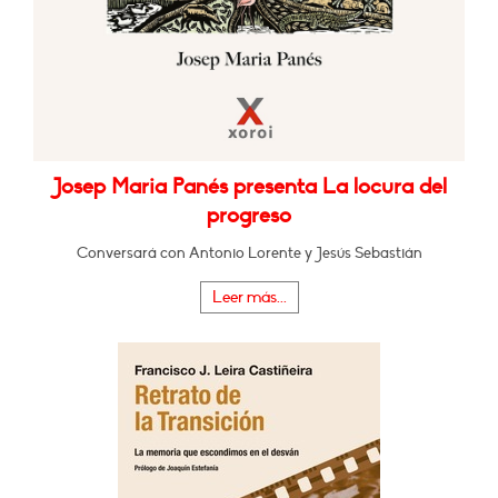
Josep Maria Panés presenta La locura del
progreso
Conversará con Antonio Lorente y Jesús Sebastián
Leer más...