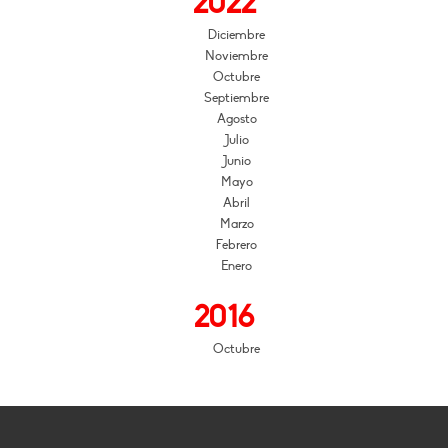
2022
Diciembre
Noviembre
Octubre
Septiembre
Agosto
Julio
Junio
Mayo
Abril
Marzo
Febrero
Enero
2016
Octubre