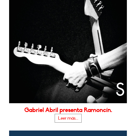
Gabriel Abril presenta Ramoncín.
Leer más...