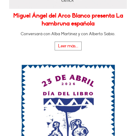
Miguel Ángel del Arco Blanco presenta La
hambruna española
Conversará con Alba Martínez y con Alberto Sabio.
Leer más...