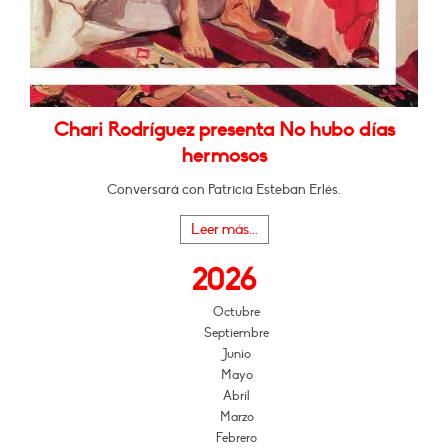
Chari Rodríguez presenta No hubo días
hermosos
Conversará con Patricia Esteban Erlés.
Leer más...
2026
Octubre
Septiembre
Junio
Mayo
Abril
Marzo
Febrero