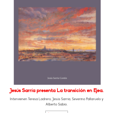
Jesús Sarría presenta La transición en Ejea.
Intervienen Teresa Ladrero, Jesús Sarría, Severino Pallaruelo y
Alberto Sabio.