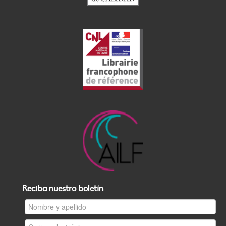
Reciba nuestro boletín