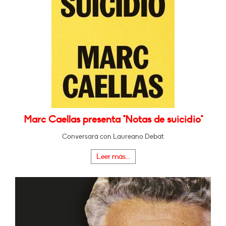
Marc Caellas presenta "Notas de suicidio"
Conversará con Laureano Debat
Leer más...