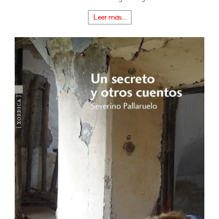
Leer más...