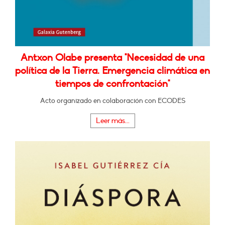
Antxon Olabe presenta "Necesidad de una
política de la Tierra. Emergencia climática en
tiempos de confrontación"
Acto organizado en colaboración con ECODES
Leer más...