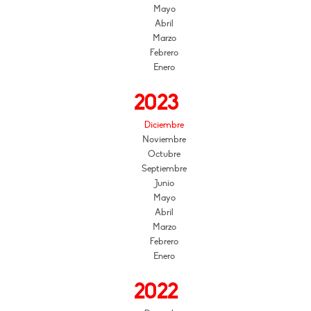
Mayo
Abril
Marzo
Febrero
Enero
2023
Diciembre
Noviembre
Octubre
Septiembre
Junio
Mayo
Abril
Marzo
Febrero
Enero
2022