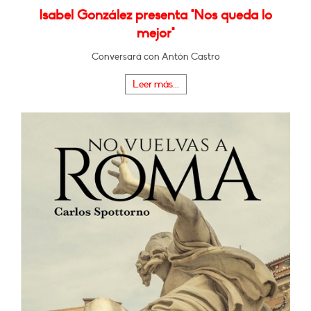
Isabel González presenta "Nos queda lo
mejor"
Conversará con Antón Castro
Leer más...