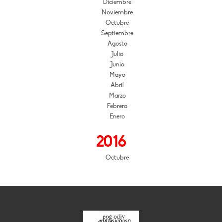
Diciembre
Noviembre
Octubre
Septiembre
Agosto
Julio
Junio
Mayo
Abril
Marzo
Febrero
Enero
2016
Octubre