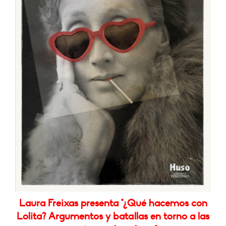
Laura Freixas presenta "¿Qué hacemos con
Lolita? Argumentos y batallas en torno a las