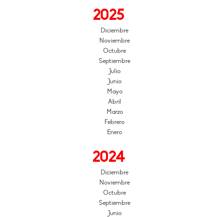
2025
Diciembre
Noviembre
Octubre
Septiembre
Julio
Junio
Mayo
Abril
Marzo
Febrero
Enero
2024
Diciembre
Noviembre
Octubre
Septiembre
Junio