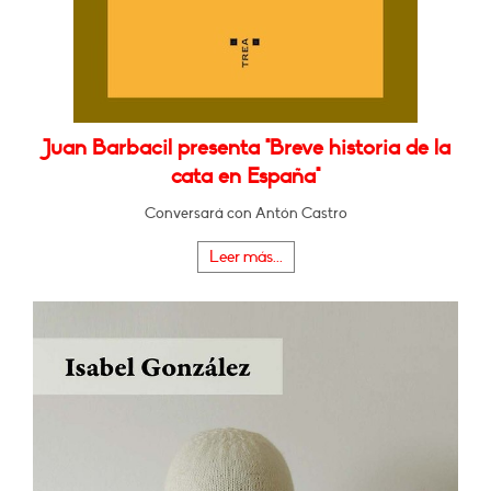
Juan Barbacil presenta "Breve historia de la
cata en España"
Conversará con Antón Castro
Leer más...