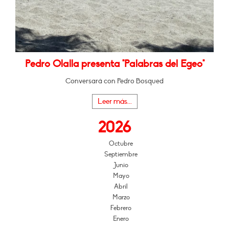
Pedro Olalla presenta "Palabras del Egeo"
Conversará con Pedro Bosqued
Leer más...
2026
Octubre
Septiembre
Junio
Mayo
Abril
Marzo
Febrero
Enero