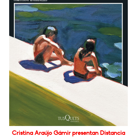
Cristina Araújo Gámir presentan Distancia