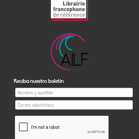
Reciba nuestro boletín