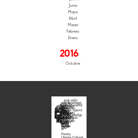
Junio
Mayo
Abril
Marzo
Febrero
Enero
2016
Octubre