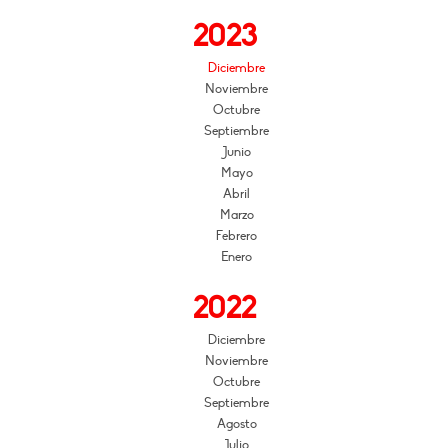
2023
Diciembre
Noviembre
Octubre
Septiembre
Junio
Mayo
Abril
Marzo
Febrero
Enero
2022
Diciembre
Noviembre
Octubre
Septiembre
Agosto
Julio