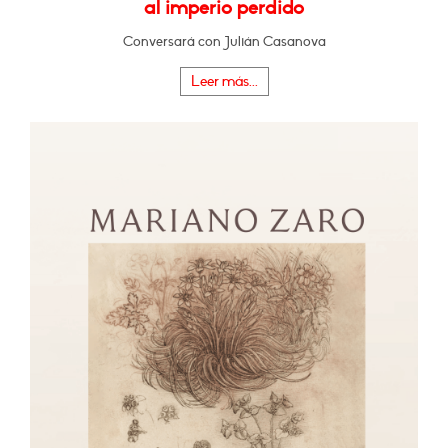
al imperio perdido
Conversará con Julián Casanova
Leer más...