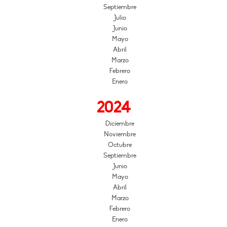
Septiembre
Julio
Junio
Mayo
Abril
Marzo
Febrero
Enero
2024
Diciembre
Noviembre
Octubre
Septiembre
Junio
Mayo
Abril
Marzo
Febrero
Enero