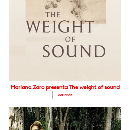
Mariano Zaro presenta The weight of sound
Leer más...