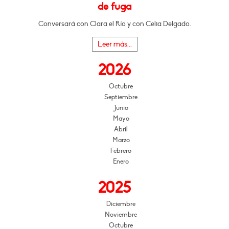
de fuga
Conversará con Clara el Río y con Celia Delgado.
Leer más...
2026
Octubre
Septiembre
Junio
Mayo
Abril
Marzo
Febrero
Enero
2025
Diciembre
Noviembre
Octubre