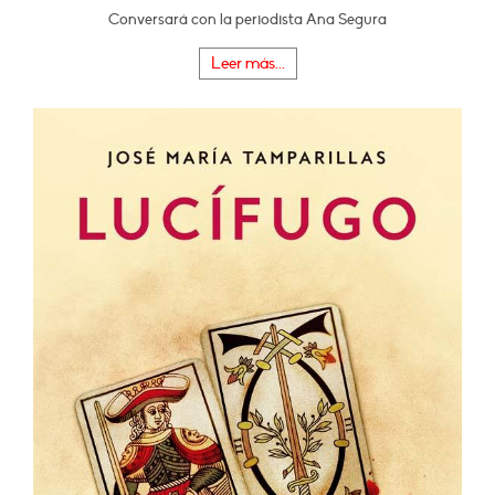
Conversará con la periodista Ana Segura
Leer más...