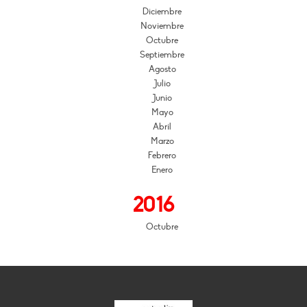
Diciembre
Noviembre
Octubre
Septiembre
Agosto
Julio
Junio
Mayo
Abril
Marzo
Febrero
Enero
2016
Octubre