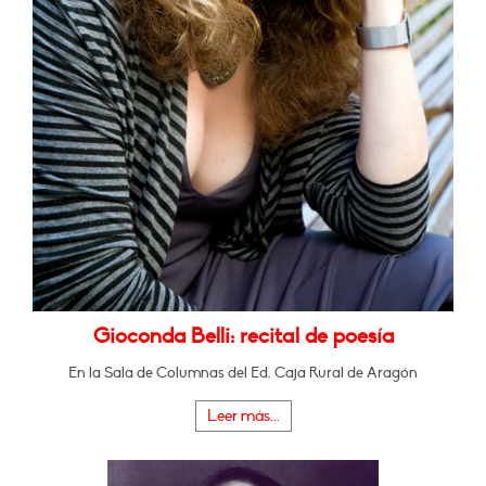
Gioconda Belli: recital de poesía
En la Sala de Columnas del Ed. Caja Rural de Aragón
Leer más...