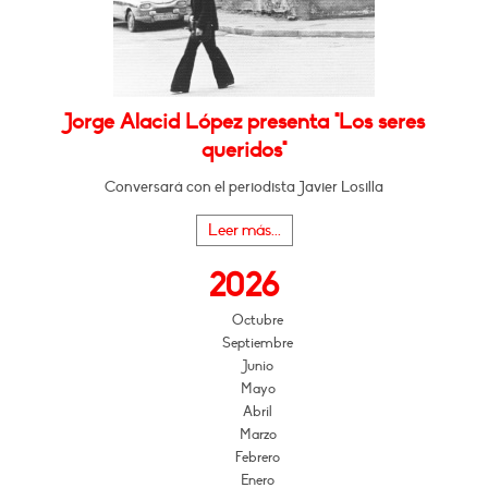
Jorge Alacid López presenta "Los seres
queridos"
Conversará con el periodista Javier Losilla
Leer más...
2026
Octubre
Septiembre
Junio
Mayo
Abril
Marzo
Febrero
Enero