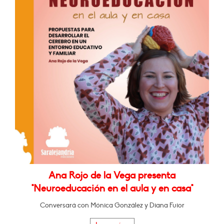
Ana Rojo de la Vega presenta
"Neuroeducación en el aula y en casa"
Conversará con Mónica González y Diana Fuior