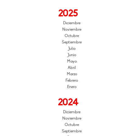
2025
Diciembre
Noviembre
Octubre
Septiembre
Julio
Junio
Mayo
Abril
Marzo
Febrero
Enero
2024
Diciembre
Noviembre
Octubre
Septiembre