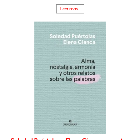
Leer más...