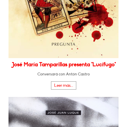
José María Tamparillas presenta "Lucífugo"
Conversará con Antón Castro
Leer más...