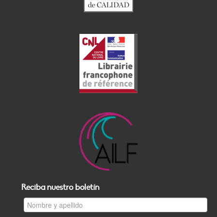
Reciba nuestro boletín