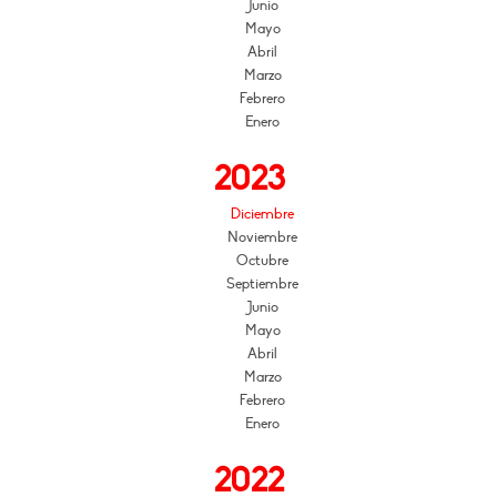
Junio
Mayo
Abril
Marzo
Febrero
Enero
2023
Diciembre
Noviembre
Octubre
Septiembre
Junio
Mayo
Abril
Marzo
Febrero
Enero
2022