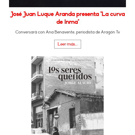
José Juan Luque Aranda presenta "La curva
de Inma"
Conversará con Ana Benavente, periodista de Aragón Tv
Leer más...