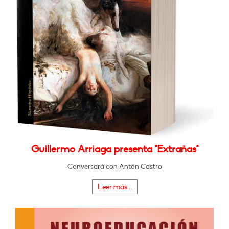
Guillermo Arriaga presenta "Extrañas"
Conversará con Antón Castro
Leer más...