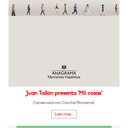
Juan Tallón presenta "Mil cosas"
Conversará con Concha Monserrat.
Leer más...