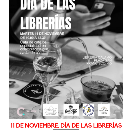
11 DE NOVIEMBRE, DÍA DE LAS LIBRERÍAS