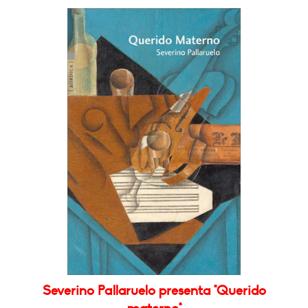
Severino Pallaruelo presenta "Querido