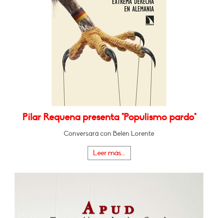
Pilar Requena presenta "Populismo pardo"
Conversará con Belén Lorente
Leer más...