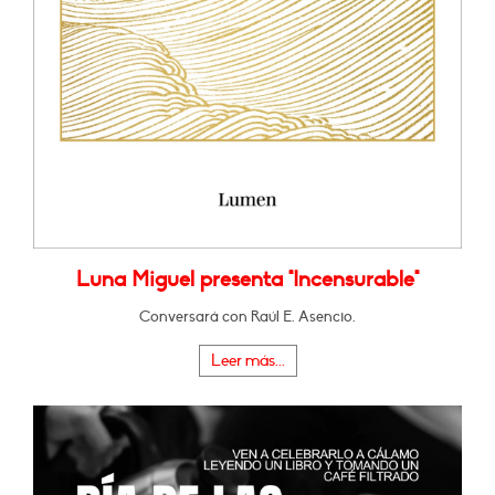
Luna Miguel presenta "Incensurable"
Conversará con Raúl E. Asencio.
Leer más...