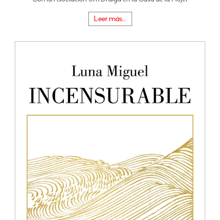
Leer más...