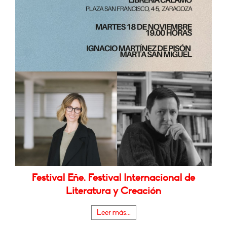
Festival Eñe. Festival Internacional de
Literatura y Creación
Leer más...