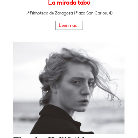
La mirada tabú
📍Filmoteca de Zaragoza (Plaza San Carlos, 4)
Leer más...