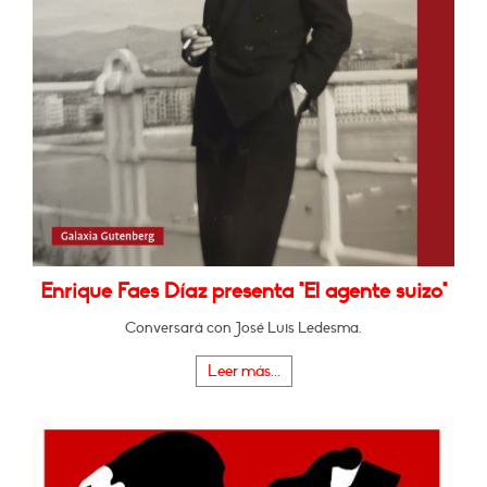
Enrique Faes Díaz presenta "El agente suizo"
Conversará con José Luis Ledesma.
Leer más...