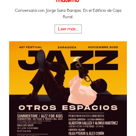
materno"
Conversará con Jorge Sanz Barajas. En el Edificio de Caja
Rural.
Leer más...