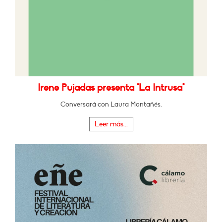
Irene Pujadas presenta "La Intrusa"
Conversará con Laura Montañés.
Leer más...