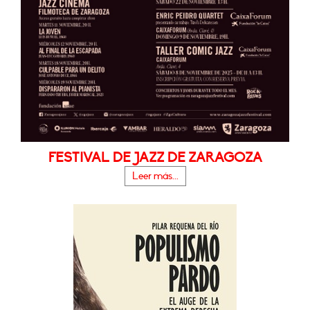
FESTIVAL DE JAZZ DE ZARAGOZA
Leer más...