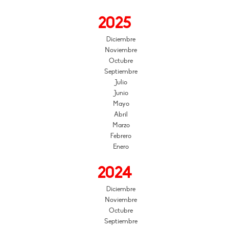
2025
Diciembre
Noviembre
Octubre
Septiembre
Julio
Junio
Mayo
Abril
Marzo
Febrero
Enero
2024
Diciembre
Noviembre
Octubre
Septiembre