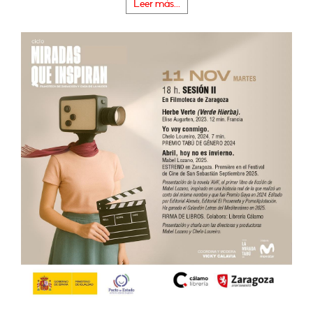
Leer más...