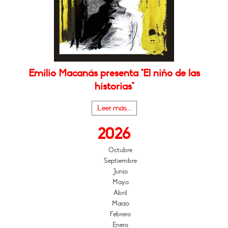
Emilio Macanás presenta "El niño de las
historias"
Leer más...
2026
Octubre
Septiembre
Junio
Mayo
Abril
Marzo
Febrero
Enero