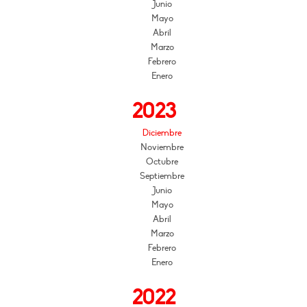
Junio
Mayo
Abril
Marzo
Febrero
Enero
2023
Diciembre
Noviembre
Octubre
Septiembre
Junio
Mayo
Abril
Marzo
Febrero
Enero
2022