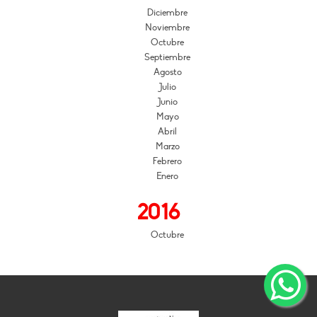
Diciembre
Noviembre
Octubre
Septiembre
Agosto
Julio
Junio
Mayo
Abril
Marzo
Febrero
Enero
2016
Octubre