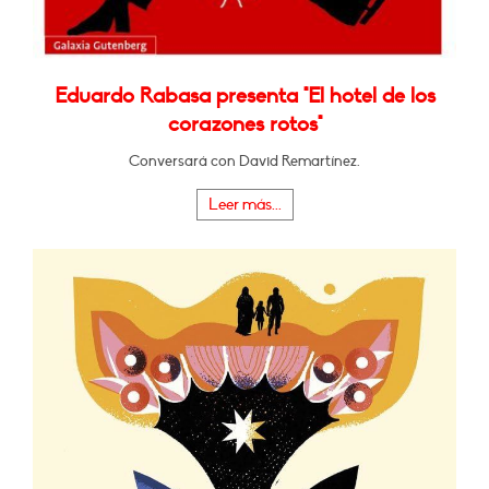
Eduardo Rabasa presenta "El hotel de los
corazones rotos"
Conversará con David Remartínez.
Leer más...