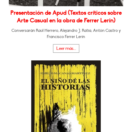
Presentación de Apud (Textos críticos sobre
Arte Casual en la obra de Ferrer Lerín)
Conversarán Raúl Herrero, Alejandro J. Ratia, Antón Castro y
Francisco Ferrer Lerín
Leer más...