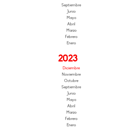
Septiembre
Junio
Mayo
Abril
Marzo
Febrero
Enero
2023
Diciembre
Noviembre
Octubre
Septiembre
Junio
Mayo
Abril
Marzo
Febrero
Enero