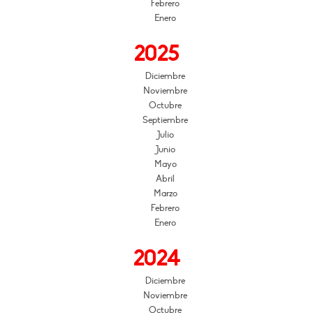
Febrero
Enero
2025
Diciembre
Noviembre
Octubre
Septiembre
Julio
Junio
Mayo
Abril
Marzo
Febrero
Enero
2024
Diciembre
Noviembre
Octubre