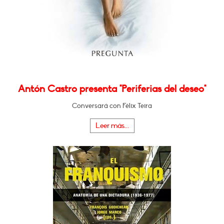
Antón Castro presenta "Periferias del deseo"
Conversará con Félix Teira
Leer más...