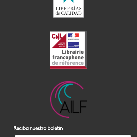
Reciba nuestro boletín