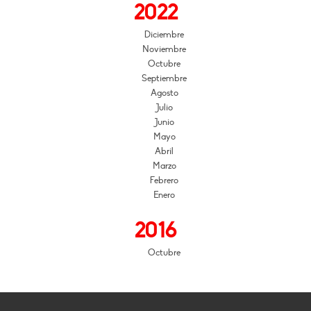
2022
Diciembre
Noviembre
Octubre
Septiembre
Agosto
Julio
Junio
Mayo
Abril
Marzo
Febrero
Enero
2016
Octubre