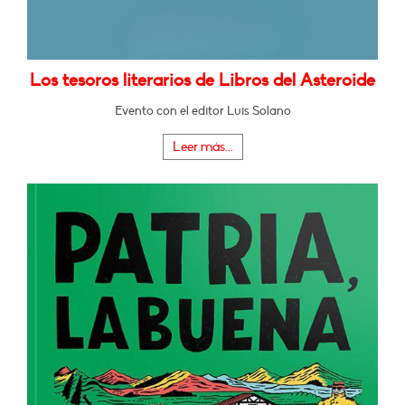
Los tesoros literarios de Libros del Asteroide
Evento con el editor Luis Solano
Leer más...