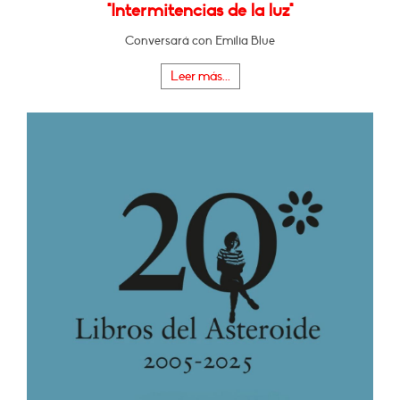
"Intermitencias de la luz"
Conversará con Emilia Blue
Leer más...