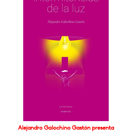
Alejandro Galochino Gastón presenta