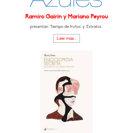
Ramiro Gairín y Mariano Peyrou
presentan "Tiempo de frutos" y "Estratos".
Leer más...