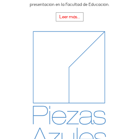
presentación en la Facultad de Educación.
Leer más...