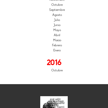
Octubre
Septiembre
Agosto
Julio
Junio
Mayo
Abril
Marzo
Febrero
Enero
2016
Octubre