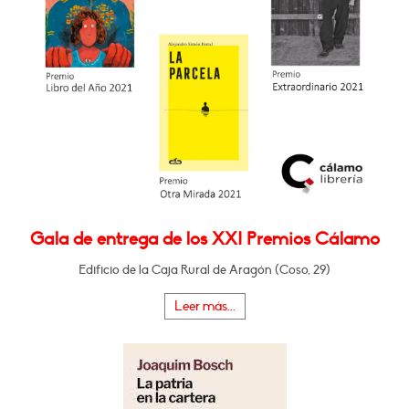
Gala de entrega de los XXI Premios Cálamo
Edificio de la Caja Rural de Aragón (Coso, 29)
Leer más...