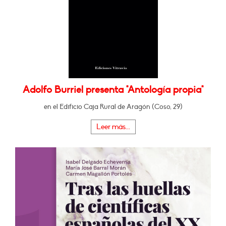
Adolfo Burriel presenta "Antología propia"
en el Edificio Caja Rural de Aragón (Coso, 29)
Leer más...