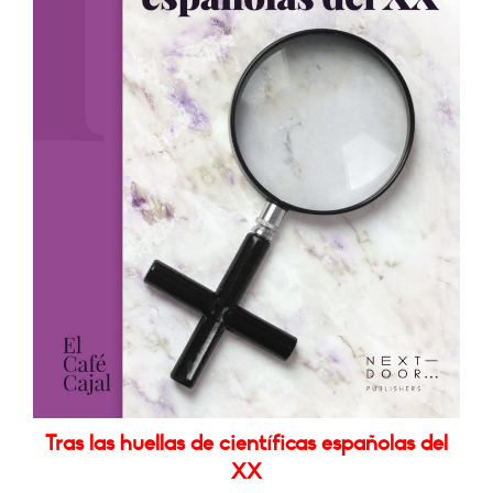
Tras las huellas de científicas españolas del
XX