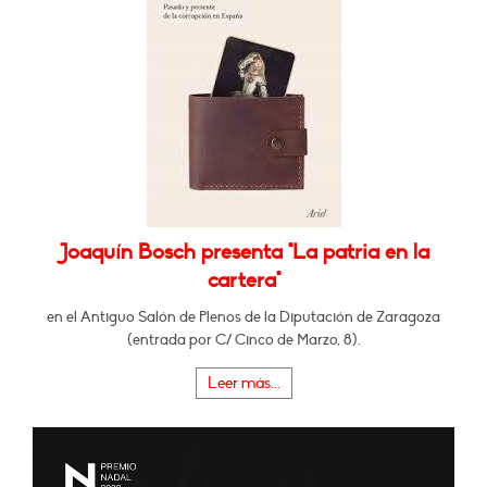
Joaquín Bosch presenta "La patria en la
cartera"
en el Antiguo Salón de Plenos de la Diputación de Zaragoza
(entrada por C/ Cinco de Marzo, 8).
Leer más...