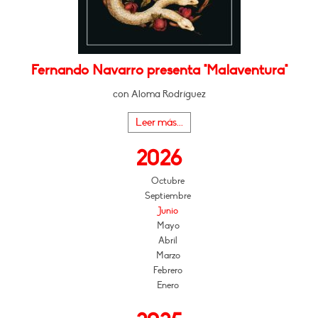
Fernando Navarro presenta "Malaventura"
con Aloma Rodríguez
Leer más...
2026
Octubre
Septiembre
Junio
Mayo
Abril
Marzo
Febrero
Enero