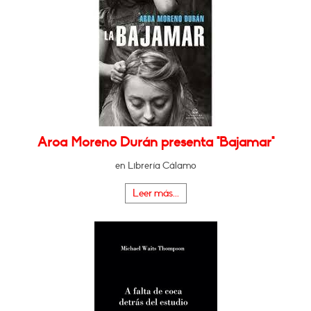
Aroa Moreno Durán presenta "Bajamar"
en Librería Cálamo
Leer más...