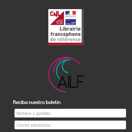
Reciba nuestro boletín