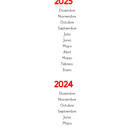
2025
Diciembre
Noviembre
Octubre
Septiembre
Julio
Junio
Mayo
Abril
Marzo
Febrero
Enero
2024
Diciembre
Noviembre
Octubre
Septiembre
Junio
Mayo