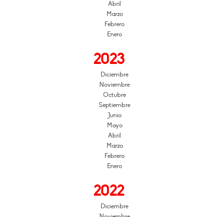
Abril
Marzo
Febrero
Enero
2023
Diciembre
Noviembre
Octubre
Septiembre
Junio
Mayo
Abril
Marzo
Febrero
Enero
2022
Diciembre
Noviembre